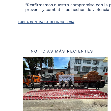
“Reafirmamos nuestro compromiso con la pro
prevenir y combatir los hechos de violencia
LUCHA CONTRA LA DELINCUENCIA
NOTICIAS MÁS RECIENTES