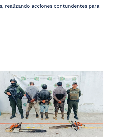
os, realizando acciones contundentes para