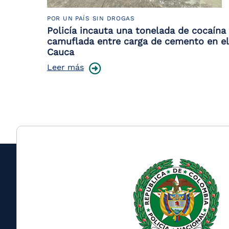
POR UN PAÍS SIN DROGAS
Policía incauta una tonelada de cocaína
camuflada entre carga de cemento en el
Cauca
Leer más