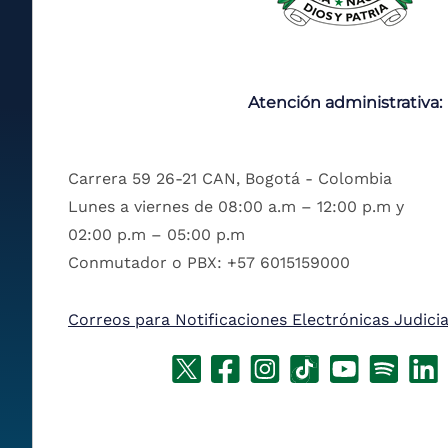
Atención administrativa:
Carrera 59 26-21 CAN, Bogotá - Colombia
Lunes a viernes de 08:00 a.m – 12:00 p.m y
02:00 p.m – 05:00 p.m
Conmutador o PBX: +57 6015159000
Correos para Notificaciones Electrónicas Judicia