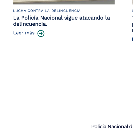
LUCHA CONTRA LA DELINCUENCIA
La Policía Nacional sigue atacando la
delincuencia.
Leer más
Policía Nacional 