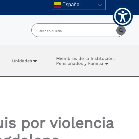
Español
Miembros de la Institución,
Unidades
Pensionados y Familia
is por violencia