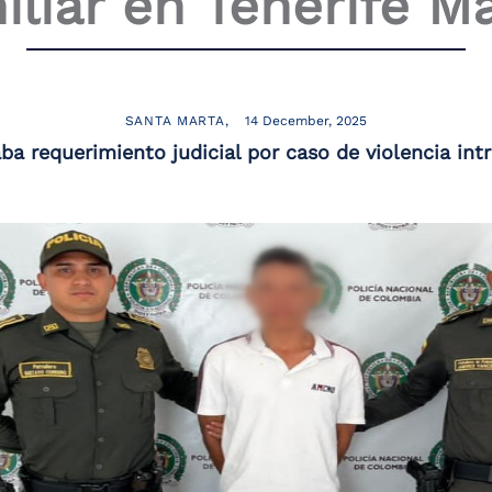
iliar en Tenerife 
SANTA MARTA
14 December, 2025
ba requerimiento judicial por caso de violencia intr