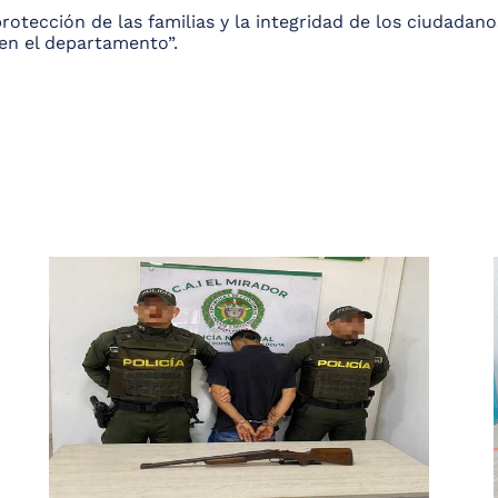
tección de las familias y la integridad de los ciudadan
 en el departamento”.