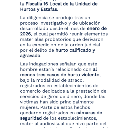
la
Fiscalía 16 Local de la Unidad de
Hurtos y Estafas
.
La diligencia se produjo tras un
proceso investigativo y de ubicación
desarrollado desde el mes de
enero de
2026
, el cual permitió reunir elementos
materiales probatorios que derivaron
en la expedición de la orden judicial
por el delito de
hurto calificado y
agravado
.
Las indagaciones señalan que este
hombre estaría relacionado con
al
menos tres casos de hurto violento
,
bajo la modalidad de atraco,
registrados en establecimientos de
comercio dedicados a la prestación de
servicios de giros de dinero, donde las
víctimas han sido principalmente
mujeres. Parte de estos hechos
quedaron registrados en
cámaras de
seguridad
de los establecimientos,
material audiovisual que hizo parte del