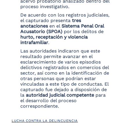
acervo probatorio analizado dentro del
proceso investigativo.
De acuerdo con los registros judiciales,
el capturado presenta
tres
anotaciones
en el
Sistema Penal Oral
Acusatorio (SPOA)
por los delitos de
hurto, receptación y violencia
intrafamiliar
.
Las autoridades indicaron que este
resultado permite avanzar en el
esclarecimiento de varios episodios
delictivos registrados en comercios del
sector, así como en la identificación de
otras personas que podrían estar
vinculadas a este tipo de conductas. El
capturado fue dejado a disposición de
la
autoridad judicial competente
para
el desarrollo del proceso
correspondiente.
LUCHA CONTRA LA DELINCUENCIA