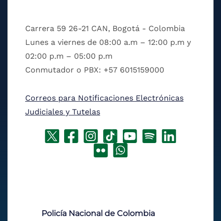
Carrera 59 26-21 CAN, Bogotá - Colombia
Lunes a viernes de 08:00 a.m – 12:00 p.m y
02:00 p.m – 05:00 p.m
Conmutador o PBX: +57 6015159000
Correos para Notificaciones Electrónicas
Judiciales y Tutelas
Policía Nacional de Colombia