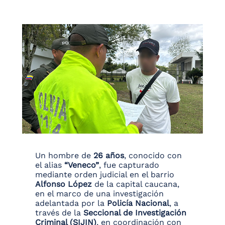
Un hombre de
26 años
, conocido con
el alias
“Veneco”
, fue capturado
mediante orden judicial en el barrio
Alfonso López
de la capital caucana,
en el marco de una investigación
adelantada por la
Policía Nacional
, a
través de la
Seccional de Investigación
Criminal (SIJIN)
, en coordinación con