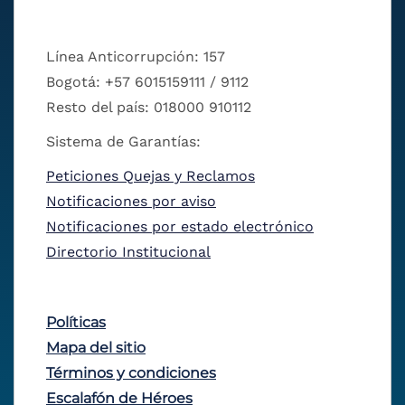
Línea Anticorrupción: 157
Bogotá: +57 6015159111 / 9112
Resto del país: 018000 910112
Sistema de Garantías:
Peticiones Quejas y Reclamos
Notificaciones por aviso
Notificaciones por estado electrónico
Directorio Institucional
Políticas
Mapa del sitio
Términos y condiciones
Escalafón de Héroes