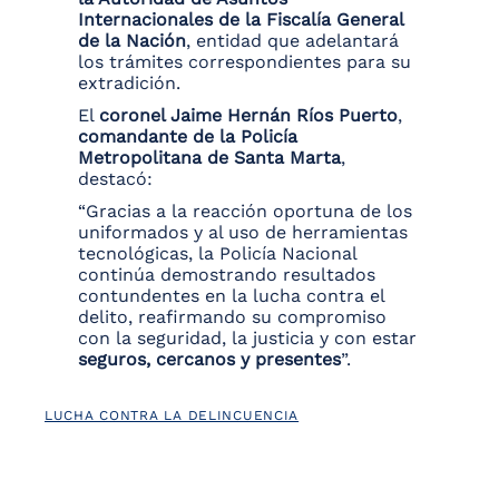
Internacionales de la Fiscalía General
de la Nación
, entidad que adelantará
los trámites correspondientes para su
extradición.
El
coronel Jaime Hernán Ríos Puerto
,
comandante de la Policía
Metropolitana de Santa Marta
,
destacó:
“Gracias a la reacción oportuna de los
uniformados y al uso de herramientas
tecnológicas, la Policía Nacional
continúa demostrando resultados
contundentes en la lucha contra el
delito, reafirmando su compromiso
con la seguridad, la justicia y con estar
seguros, cercanos y presentes
”.
LUCHA CONTRA LA DELINCUENCIA