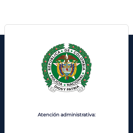
Atención administrativa: