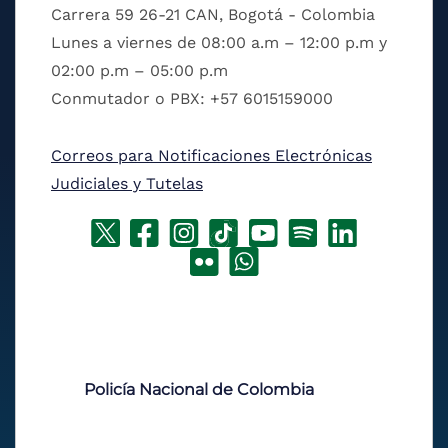
Carrera 59 26-21 CAN, Bogotá - Colombia
Lunes a viernes de 08:00 a.m – 12:00 p.m y
02:00 p.m – 05:00 p.m
Conmutador o PBX: +57 6015159000
Correos para Notificaciones Electrónicas
Judiciales y Tutelas
Policía Nacional de Colombia