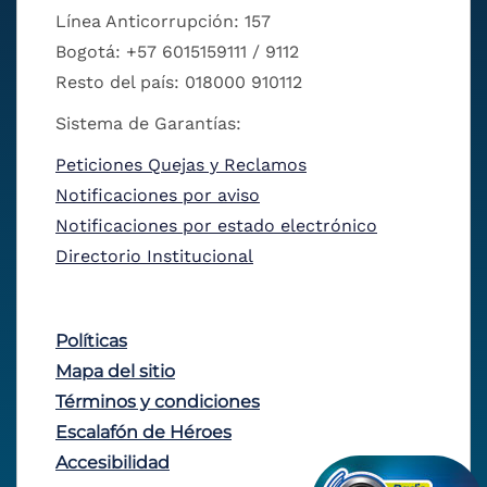
Línea Anticorrupción: 157
Bogotá: +57 6015159111 / 9112
Resto del país: 018000 910112
Sistema de Garantías:
Peticiones Quejas y Reclamos
Notificaciones por aviso
Notificaciones por estado electrónico
Directorio Institucional
Políticas
Mapa del sitio
Términos y condiciones
Escalafón de Héroes
Accesibilidad