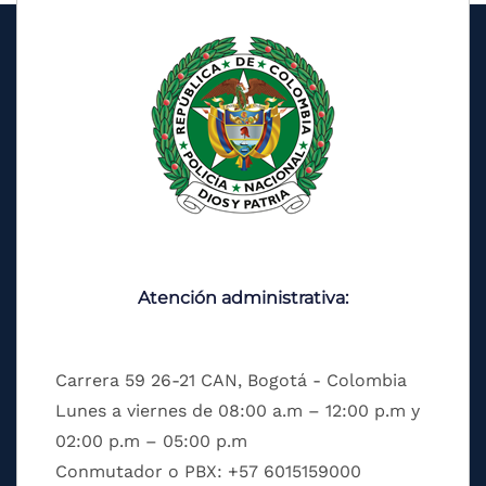
Atención administrativa:
Carrera 59 26-21 CAN, Bogotá - Colombia
Lunes a viernes de 08:00 a.m – 12:00 p.m y
02:00 p.m – 05:00 p.m
Conmutador o PBX: +57 6015159000