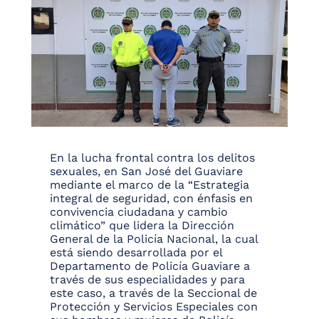
En la lucha frontal contra los delitos
sexuales, en San José del Guaviare
mediante el marco de la “Estrategia
integral de seguridad, con énfasis en
convivencia ciudadana y cambio
climático” que lidera la Dirección
General de la Policía Nacional, la cual
está siendo desarrollada por el
Departamento de Policía Guaviare a
través de sus especialidades y para
este caso, a través de la Seccional de
Protección y Servicios Especiales con