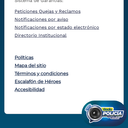
Sistema de Garantías:
Peticiones Quejas y Reclamos
Notificaciones por aviso
Notificaciones por estado electrónico
Directorio Institucional
Políticas
Mapa del sitio
Términos y condiciones
Escalafón de Héroes
Accesibilidad