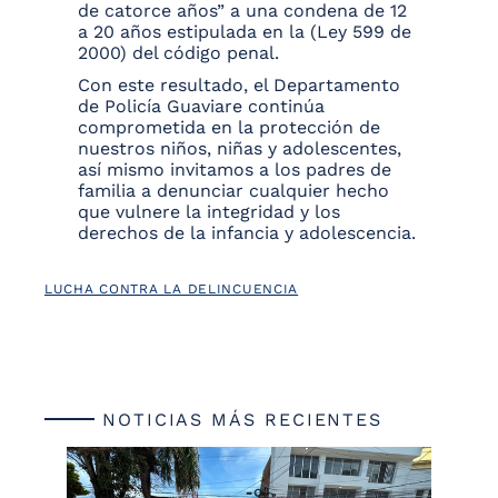
de catorce años” a una condena de 12
a 20 años estipulada en la (Ley 599 de
2000) del código penal.
Con este resultado, el Departamento
de Policía Guaviare continúa
comprometida en la protección de
nuestros niños, niñas y adolescentes,
así mismo invitamos a los padres de
familia a denunciar cualquier hecho
que vulnere la integridad y los
derechos de la infancia y adolescencia.
LUCHA CONTRA LA DELINCUENCIA
NOTICIAS MÁS RECIENTES