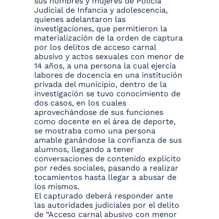
sus hombres y mujeres de Policía
Judicial de Infancia y adolescencia,
quienes adelantaron las
investigaciones, que permitieron la
materialización de la orden de captura
por los delitos de acceso carnal
abusivo y actos sexuales con menor de
14 años, a una persona la cual ejercía
labores de docencia en una institución
privada del municipio, dentro de la
investigación se tuvo conocimiento de
dos casos, en los cuales
aprovechándose de sus funciones
como docente en el área de deporte,
se mostraba como una persona
amable ganándose la confianza de sus
alumnos, llegando a tener
conversaciones de contenido explícito
por redes sociales, pasando a realizar
tocamientos hasta llegar a abusar de
los mismos.
El capturado deberá responder ante
las autoridades judiciales por el delito
de “Acceso carnal abusivo con menor