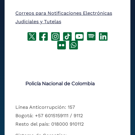
Correos para Notificaciones Electrónicas
Judiciales y Tutelas
Policía Nacional de Colombia
Línea Anticorrupción: 157
Bogotá: +57 6015159111 / 9112
Resto del país: 018000 910112