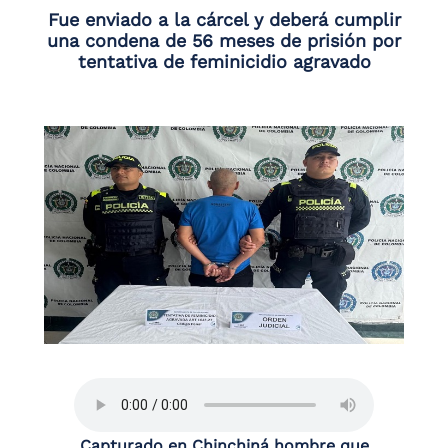
Fue enviado a la cárcel y deberá cumplir
una condena de 56 meses de prisión por
tentativa de feminicidio agravado
Capturado en Chinchiná hombre que