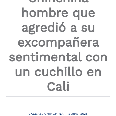
hombre que
agredió a su
excompañera
sentimental con
un cuchillo en
Cali
CALDAS
CHINCHINÁ
2 June, 2026