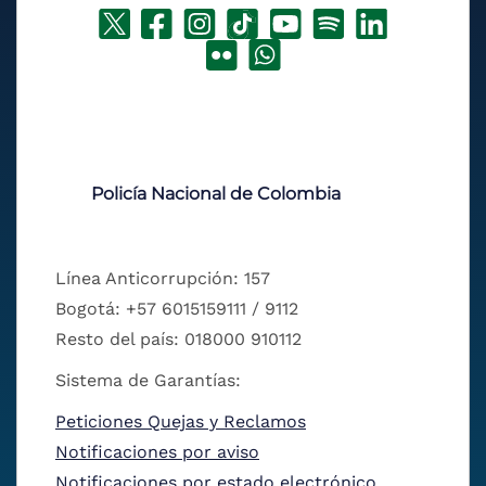
Policía Nacional de Colombia
Línea Anticorrupción: 157
Bogotá: +57 6015159111 / 9112
Resto del país: 018000 910112
Sistema de Garantías:
Peticiones Quejas y Reclamos
Notificaciones por aviso
Notificaciones por estado electrónico