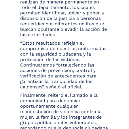
realizan de manera permanente en
todo el departamento, los cuales
permiten identificar, ubicar y poner a
disposición de la justicia a personas
requeridas por diferentes delitos que
buscan ocultarse o evadir la acción de
las autoridades.
“Estos resultados reflejan el
compromiso de nuestros uniformados
con la seguridad ciudadana y la
protección de las víctimas.
Continuaremos fortaleciendo las
acciones de prevención, control y
verificación de antecedentes para
garantizar la tranquilidad de los
caldenses”, señaló el oficial.
Finalmente, reiteró el llamado a la
comunidad para denunciar
oportunamente cualquier
manifestación de violencia contra la
mujer, la familia y los integrantes de
grupos poblacionales vulnerables,
recordando que la denuncia ciudadana