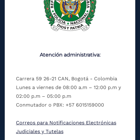
Atención administrativa:
Carrera 59 26-21 CAN, Bogotá - Colombia
Lunes a viernes de 08:00 a.m – 12:00 p.m y
02:00 p.m – 05:00 p.m
Conmutador o PBX: +57 6015159000
Correos para Notificaciones Electrónicas
Judiciales y Tutelas