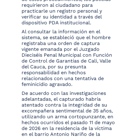
requirieron al ciudadano para
practicarle un registro personal y
verificar su identidad a través del
dispositivo PDA institucional.
Al consultar la información en el
sistema, se estableció que el hombre
registraba una orden de captura
vigente emanada por el Juzgado
Dieciséis Penal Municipal con Función
de Control de Garantías de Cali, Valle
del Cauca, por su presunta
responsabilidad en hechos
relacionados con una tentativa de
feminicidio agravado.
De acuerdo con las investigaciones
adelantadas, el capturado habría
atentado contra la integridad de su
excompañera sentimental de 35 años,
utilizando un arma cortopunzante, en
hechos ocurridos el pasado 11 de mayo
de 2026 en la residencia de la víctima
en el barrio Antonio Nariño de la