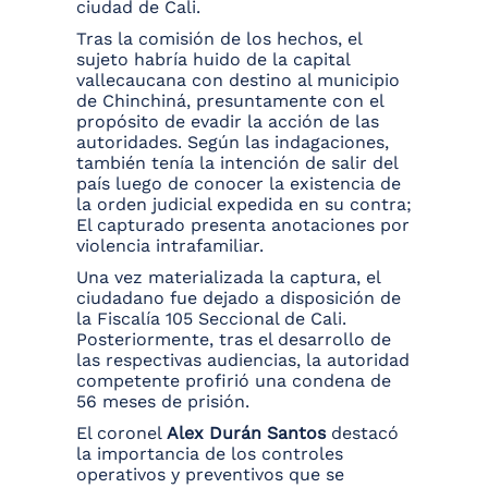
ciudad de Cali.
Tras la comisión de los hechos, el
sujeto habría huido de la capital
vallecaucana con destino al municipio
de Chinchiná, presuntamente con el
propósito de evadir la acción de las
autoridades. Según las indagaciones,
también tenía la intención de salir del
país luego de conocer la existencia de
la orden judicial expedida en su contra;
El capturado presenta anotaciones por
violencia intrafamiliar.
Una vez materializada la captura, el
ciudadano fue dejado a disposición de
la Fiscalía 105 Seccional de Cali.
Posteriormente, tras el desarrollo de
las respectivas audiencias, la autoridad
competente profirió una condena de
56 meses de prisión.
El coronel
Alex Durán Santos
destacó
la importancia de los controles
operativos y preventivos que se