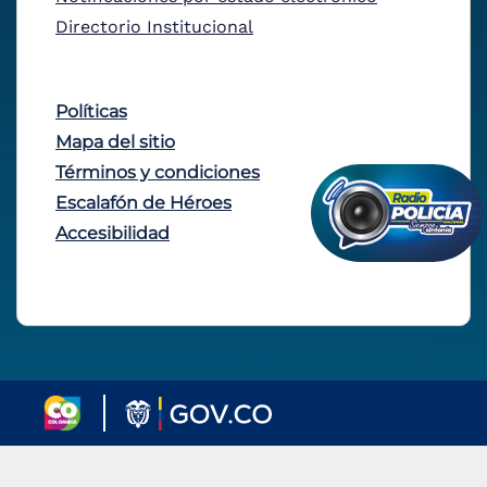
Directorio Institucional
Políticas
Mapa del sitio
Términos y condiciones
Escalafón de Héroes
Accesibilidad