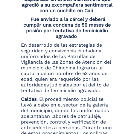
agredió a su excompañera sentimental
con un cuchillo en Cali
Fue enviado a la cárcel y deberá
cumplir una condena de 56 meses de
prisión por tentativa de feminicidio
agravado
En desarrollo de las estrategias de
seguridad y convivencia ciudadana,
uniformados de las Patrullas de
Vigilancia de las Zonas de Atención del
municipio de Chinchiná lograron la
captura de un hombre de 53 años de
edad, quien era requerido por las
autoridades judiciales por el delito de
tentativa de feminicidio agravado.
Caldas
. El procedimiento policial se
llevó a cabo en el sector de la galería
del municipio, donde los uniformados
adelantaban labores de patrullaje,
prevención, control y verificación de
antecedentes a personas. Durante uno
de estos procedimientos, los policías