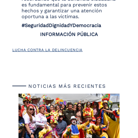
es fundamental para prevenir estos
hechos y garantizar una atención
oportuna a las víctimas.
#SeguridadDignidadYDemocracia
INFORMACIÓN PÚBLICA
LUCHA CONTRA LA DELINCUENCIA
NOTICIAS MÁS RECIENTES