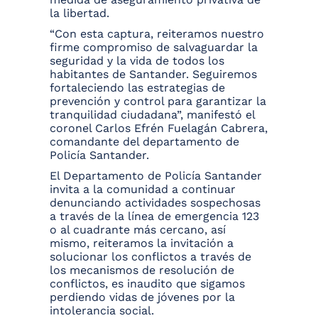
la libertad.
“Con esta captura, reiteramos nuestro
firme compromiso de salvaguardar la
seguridad y la vida de todos los
habitantes de Santander. Seguiremos
fortaleciendo las estrategias de
prevención y control para garantizar la
tranquilidad ciudadana”, manifestó el
coronel Carlos Efrén Fuelagán Cabrera,
comandante del departamento de
Policía Santander.
El Departamento de Policía Santander
invita a la comunidad a continuar
denunciando actividades sospechosas
a través de la línea de emergencia 123
o al cuadrante más cercano, así
mismo, reiteramos la invitación a
solucionar los conflictos a través de
los mecanismos de resolución de
conflictos, es inaudito que sigamos
perdiendo vidas de jóvenes por la
intolerancia social.