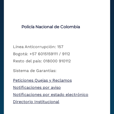
Policía Nacional de Colombia
Línea Anticorrupción: 157
Bogotá: +57 6015159111 / 9112
Resto del país: 018000 910112
Sistema de Garantías:
Peticiones Quejas y Reclamos
Notificaciones por aviso
Notificaciones por estado electrónico
Directorio Institucional