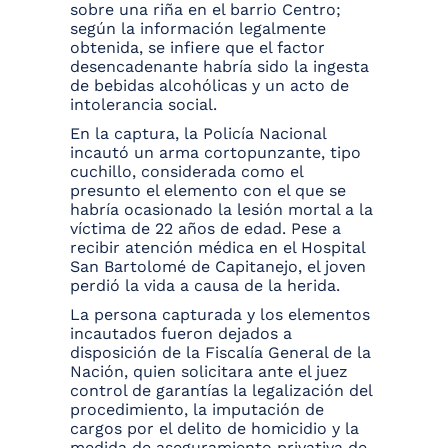
sobre una riña en el barrio Centro;
según la información legalmente
obtenida, se infiere que el factor
desencadenante habría sido la ingesta
de bebidas alcohólicas y un acto de
intolerancia social.
En la captura, la Policía Nacional
incautó un arma cortopunzante, tipo
cuchillo, considerada como el
presunto el elemento con el que se
habría ocasionado la lesión mortal a la
víctima de 22 años de edad. Pese a
recibir atención médica en el Hospital
San Bartolomé de Capitanejo, el joven
perdió la vida a causa de la herida.
La persona capturada y los elementos
incautados fueron dejados a
disposición de la Fiscalía General de la
Nación, quien solicitara ante el juez
control de garantías la legalización del
procedimiento, la imputación de
cargos por el delito de homicidio y la
medida de aseguramiento privativa de