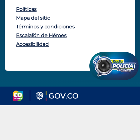
Políticas
Mapa del sitio
Términos y condiciones
Escalafón de Héroes
Accesibilidad