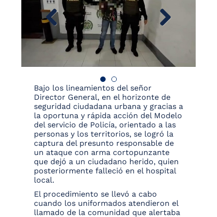
Bajo los lineamientos del señor
Director General, en el horizonte de
seguridad ciudadana urbana y gracias a
la oportuna y rápida acción del Modelo
del servicio de Policía, orientado a las
personas y los territorios, se logró la
captura del presunto responsable de
un ataque con arma cortopunzante
que dejó a un ciudadano herido, quien
posteriormente falleció en el hospital
local.
El procedimiento se llevó a cabo
cuando los uniformados atendieron el
llamado de la comunidad que alertaba