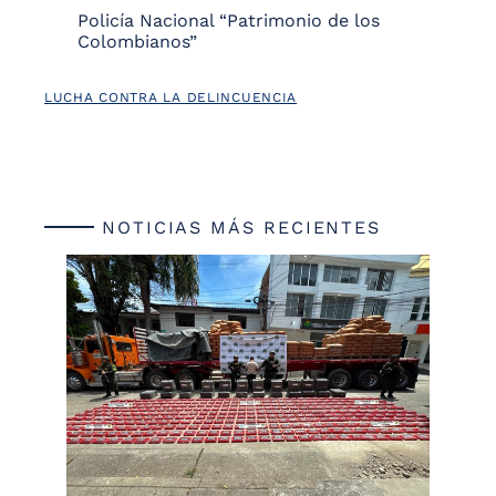
Policía Nacional “Patrimonio de los
Colombianos”
LUCHA CONTRA LA DELINCUENCIA
NOTICIAS MÁS RECIENTES