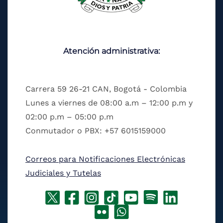
Atención administrativa:
Carrera 59 26-21 CAN, Bogotá - Colombia
Lunes a viernes de 08:00 a.m – 12:00 p.m y
02:00 p.m – 05:00 p.m
Conmutador o PBX: +57 6015159000
Correos para Notificaciones Electrónicas
Judiciales y Tutelas