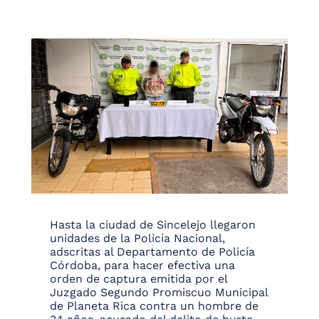
Hasta la ciudad de Sincelejo llegaron
unidades de la Policía Nacional,
adscritas al Departamento de Policía
Córdoba, para hacer efectiva una
orden de captura emitida por el
Juzgado Segundo Promiscuo Municipal
de Planeta Rica contra un hombre de