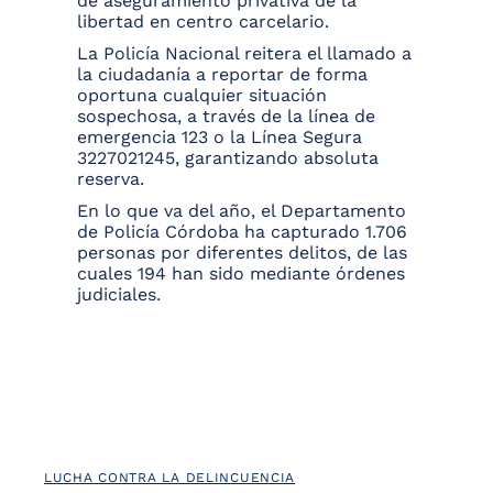
de aseguramiento privativa de la
libertad en centro carcelario.
La Policía Nacional reitera el llamado a
la ciudadanía a reportar de forma
oportuna cualquier situación
sospechosa, a través de la línea de
emergencia 123 o la Línea Segura
3227021245, garantizando absoluta
reserva.
En lo que va del año, el Departamento
de Policía Córdoba ha capturado 1.706
personas por diferentes delitos, de las
cuales 194 han sido mediante órdenes
judiciales.
LUCHA CONTRA LA DELINCUENCIA