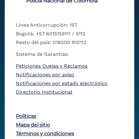
Policía Nacional de Colombia
Línea Anticorrupción: 157
Bogotá: +57 6015159111 / 9112
Resto del país: 018000 910112
Sistema de Garantías:
Peticiones Quejas y Reclamos
Notificaciones por aviso
Notificaciones por estado electrónico
Directorio Institucional
Políticas
Mapa del sitio
Términos y condiciones