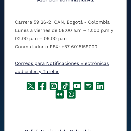
Carrera 59 26-21 CAN, Bogotá - Colombia
Lunes a viernes de 08:00 a.m – 12:00 p.m y
02:00 p.m – 05:00 p.m
Conmutador o PBX: +57 6015159000
Correos para Notificaciones Electrónicas
Judiciales y Tutelas