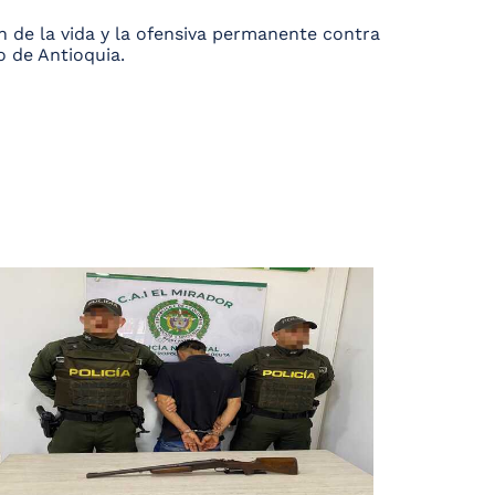
 de la vida y la ofensiva permanente contra
o de Antioquia.