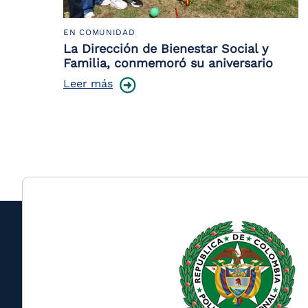
EN COMUNIDAD
La Dirección de Bienestar Social y
Familia, conmemoró su aniversario
Leer más