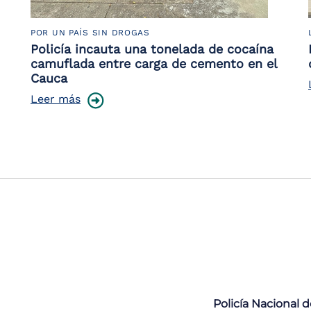
POR UN PAÍS SIN DROGAS
Policía incauta una tonelada de cocaína
camuflada entre carga de cemento en el
Cauca
Leer más
Policía Nacional 