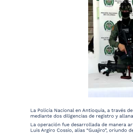
La Policía Nacional en Antioquia, a través d
mediante dos diligencias de registro y alla
La operación fue desarrollada de manera ar
Luis Argiro Cossio, alias “Guajiro”, oriundo 