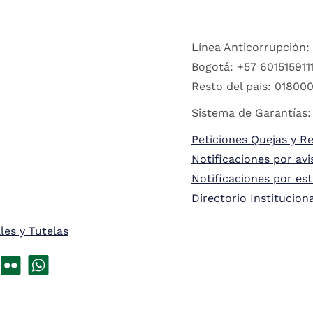
Línea Anticorrupción:
Bogotá: +57 6015159111
Resto del país: 018000
Sistema de Garantías:
Peticiones Quejas y R
Notificaciones por avi
Notificaciones por es
Directorio Institucion
les y Tutelas