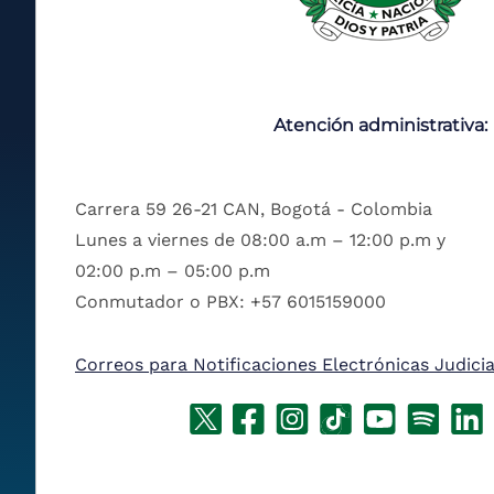
Atención administrativa:
Carrera 59 26-21 CAN, Bogotá - Colombia
Lunes a viernes de 08:00 a.m – 12:00 p.m y
02:00 p.m – 05:00 p.m
Conmutador o PBX: +57 6015159000
Correos para Notificaciones Electrónicas Judicia