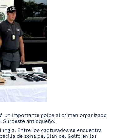
stó un importante golpe al crimen organizado
el Suroeste antioqueño.
Jungla. Entre los capturados se encuentra
becilla de zona del Clan del Golfo en los