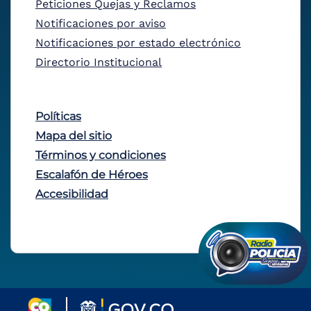
Peticiones Quejas y Reclamos
Notificaciones por aviso
Notificaciones por estado electrónico
Directorio Institucional
Políticas
Mapa del sitio
Términos y condiciones
Escalafón de Héroes
Accesibilidad