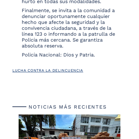
hurto en todas sus modalidades.
Finalmente, se invita a la comunidad a
denunciar oportunamente cualquier
hecho que afecte la seguridad y la
convivencia ciudadana, a través de la
línea 123 o informando a la patrulla de
Policía más cercana. Se garantiza
absoluta reserva.
Policía Nacional: Dios y Patria.
LUCHA CONTRA LA DELINCUENCIA
NOTICIAS MÁS RECIENTES