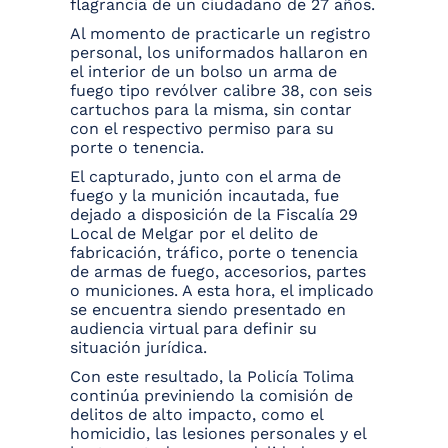
flagrancia de un ciudadano de 27 años.
Al momento de practicarle un registro
personal, los uniformados hallaron en
el interior de un bolso un arma de
fuego tipo revólver calibre 38, con seis
cartuchos para la misma, sin contar
con el respectivo permiso para su
porte o tenencia.
El capturado, junto con el arma de
fuego y la munición incautada, fue
dejado a disposición de la Fiscalía 29
Local de Melgar por el delito de
fabricación, tráfico, porte o tenencia
de armas de fuego, accesorios, partes
o municiones. A esta hora, el implicado
se encuentra siendo presentado en
audiencia virtual para definir su
situación jurídica.
Con este resultado, la Policía Tolima
continúa previniendo la comisión de
delitos de alto impacto, como el
homicidio, las lesiones personales y el