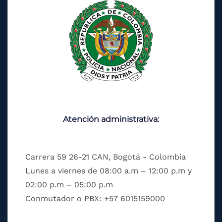
Atención administrativa:
Carrera 59 26-21 CAN, Bogotá - Colombia
Lunes a viernes de 08:00 a.m – 12:00 p.m y
02:00 p.m – 05:00 p.m
Conmutador o PBX: +57 6015159000