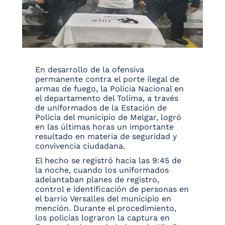
En desarrollo de la ofensiva
permanente contra el porte ilegal de
armas de fuego, la Policía Nacional en
el departamento del Tolima, a través
de uniformados de la Estación de
Policía del municipio de Melgar, logró
en las últimas horas un importante
resultado en materia de seguridad y
convivencia ciudadana.
El hecho se registró hacia las 9:45 de
la noche, cuando los uniformados
adelantaban planes de registro,
control e identificación de personas en
el barrio Versalles del municipio en
mención. Durante el procedimiento,
los policías lograron la captura en