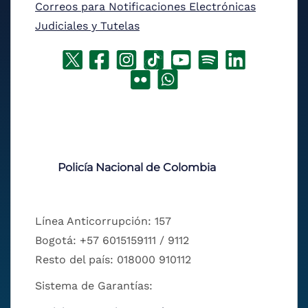
Correos para Notificaciones Electrónicas
Judiciales y Tutelas
Policía Nacional de Colombia
Línea Anticorrupción: 157
Bogotá: +57 6015159111 / 9112
Resto del país: 018000 910112
Sistema de Garantías: