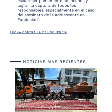
esclarecer plenamente los hechos y
lograr la captura de todos los
responsables, especialmente en el caso
del asesinato de la adolescente en
Fundación”.
LUCHA CONTRA LA DELINCUENCIA
NOTICIAS MÁS RECIENTES