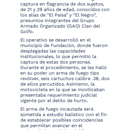
captura en flagrancia de dos sujetos,
de 21 y 29 años de edad, conocidos con
los alias de “El Paisa” y “El Negro”,
presuntos integrantes del Grupo
Armado Organizado (GAO) Clan del
Golfo.
El operativo se desarrolló en el
municipio de Fundación, donde fueron
desplegadas las capacidades
institucionales, lo que permitió la
captura de estas dos personas.
Durante el procedimiento, se les halló
en su poder un arma de fuego tipo
revólver, seis cartuchos calibre .38, dos
de ellos percutidos. Asimismo, la
motocicleta en la que se movilizaban
presentaba requerimiento judicial
vigente por el delito de hurto.
El arma de fuego incautada será
sometida a estudio balístico con el fin
de establecer posibles coincidencias
que permitan avanzar en el