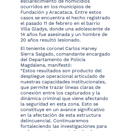
esclarecimiento de homicidios
ocurridos en los municipios de
Fundación y Aracataca. Entre estos
casos se encuentra el hecho registrado
el pasado 11 de febrero en el barrio
Villa Gladys, donde una adolescente de
14 años fue asesinada y un hombre de
20 años resultó lesionado.
El teniente coronel Carlos Harvey
Sierra Salgado, comandante encargado
del Departamento de Policía
Magdalena, manifestó:
“Estos resultados son producto del
despliegue operacional articulado de
nuestras capacidades institucionales,
que permite trazar líneas claras de
conexión entre los capturados y la
dinámica criminal que viene afectando
la seguridad en esta zona. Esto se
constituye en un avance significativo
en la afectación de esta estructura
delincuencial. Continuaremos
fortaleciendo las investigaciones para