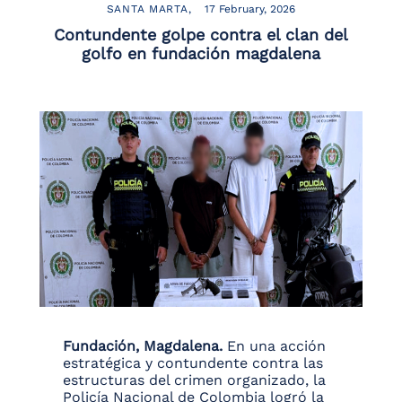
SANTA MARTA
17 February, 2026
Contundente golpe contra el clan del
golfo en fundación magdalena
Fundación, Magdalena.
En una acción
estratégica y contundente contra las
estructuras del crimen organizado, la
Policía Nacional de Colombia logró la