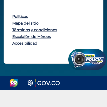
Políticas
Mapa del sitio
Términos y condiciones
Escalafón de Héroes
Accesibilidad