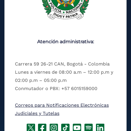
Atención administrativa:
Carrera 59 26-21 CAN, Bogotá - Colombia
Lunes a viernes de 08:00 a.m – 12:00 p.m y
02:00 p.m – 05:00 p.m
Conmutador o PBX: +57 6015159000
Correos para Notificaciones Electrónicas
Judiciales y Tutelas