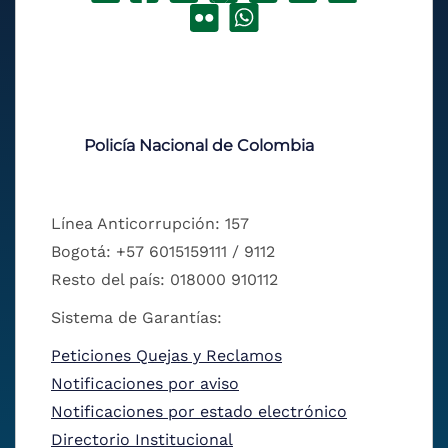
Policía Nacional de Colombia
Línea Anticorrupción: 157
Bogotá: +57 6015159111 / 9112
Resto del país: 018000 910112
Sistema de Garantías:
Peticiones Quejas y Reclamos
Notificaciones por aviso
Notificaciones por estado electrónico
Directorio Institucional