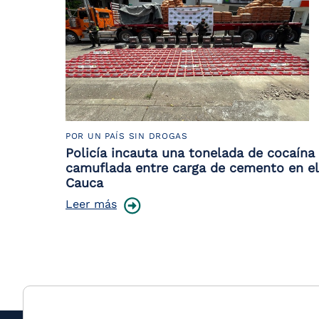
POR UN PAÍS SIN DROGAS
Policía incauta una tonelada de cocaína
camuflada entre carga de cemento en el
Cauca
Leer más