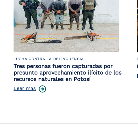
LUCHA CONTRA LA DELINCUENCIA
Tres personas fueron capturadas por
presunto aprovechamiento ilícito de los
recursos naturales en Potosí
Leer más