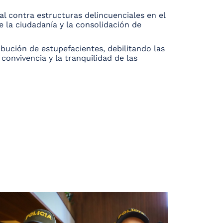
al contra estructuras delincuenciales en el
 la ciudadanía y la consolidación de
ibución de estupefacientes, debilitando las
convivencia y la tranquilidad de las