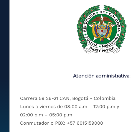
Atención administrativa:
Carrera 59 26-21 CAN, Bogotá - Colombia
Lunes a viernes de 08:00 a.m – 12:00 p.m y
02:00 p.m – 05:00 p.m
Conmutador o PBX: +57 6015159000