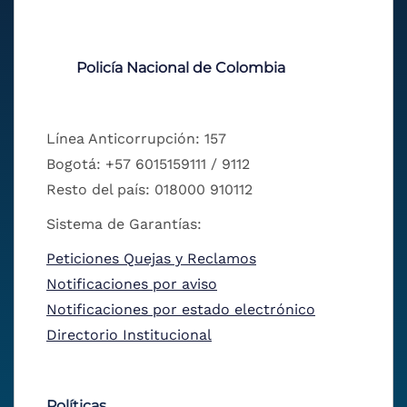
Policía Nacional de Colombia
Línea Anticorrupción: 157
Bogotá: +57 6015159111 / 9112
Resto del país: 018000 910112
Sistema de Garantías:
Peticiones Quejas y Reclamos
Notificaciones por aviso
Notificaciones por estado electrónico
Directorio Institucional
Políticas