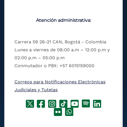
Atención administrativa:
Carrera 59 26-21 CAN, Bogotá - Colombia
Lunes a viernes de 08:00 a.m – 12:00 p.m y
02:00 p.m – 05:00 p.m
Conmutador o PBX: +57 6015159000
Correos para Notificaciones Electrónicas
Judiciales y Tutelas