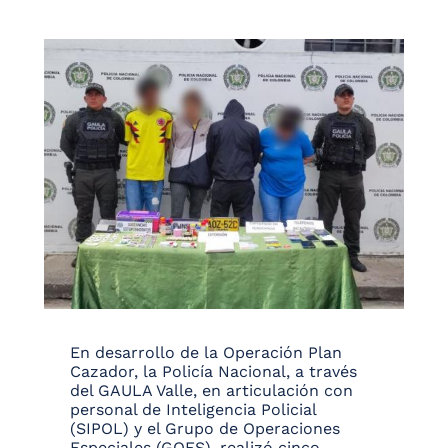
En desarrollo de la Operación Plan
Cazador, la Policía Nacional, a través
del GAULA Valle, en articulación con
personal de Inteligencia Policial
(SIPOL) y el Grupo de Operaciones
Especiales (GOES), realizó cinco