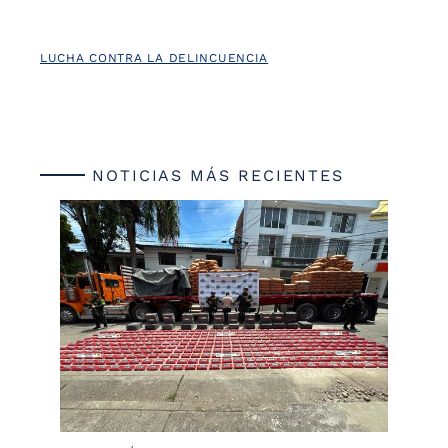
LUCHA CONTRA LA DELINCUENCIA
NOTICIAS MÁS RECIENTES