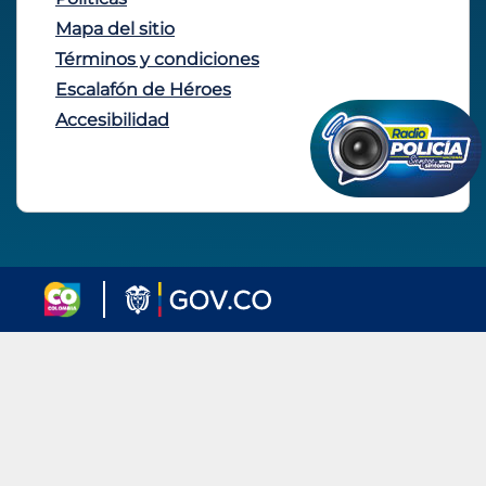
Mapa del sitio
Términos y condiciones
Escalafón de Héroes
Accesibilidad