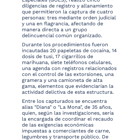
diligencias de registro y allanamiento
que permitieron la captura de cuatro
personas: tres mediante orden judicial
y una en flagrancia, afectando de
manera directa a un grupo
delincuencial común organizado.
Durante los procedimientos fueron
incautadas 20 papeletas de cocaína, 14
dosis de tusi, 17 cigarrillos de
marihuana, siete teléfonos celulares,
una agenda con registros relacionados
con el control de las extorsiones, una
gramera y una camioneta de alta
gama, elementos que evidenciarían la
actividad delictiva de esta estructura.
Entre los capturados se encuentra
alias "Diana" o "La Mona", de 35 años,
quien, según las investigaciones, sería
la encargada de coordinar el recaudo
de las exigencias económicas
impuestas a comerciantes de carne,
legumbres y transporte público. De