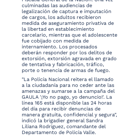
culminadas las audiencias de
legalización de captura e imputación
de cargos, los adultos recibieron
medida de aseguramiento privativa de
la libertad en establecimiento
carcelario, mientras que el adolescente
fue cobijado con medida de
internamiento. Los procesados
deberán responder por los delitos de
extorsión, extorsión agravada en grado
de tentativa y fabricación, tráfico,
porte o tenencia de armas de fuego.
"La Policía Nacional reitera el llamado
a la ciudadanía para no ceder ante las
amenazas y sumarse a la campaña del
GAULA '¡Yo no pago, yo denuncio!'. La
línea 165 está disponible las 24 horas
del día para recibir denuncias de
manera gratuita, confidencial y segura",
indicó la brigadier general Sandra
Liliana Rodríguez, comandante del
Departamento de Policía Valle.