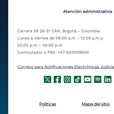
Atención administrativa:
Carrera 59 26-21 CAN, Bogotá - Colombia
Lunes a viernes de 08:00 a.m – 12:00 p.m y
02:00 p.m – 05:00 p.m
Conmutador o PBX: +57 6015159000
Correos para Notificaciones Electrónicas Judicia
Políticas
Mapa del sitio