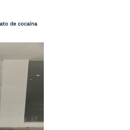
ato de cocaína