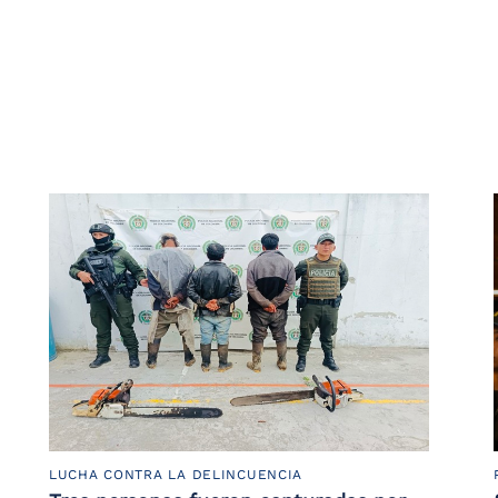
LUCHA CONTRA LA DELINCUENCIA