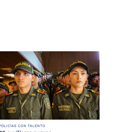
POLICÍAS CON TALENTO