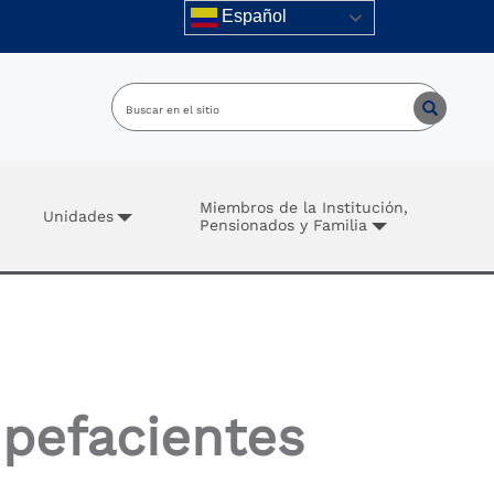
Español
Miembros de la Institución,
Unidades
Pensionados y Familia
upefacientes