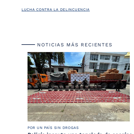
LUCHA CONTRA LA DELINCUENCIA
NOTICIAS MÁS RECIENTES
POR UN PAÍS SIN DROGAS