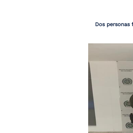
Dos personas f