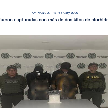
TAMINANGO
16 February, 2026
ueron capturadas con más de dos kilos de clorhidr