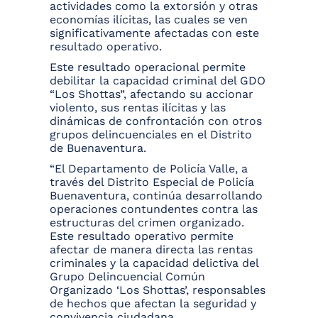
actividades como la extorsión y otras
economías ilícitas, las cuales se ven
significativamente afectadas con este
resultado operativo.
Este resultado operacional permite
debilitar la capacidad criminal del GDO
“Los Shottas”, afectando su accionar
violento, sus rentas ilícitas y las
dinámicas de confrontación con otros
grupos delincuenciales en el Distrito
de Buenaventura.
“El Departamento de Policía Valle, a
través del Distrito Especial de Policía
Buenaventura, continúa desarrollando
operaciones contundentes contra las
estructuras del crimen organizado.
Este resultado operativo permite
afectar de manera directa las rentas
criminales y la capacidad delictiva del
Grupo Delincuencial Común
Organizado ‘Los Shottas’, responsables
de hechos que afectan la seguridad y
convivencia ciudadana.