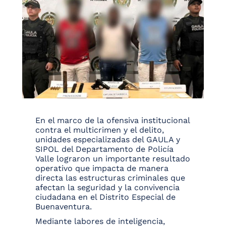
En el marco de la ofensiva institucional
contra el multicrimen y el delito,
unidades especializadas del GAULA y
SIPOL del Departamento de Policía
Valle lograron un importante resultado
operativo que impacta de manera
directa las estructuras criminales que
afectan la seguridad y la convivencia
ciudadana en el Distrito Especial de
Buenaventura.
Mediante labores de inteligencia,