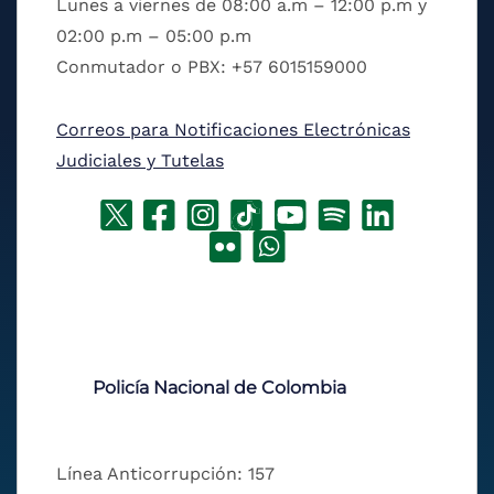
Lunes a viernes de 08:00 a.m – 12:00 p.m y
02:00 p.m – 05:00 p.m
Conmutador o PBX: +57 6015159000
Correos para Notificaciones Electrónicas
Judiciales y Tutelas
Policía Nacional de Colombia
Línea Anticorrupción: 157