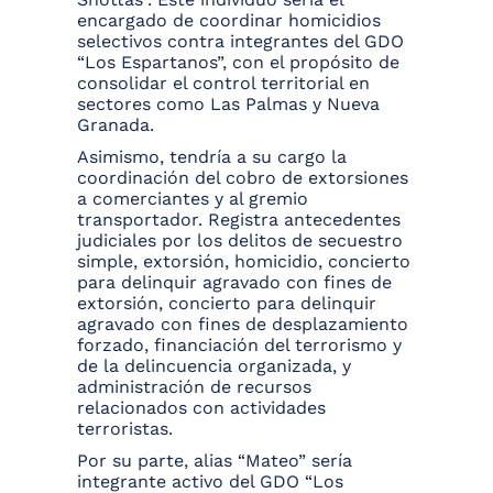
encargado de coordinar homicidios
selectivos contra integrantes del GDO
“Los Espartanos”, con el propósito de
consolidar el control territorial en
sectores como Las Palmas y Nueva
Granada.
Asimismo, tendría a su cargo la
coordinación del cobro de extorsiones
a comerciantes y al gremio
transportador. Registra antecedentes
judiciales por los delitos de secuestro
simple, extorsión, homicidio, concierto
para delinquir agravado con fines de
extorsión, concierto para delinquir
agravado con fines de desplazamiento
forzado, financiación del terrorismo y
de la delincuencia organizada, y
administración de recursos
relacionados con actividades
terroristas.
Por su parte, alias “Mateo” sería
integrante activo del GDO “Los