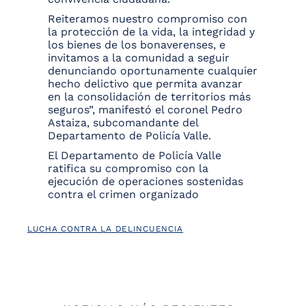
Reiteramos nuestro compromiso con
la protección de la vida, la integridad y
los bienes de los bonaverenses, e
invitamos a la comunidad a seguir
denunciando oportunamente cualquier
hecho delictivo que permita avanzar
en la consolidación de territorios más
seguros”, manifestó el coronel Pedro
Astaiza, subcomandante del
Departamento de Policía Valle.
El Departamento de Policía Valle
ratifica su compromiso con la
ejecución de operaciones sostenidas
contra el crimen organizado
LUCHA CONTRA LA DELINCUENCIA