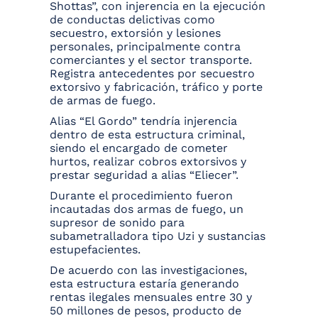
Shottas”, con injerencia en la ejecución
de conductas delictivas como
secuestro, extorsión y lesiones
personales, principalmente contra
comerciantes y el sector transporte.
Registra antecedentes por secuestro
extorsivo y fabricación, tráfico y porte
de armas de fuego.
Alias “El Gordo” tendría injerencia
dentro de esta estructura criminal,
siendo el encargado de cometer
hurtos, realizar cobros extorsivos y
prestar seguridad a alias “Eliecer”.
Durante el procedimiento fueron
incautadas dos armas de fuego, un
supresor de sonido para
subametralladora tipo Uzi y sustancias
estupefacientes.
De acuerdo con las investigaciones,
esta estructura estaría generando
rentas ilegales mensuales entre 30 y
50 millones de pesos, producto de