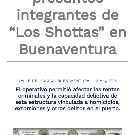
integrantes de
“Los Shottas” en
Buenaventura
VALLE DEL CAUCA
BUENAVENTURA
11 May, 2026
El operativo permitió afectar las rentas
criminales y la capacidad delictiva de
esta estructura vinculada a homicidios,
extorsiones y otros delitos en el puerto.