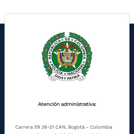
Atención administrativa:
Carrera 59 26-21 CAN, Bogotá - Colombia