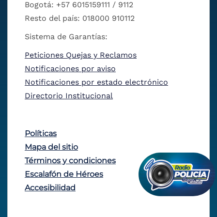
Bogotá: +57 6015159111 / 9112
Resto del país: 018000 910112
Sistema de Garantías:
Peticiones Quejas y Reclamos
Notificaciones por aviso
Notificaciones por estado electrónico
Directorio Institucional
Políticas
Mapa del sitio
Términos y condiciones
Escalafón de Héroes
Accesibilidad