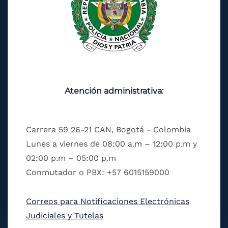
Atención administrativa:
Carrera 59 26-21 CAN, Bogotá - Colombia
Lunes a viernes de 08:00 a.m – 12:00 p.m y
02:00 p.m – 05:00 p.m
Conmutador o PBX: +57 6015159000
Correos para Notificaciones Electrónicas
Judiciales y Tutelas