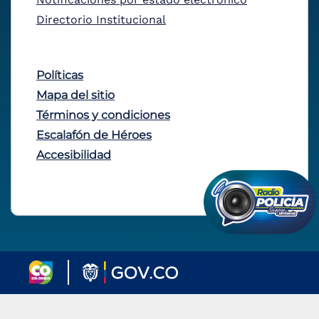
Directorio Institucional
Políticas
Mapa del sitio
Términos y condiciones
Escalafón de Héroes
Accesibilidad