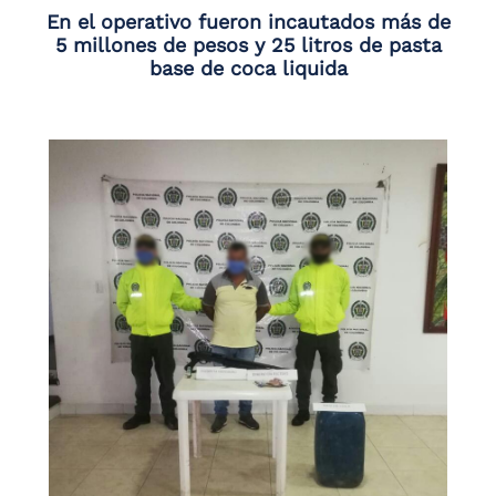
En el operativo fueron incautados más de
5 millones de pesos y 25 litros de pasta
base de coca liquida