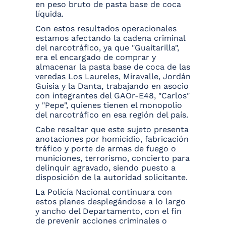
en peso bruto de pasta base de coca
líquida.
Con estos resultados operacionales
estamos afectando la cadena criminal
del narcotráfico, ya que "Guaitarilla",
era el encargado de comprar y
almacenar la pasta base de coca de las
veredas Los Laureles, Miravalle, Jordán
Guisia y la Danta, trabajando en asocio
con integrantes del GAOr-E48, "Carlos"
y "Pepe", quienes tienen el monopolio
del narcotráfico en esa región del país.
Cabe resaltar que este sujeto presenta
anotaciones por homicidio, fabricación
tráfico y porte de armas de fuego o
municiones, terrorismo, concierto para
delinquir agravado, siendo puesto a
disposición de la autoridad solicitante.
La Policía Nacional continuara con
estos planes desplegándose a lo largo
y ancho del Departamento, con el fin
de prevenir acciones criminales o