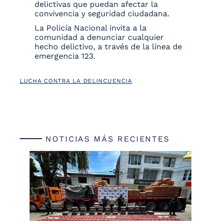
delictivas que puedan afectar la
convivencia y seguridad ciudadana.
La Policía Nacional invita a la
comunidad a denunciar cualquier
hecho delictivo, a través de la línea de
emergencia 123.
LUCHA CONTRA LA DELINCUENCIA
NOTICIAS MÁS RECIENTES