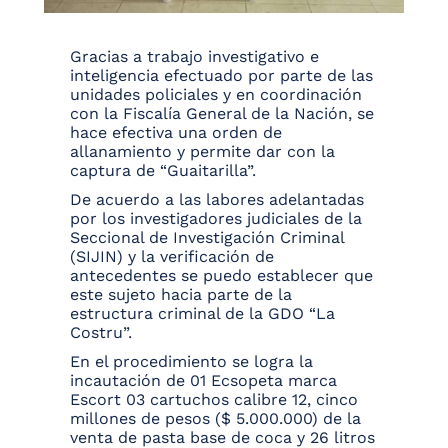
Gracias a trabajo investigativo e
inteligencia efectuado por parte de las
unidades policiales y en coordinación
con la Fiscalía General de la Nación, se
hace efectiva una orden de
allanamiento y permite dar con la
captura de “Guaitarilla”.
De acuerdo a las labores adelantadas
por los investigadores judiciales de la
Seccional de Investigación Criminal
(SIJIN) y la verificación de
antecedentes se puedo establecer que
este sujeto hacia parte de la
estructura criminal de la GDO “La
Costru”.
En el procedimiento se logra la
incautación de 01 Ecsopeta marca
Escort 03 cartuchos calibre 12, cinco
millones de pesos ($ 5.000.000) de la
venta de pasta base de coca y 26 litros