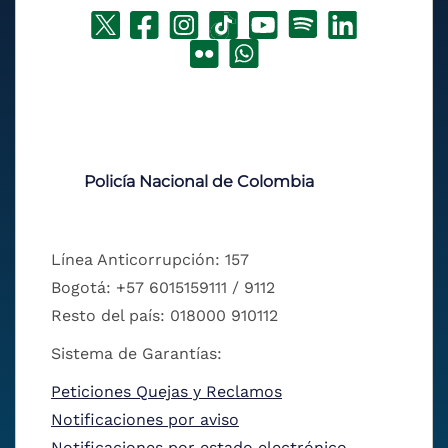
Policía Nacional de Colombia
Línea Anticorrupción: 157
Bogotá: +57 6015159111 / 9112
Resto del país: 018000 910112
Sistema de Garantías:
Peticiones Quejas y Reclamos
Notificaciones por aviso
Notificaciones por estado electrónico