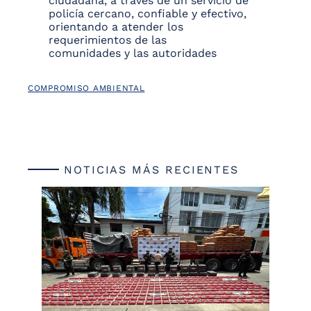
ciudadana, a través de un servicio de
policía cercano, confiable y efectivo,
orientando a atender los
requerimientos de las
comunidades y las autoridades
COMPROMISO AMBIENTAL
NOTICIAS MÁS RECIENTES