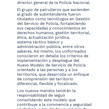
director general de la Policía Nacional.
El grupo de patrulleros que ascienden
al grado de subintendente fueron
titulados como tecnólogos en Gestión
del Servicio de Policía, fortaleciendo
sus capacidades y conocimientos en
derechos humanos, gestión territorial,
ética, actualización jurídica,
sistema táctico básico y
administración pública, entre otros
saberes. Así mismo, los uniformados
conocieron en detalle los criterios de
implementación y despliegue del
Nuevo Modelo de Servicio de Policía
orientado a las personas y a los
territorios, que desarrolla un enfoque
de comprensión del territorio
diferencial, flexible y focalizado.
Los nuevos mandos tendrán la
responsabilidad de seguir
consolidando este modelo que
contribuye a la convivencia y seguridad