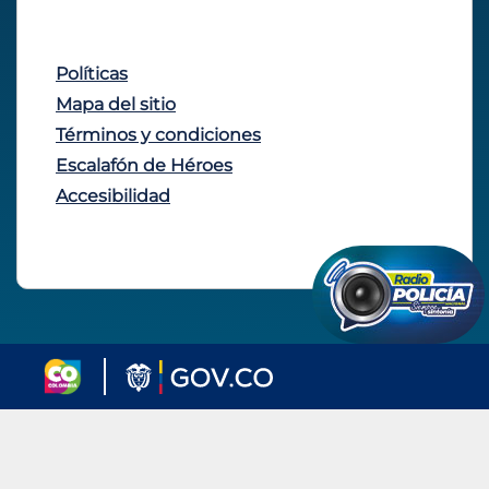
Políticas
Mapa del sitio
Términos y condiciones
Escalafón de Héroes
Accesibilidad