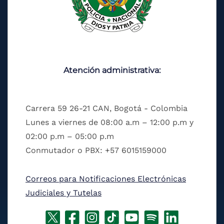
Atención administrativa:
Carrera 59 26-21 CAN, Bogotá - Colombia
Lunes a viernes de 08:00 a.m – 12:00 p.m y
02:00 p.m – 05:00 p.m
Conmutador o PBX: +57 6015159000
Correos para Notificaciones Electrónicas
Judiciales y Tutelas