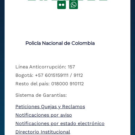
Policía Nacional de Colombia
Línea Anticorrupción: 157
Bogotá: +57 6015159111 / 9112
Resto del país: 018000 910112
Sistema de Garantías:
Peticiones Quejas y Reclamos
Notificaciones por aviso
Notificaciones por estado electrónico
Directorio Institucional