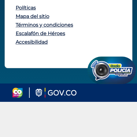
Políticas
Mapa del sitio
Términos y condiciones
Escalafón de Héroes
Accesibilidad