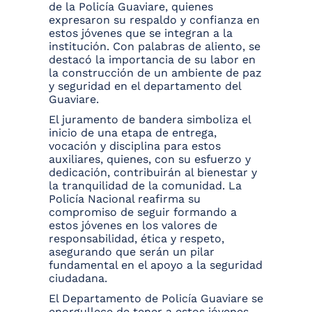
de la Policía Guaviare, quienes
expresaron su respaldo y confianza en
estos jóvenes que se integran a la
institución. Con palabras de aliento, se
destacó la importancia de su labor en
la construcción de un ambiente de paz
y seguridad en el departamento del
Guaviare.
El juramento de bandera simboliza el
inicio de una etapa de entrega,
vocación y disciplina para estos
auxiliares, quienes, con su esfuerzo y
dedicación, contribuirán al bienestar y
la tranquilidad de la comunidad. La
Policía Nacional reafirma su
compromiso de seguir formando a
estos jóvenes en los valores de
responsabilidad, ética y respeto,
asegurando que serán un pilar
fundamental en el apoyo a la seguridad
ciudadana.
El Departamento de Policía Guaviare se
enorgullece de tener a estos jóvenes,