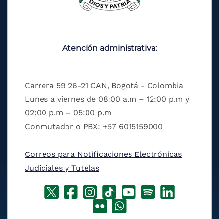
Atención administrativa:
Carrera 59 26-21 CAN, Bogotá - Colombia
Lunes a viernes de 08:00 a.m – 12:00 p.m y
02:00 p.m – 05:00 p.m
Conmutador o PBX: +57 6015159000
Correos para Notificaciones Electrónicas
Judiciales y Tutelas