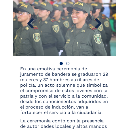
En una emotiva ceremonia de
juramento de bandera se graduaron 29
mujeres y 37 hombres auxiliares de
policía, un acto solemne que simboliza
el compromiso de estos jóvenes con la
patria y con el servicio a la comunidad,
desde los conocimientos adquiridos en
el proceso de inducción, van a
fortalecer el servicio a la ciudadanía.
La ceremonia contó con la presencia
de autoridades locales y altos mandos