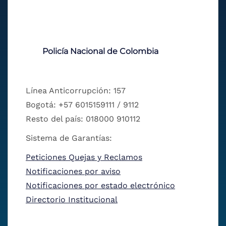
Policía Nacional de Colombia
Línea Anticorrupción: 157
Bogotá: +57 6015159111 / 9112
Resto del país: 018000 910112
Sistema de Garantías:
Peticiones Quejas y Reclamos
Notificaciones por aviso
Notificaciones por estado electrónico
Directorio Institucional