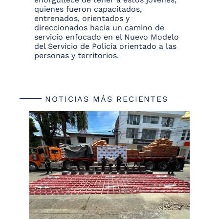
quienes fueron capacitados,
entrenados, orientados y
direccionados hacia un camino de
servicio enfocado en el Nuevo Modelo
del Servicio de Policía orientado a las
personas y territorios.
NOTICIAS MÁS RECIENTES