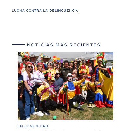
LUCHA CONTRA LA DELINCUENCIA
NOTICIAS MÁS RECIENTES
EN COMUNIDAD
PO