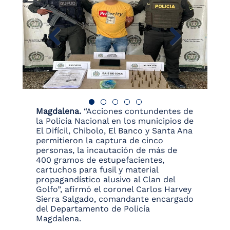
Magdalena.
“Acciones contundentes de
la Policía Nacional en los municipios de
El Difícil, Chibolo, El Banco y Santa Ana
permitieron la captura de cinco
personas, la incautación de más de
400 gramos de estupefacientes,
cartuchos para fusil y material
propagandístico alusivo al Clan del
Golfo”, afirmó el coronel Carlos Harvey
Sierra Salgado, comandante encargado
del Departamento de Policía
Magdalena.