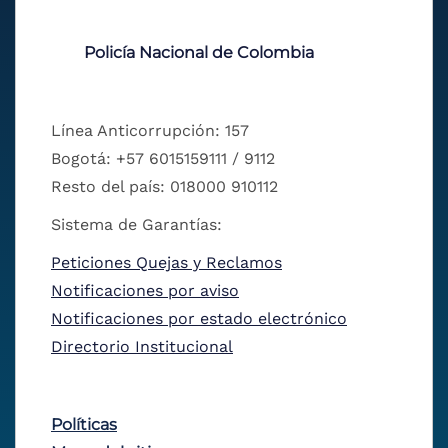
Policía Nacional de Colombia
Línea Anticorrupción: 157
Bogotá: +57 6015159111 / 9112
Resto del país: 018000 910112
Sistema de Garantías:
Peticiones Quejas y Reclamos
Notificaciones por aviso
Notificaciones por estado electrónico
Directorio Institucional
Políticas