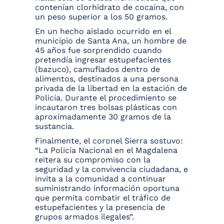
contenían clorhidrato de cocaína, con
un peso superior a los 50 gramos.
En un hecho aislado ocurrido en el
municipio de Santa Ana, un hombre de
45 años fue sorprendido cuando
pretendía ingresar estupefacientes
(bazuco), camuflados dentro de
alimentos, destinados a una persona
privada de la libertad en la estación de
Policía. Durante el procedimiento se
incautaron tres bolsas plásticas con
aproximadamente 30 gramos de la
sustancia.
Finalmente, el coronel Sierra sostuvo:
“La Policía Nacional en el Magdalena
reitera su compromiso con la
seguridad y la convivencia ciudadana, e
invita a la comunidad a continuar
suministrando información oportuna
que permita combatir el tráfico de
estupefacientes y la presencia de
grupos armados ilegales”.