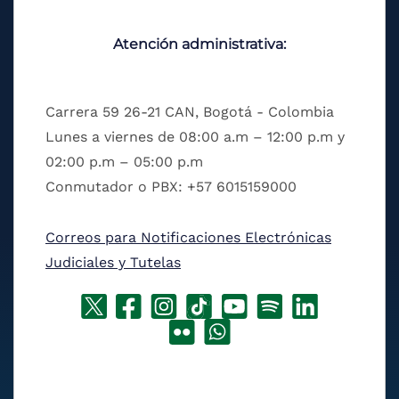
Atención administrativa:
Carrera 59 26-21 CAN, Bogotá - Colombia
Lunes a viernes de 08:00 a.m – 12:00 p.m y
02:00 p.m – 05:00 p.m
Conmutador o PBX: +57 6015159000
Correos para Notificaciones Electrónicas
Judiciales y Tutelas