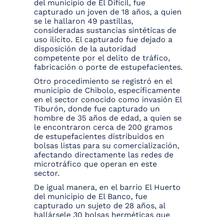
del municipio de El Difícil, fue
capturado un joven de 18 años, a quien
se le hallaron 49 pastillas,
consideradas sustancias sintéticas de
uso ilícito. El capturado fue dejado a
disposición de la autoridad
competente por el delito de tráfico,
fabricación o porte de estupefacientes.
Otro procedimiento se registró en el
municipio de Chibolo, específicamente
en el sector conocido como invasión El
Tiburón, donde fue capturado un
hombre de 35 años de edad, a quien se
le encontraron cerca de 200 gramos
de estupefacientes distribuidos en
bolsas listas para su comercialización,
afectando directamente las redes de
microtráfico que operan en este
sector.
De igual manera, en el barrio El Huerto
del municipio de El Banco, fue
capturado un sujeto de 28 años, al
hallársele 30 bolsas herméticas que