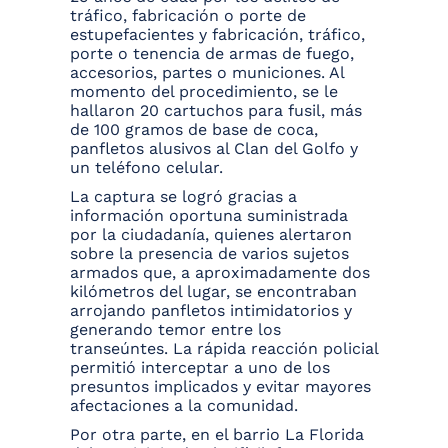
tráfico, fabricación o porte de
estupefacientes y fabricación, tráfico,
porte o tenencia de armas de fuego,
accesorios, partes o municiones. Al
momento del procedimiento, se le
hallaron 20 cartuchos para fusil, más
de 100 gramos de base de coca,
panfletos alusivos al Clan del Golfo y
un teléfono celular.
La captura se logró gracias a
información oportuna suministrada
por la ciudadanía, quienes alertaron
sobre la presencia de varios sujetos
armados que, a aproximadamente dos
kilómetros del lugar, se encontraban
arrojando panfletos intimidatorios y
generando temor entre los
transeúntes. La rápida reacción policial
permitió interceptar a uno de los
presuntos implicados y evitar mayores
afectaciones a la comunidad.
Por otra parte, en el barrio La Florida