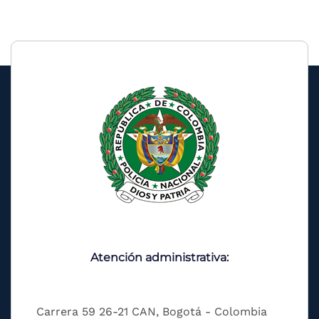
Atención administrativa:
Carrera 59 26-21 CAN, Bogotá - Colombia