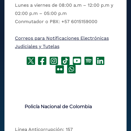
Lunes a viernes de 08:00 a.m – 12:00 p.m y
02:00 p.m – 05:00 p.m
Conmutador o PBX: +57 6015159000
Correos para Notificaciones Electrónicas
Judiciales y Tutelas
Policía Nacional de Colombia
Línea Anticorrupción: 157