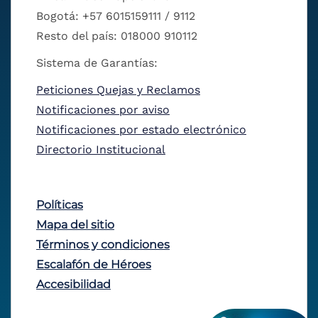
Bogotá: +57 6015159111 / 9112
Resto del país: 018000 910112
Sistema de Garantías:
Peticiones Quejas y Reclamos
Notificaciones por aviso
Notificaciones por estado electrónico
Directorio Institucional
Políticas
Mapa del sitio
Términos y condiciones
Escalafón de Héroes
Accesibilidad