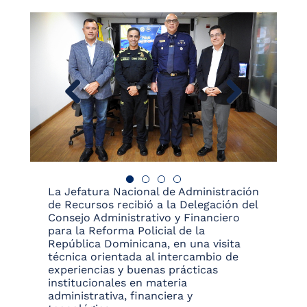
La Jefatura Nacional de Administración
de Recursos recibió a la Delegación del
Consejo Administrativo y Financiero
para la Reforma Policial de la
República Dominicana, en una visita
técnica orientada al intercambio de
experiencias y buenas prácticas
institucionales en materia
administrativa, financiera y