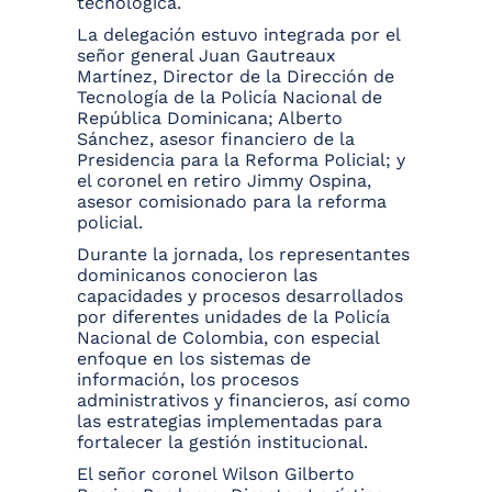
tecnológica.
La delegación estuvo integrada por el
señor general Juan Gautreaux
Martínez, Director de la Dirección de
Tecnología de la Policía Nacional de
República Dominicana; Alberto
Sánchez, asesor financiero de la
Presidencia para la Reforma Policial; y
el coronel en retiro Jimmy Ospina,
asesor comisionado para la reforma
policial.
Durante la jornada, los representantes
dominicanos conocieron las
capacidades y procesos desarrollados
por diferentes unidades de la Policía
Nacional de Colombia, con especial
enfoque en los sistemas de
información, los procesos
administrativos y financieros, así como
las estrategias implementadas para
fortalecer la gestión institucional.
El señor coronel Wilson Gilberto