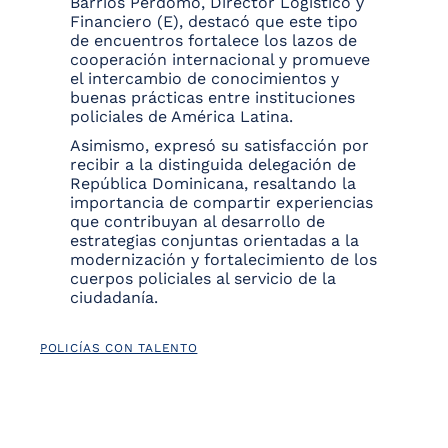
Barrios Perdomo, Director Logístico y
Financiero (E), destacó que este tipo
de encuentros fortalece los lazos de
cooperación internacional y promueve
el intercambio de conocimientos y
buenas prácticas entre instituciones
policiales de América Latina.
Asimismo, expresó su satisfacción por
recibir a la distinguida delegación de
República Dominicana, resaltando la
importancia de compartir experiencias
que contribuyan al desarrollo de
estrategias conjuntas orientadas a la
modernización y fortalecimiento de los
cuerpos policiales al servicio de la
ciudadanía.
POLICÍAS CON TALENTO