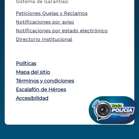
Sistema de Garantías:
Peticiones Quejas y Reclamos
Notificaciones por aviso
Notificaciones por estado electrónico
Directorio Institucional
Políticas
Mapa del sitio
Términos y condiciones
Escalafón de Héroes
Accesibilidad