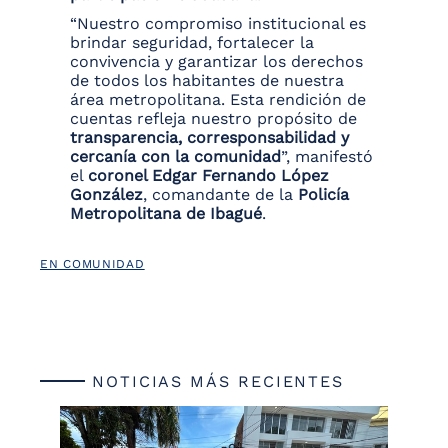
“Nuestro compromiso institucional es
brindar seguridad, fortalecer la
convivencia y garantizar los derechos
de todos los habitantes de nuestra
área metropolitana. Esta rendición de
cuentas refleja nuestro propósito de
transparencia, corresponsabilidad y
cercanía con la comunidad
”, manifestó
el
coronel Edgar Fernando López
González
, comandante de la
Policía
Metropolitana de Ibagué
.
EN COMUNIDAD
NOTICIAS MÁS RECIENTES