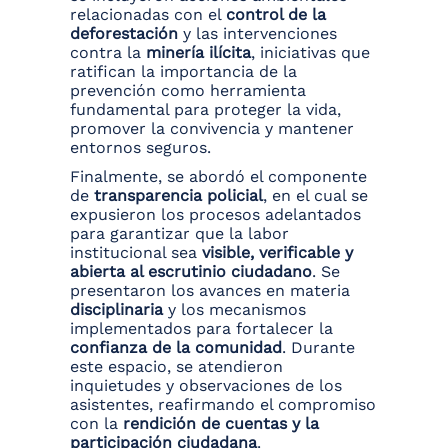
relacionadas con el
control de la
deforestación
y las intervenciones
contra la
minería ilícita
, iniciativas que
ratifican la importancia de la
prevención como herramienta
fundamental para proteger la vida,
promover la convivencia y mantener
entornos seguros.
Finalmente, se abordó el componente
de
transparencia policial
, en el cual se
expusieron los procesos adelantados
para garantizar que la labor
institucional sea
visible, verificable y
abierta al escrutinio ciudadano
. Se
presentaron los avances en materia
disciplinaria
y los mecanismos
implementados para fortalecer la
confianza de la comunidad
. Durante
este espacio, se atendieron
inquietudes y observaciones de los
asistentes, reafirmando el compromiso
con la
rendición de cuentas y la
participación ciudadana
.