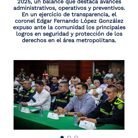
2025, un balance que destaca avances
administrativos, operativos y preventivos.
En un ejercicio de transparencia, el
coronel Edgar Fernando López González
expuso ante la comunidad los principales
logros en seguridad y protección de los
derechos en el área metropolitana.