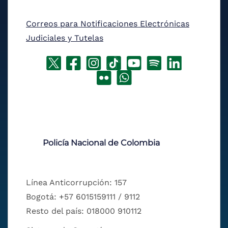
Correos para Notificaciones Electrónicas
Judiciales y Tutelas
Policía Nacional de Colombia
Línea Anticorrupción: 157
Bogotá: +57 6015159111 / 9112
Resto del país: 018000 910112