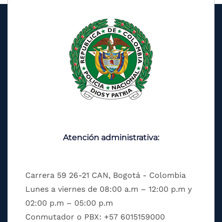
Atención administrativa:
Carrera 59 26-21 CAN, Bogotá - Colombia
Lunes a viernes de 08:00 a.m – 12:00 p.m y
02:00 p.m – 05:00 p.m
Conmutador o PBX: +57 6015159000