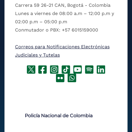
Carrera 59 26-21 CAN, Bogotá - Colombia
Lunes a viernes de 08:00 a.m – 12:00 p.m y
02:00 p.m – 05:00 p.m
Conmutador o PBX: +57 6015159000
Correos para Notificaciones Electrónicas
Judiciales y Tutelas
Policía Nacional de Colombia