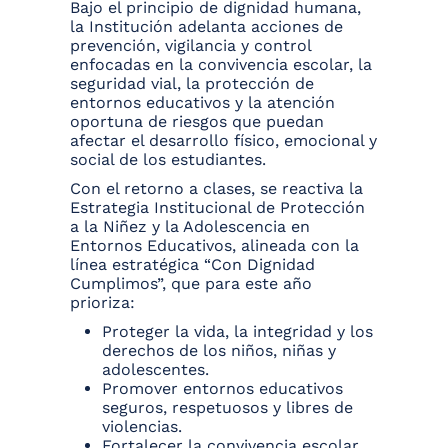
Bajo el principio de dignidad humana,
la Institución adelanta acciones de
prevención, vigilancia y control
enfocadas en la convivencia escolar, la
seguridad vial, la protección de
entornos educativos y la atención
oportuna de riesgos que puedan
afectar el desarrollo físico, emocional y
social de los estudiantes.
Con el retorno a clases, se reactiva la
Estrategia Institucional de Protección
a la Niñez y la Adolescencia en
Entornos Educativos, alineada con la
línea estratégica “Con Dignidad
Cumplimos”, que para este año
prioriza:
Proteger la vida, la integridad y los
derechos de los niños, niñas y
adolescentes.
Promover entornos educativos
seguros, respetuosos y libres de
violencias.
Fortalecer la convivencia escolar