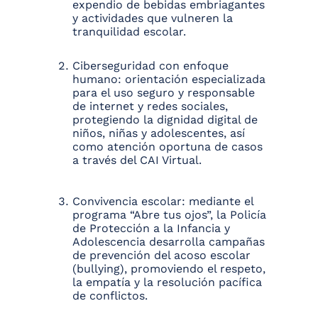
expendio de bebidas embriagantes
y actividades que vulneren la
tranquilidad escolar.
Ciberseguridad con enfoque
humano: orientación especializada
para el uso seguro y responsable
de internet y redes sociales,
protegiendo la dignidad digital de
niños, niñas y adolescentes, así
como atención oportuna de casos
a través del CAI Virtual.
Convivencia escolar: mediante el
programa “Abre tus ojos”, la Policía
de Protección a la Infancia y
Adolescencia desarrolla campañas
de prevención del acoso escolar
(bullying), promoviendo el respeto,
la empatía y la resolución pacífica
de conflictos.