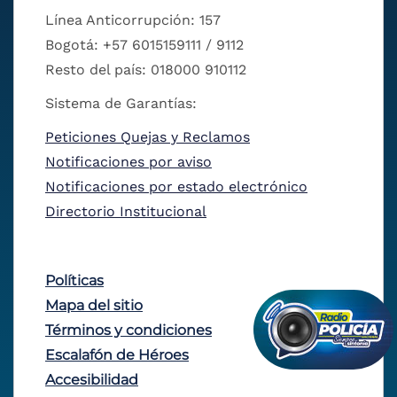
Línea Anticorrupción: 157
Bogotá: +57 6015159111 / 9112
Resto del país: 018000 910112
Sistema de Garantías:
Peticiones Quejas y Reclamos
Notificaciones por aviso
Notificaciones por estado electrónico
Directorio Institucional
Políticas
Mapa del sitio
Términos y condiciones
Escalafón de Héroes
Accesibilidad