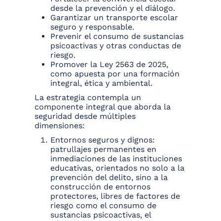
desde la prevención y el diálogo.
Garantizar un transporte escolar
seguro y responsable.
Prevenir el consumo de sustancias
psicoactivas y otras conductas de
riesgo.
Promover la Ley 2563 de 2025,
como apuesta por una formación
integral, ética y ambiental.
La estrategia contempla un
componente integral que aborda la
seguridad desde múltiples
dimensiones:
Entornos seguros y dignos:
patrullajes permanentes en
inmediaciones de las instituciones
educativas, orientados no solo a la
prevención del delito, sino a la
construcción de entornos
protectores, libres de factores de
riesgo como el consumo de
sustancias psicoactivas, el