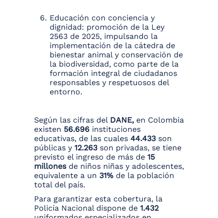
Educación con conciencia y
dignidad: promoción de la Ley
2563 de 2025, impulsando la
implementación de la cátedra de
bienestar animal y conservación de
la biodiversidad, como parte de la
formación integral de ciudadanos
responsables y respetuosos del
entorno.
Según las cifras del
DANE,
en Colombia
existen
56.696
instituciones
educativas, de las cuales
44.433
son
públicas y
12.263
son privadas, se tiene
previsto el ingreso de más de
15
millones
de niños niñas y adolescentes,
equivalente a un
31%
de la población
total del país.
Para garantizar esta cobertura, la
Policía Nacional dispone de
1.432
uniformados especializados en