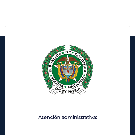
Atención administrativa: