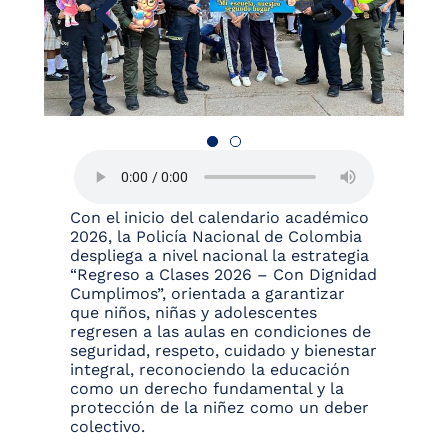
Con el inicio del calendario académico
2026, la Policía Nacional de Colombia
despliega a nivel nacional la estrategia
“Regreso a Clases 2026 – Con Dignidad
Cumplimos”, orientada a garantizar
que niños, niñas y adolescentes
regresen a las aulas en condiciones de
seguridad, respeto, cuidado y bienestar
integral, reconociendo la educación
como un derecho fundamental y la
protección de la niñez como un deber
colectivo.