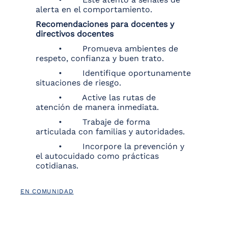
alerta en el comportamiento.
Recomendaciones para docentes y
directivos docentes
• Promueva ambientes de
respeto, confianza y buen trato.
• Identifique oportunamente
situaciones de riesgo.
• Active las rutas de
atención de manera inmediata.
• Trabaje de forma
articulada con familias y autoridades.
• Incorpore la prevención y
el autocuidado como prácticas
cotidianas.
EN COMUNIDAD