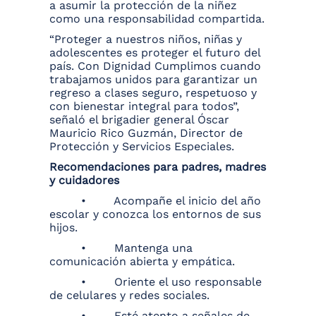
a asumir la protección de la niñez
como una responsabilidad compartida.
“Proteger a nuestros niños, niñas y
adolescentes es proteger el futuro del
país. Con Dignidad Cumplimos cuando
trabajamos unidos para garantizar un
regreso a clases seguro, respetuoso y
con bienestar integral para todos”,
señaló el brigadier general Óscar
Mauricio Rico Guzmán, Director de
Protección y Servicios Especiales.
Recomendaciones para padres, madres
y cuidadores
• Acompañe el inicio del año
escolar y conozca los entornos de sus
hijos.
• Mantenga una
comunicación abierta y empática.
• Oriente el uso responsable
de celulares y redes sociales.
• Esté atento a señales de