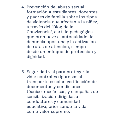
Prevención del abuso sexual:
formación a estudiantes, docentes
y padres de familia sobre los tipos
de violencia que afectan a la niñez,
a través del “Blog de la
Convivencia”, cartilla pedagógica
que promueve el autocuidado, la
denuncia oportuna y la activación
de rutas de atención, siempre
desde un enfoque de protección y
dignidad.
Seguridad vial para proteger la
vida: controles rigurosos al
transporte escolar, verificación de
documentos y condiciones
técnico-mecánicas, y campañas de
sensibilización dirigidas a
conductores y comunidad
educativa, priorizando la vida
como valor supremo.