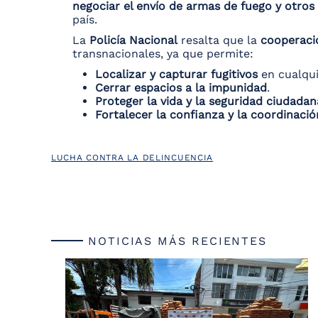
negociar el envío de armas de fuego y otros
país.
La
Policía Nacional
resalta que la
cooperaci
transnacionales, ya que permite:
Localizar y capturar fugitivos
en cualqui
Cerrar espacios a la impunidad
.
Proteger la vida y la seguridad ciudadan
Fortalecer la confianza y la coordinació
LUCHA CONTRA LA DELINCUENCIA
NOTICIAS MÁS RECIENTES