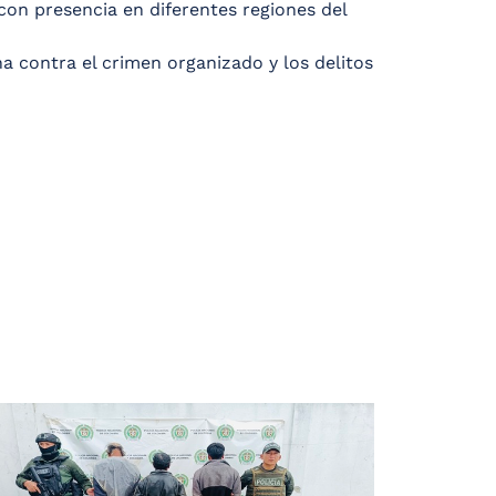
con presencia en diferentes regiones del
a contra el crimen organizado y los delitos