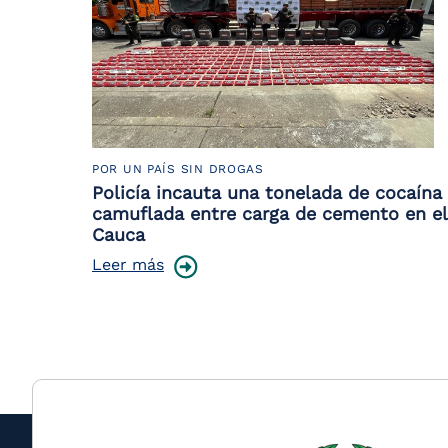
POR UN PAÍS SIN DROGAS
Policía incauta una tonelada de cocaína
camuflada entre carga de cemento en el
Cauca
Leer más