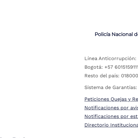
Policía Nacional 
Línea Anticorrupción:
Bogotá: +57 6015159111
Resto del país: 018000
Sistema de Garantías:
Peticiones Quejas y R
Notificaciones por avi
Notificaciones por es
Directorio Institucion