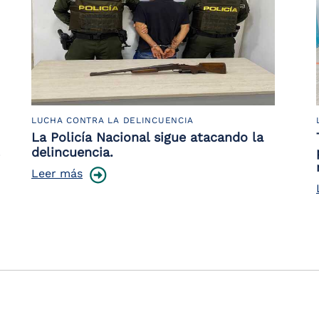
LUCHA CONTRA LA DELINCUENCIA
La Policía Nacional sigue atacando la
delincuencia.
Leer más