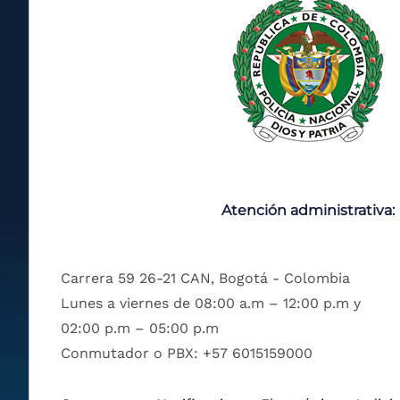
Atención administrativa:
Carrera 59 26-21 CAN, Bogotá - Colombia
Lunes a viernes de 08:00 a.m – 12:00 p.m y
02:00 p.m – 05:00 p.m
Conmutador o PBX: +57 6015159000