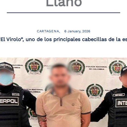
Llano
CARTAGENA
6 January, 2026
El Virolo”, uno de los principales cabecillas de la e