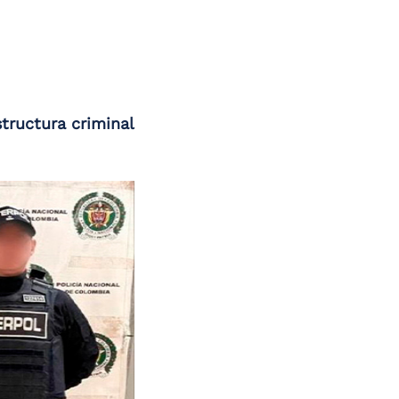
structura criminal