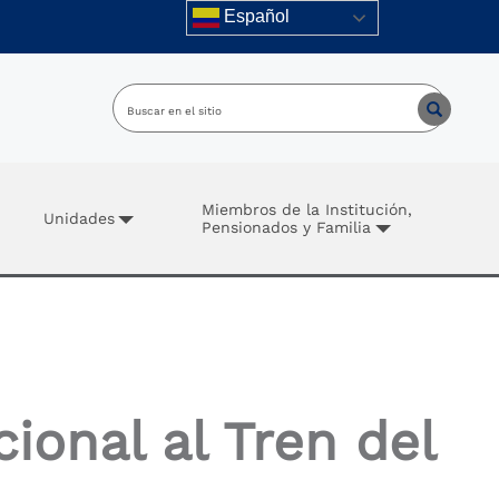
Español
Miembros de la Institución,
Unidades
Pensionados y Familia
ional al Tren del