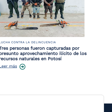
LUCHA CONTRA LA DELINCUENCIA
Tres personas fueron capturadas por
presunto aprovechamiento ilícito de los
recursos naturales en Potosí
Leer más