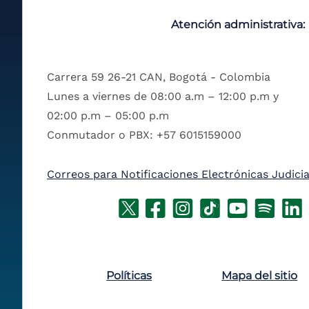
Atención administrativa:
Carrera 59 26-21 CAN, Bogotá - Colombia
Lunes a viernes de 08:00 a.m – 12:00 p.m y
02:00 p.m – 05:00 p.m
Conmutador o PBX: +57 6015159000
Correos para Notificaciones Electrónicas Judicia
Políticas
Mapa del sitio