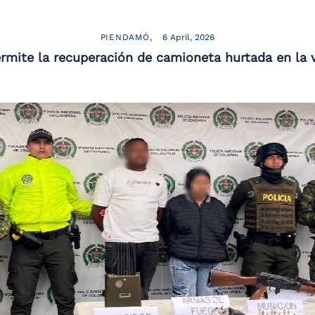
PIENDAMÓ
6 April, 2026
ermite la recuperación de camioneta hurtada en la 