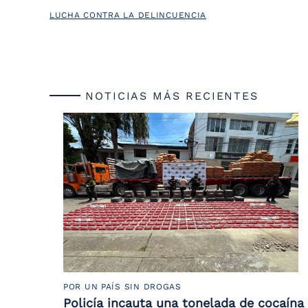
LUCHA CONTRA LA DELINCUENCIA
NOTICIAS MÁS RECIENTES
POR UN PAÍS SIN DROGAS
Policía incauta una tonelada de cocaína