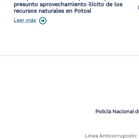
presunto aprovechamiento ilícito de los
recursos naturales en Potosí
Leer más
Policía Nacional 
Línea Anticorrupción: