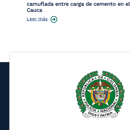
camuflada entre carga de cemento en el
Cauca
Leer más