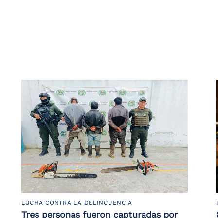
LUCHA CONTRA LA DELINCUENCIA
Tres personas fueron capturadas por