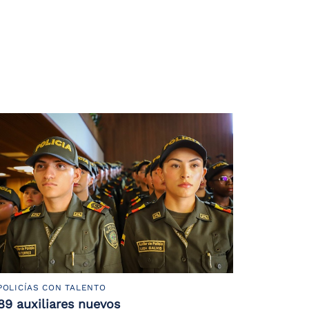
POLICÍAS CON TALENTO
89 auxiliares nuevos