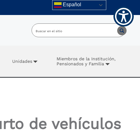
Español
Miembros de la Institución,
Unidades
Pensionados y Familia
rto de vehículos