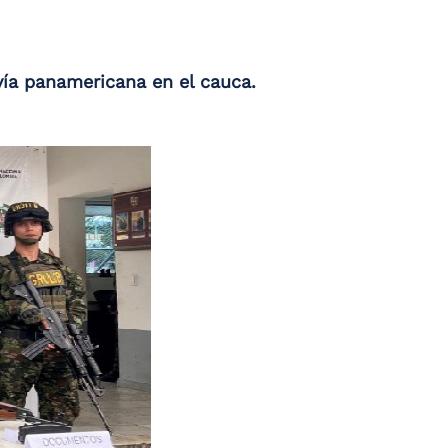
vía panamericana en el cauca.