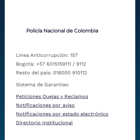
Policía Nacional de Colombia
Línea Anticorrupción: 157
Bogotá: +57 6015159111 / 9112
Resto del país: 018000 910112
Sistema de Garantías:
Peticiones Quejas y Reclamos
Notificaciones por aviso
Notificaciones por estado electrónico
Directorio Institucional