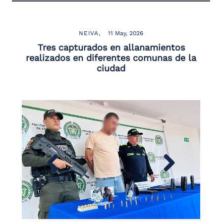
NEIVA
11 May, 2026
Tres capturados en allanamientos
realizados en diferentes comunas de la
ciudad