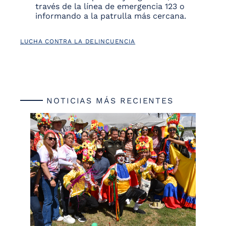
través de la línea de emergencia 123 o
informando a la patrulla más cercana.
LUCHA CONTRA LA DELINCUENCIA
NOTICIAS MÁS RECIENTES