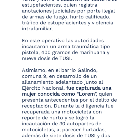
estupefacientes, quien registra
anotaciones judiciales por porte ilegal
de armas de fuego, hurto calificado,
tráfico de estupefacientes y violencia
intrafamiliar.
En este operativo las autoridades
incautaron un arma traumática tipo
pistola, 400 gramos de marihuana y
nueve dosis de TUSI.
Asimismo, en el barrio Galindo,
comuna 9, en desarrollo de un
allanamiento adelantado junto al
Ejército Nacional,
fue capturada una
mujer conocida como “Lorem”,
quien
presenta antecedentes por el delito de
receptación. Durante la diligencia fue
recuperada una motocicleta con
reporte de hurto y se logró la
incautación de 30 autopartes de
motocicletas, al parecer hurtadas,
además de siete dosis de TUSI y dos