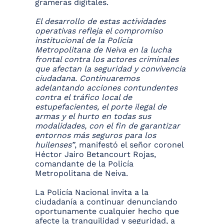
grameras digitales.
El desarrollo de estas actividades
operativas refleja el compromiso
institucional de la Policía
Metropolitana de Neiva en la lucha
frontal contra los actores criminales
que afectan la seguridad y convivencia
ciudadana. Continuaremos
adelantando acciones contundentes
contra el tráfico local de
estupefacientes, el porte ilegal de
armas y el hurto en todas sus
modalidades, con el fin de garantizar
entornos más seguros para los
huilenses”
, manifestó el señor coronel
Héctor Jairo Betancourt Rojas,
comandante de la Policía
Metropolitana de Neiva.
La Policía Nacional invita a la
ciudadanía a continuar denunciando
oportunamente cualquier hecho que
afecte la tranquilidad y seguridad, a