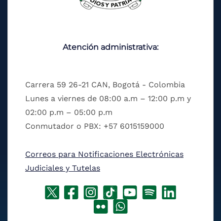
Atención administrativa:
Carrera 59 26-21 CAN, Bogotá - Colombia
Lunes a viernes de 08:00 a.m – 12:00 p.m y
02:00 p.m – 05:00 p.m
Conmutador o PBX: +57 6015159000
Correos para Notificaciones Electrónicas
Judiciales y Tutelas