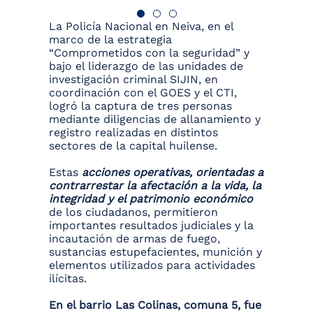
La Policía Nacional en Neiva, en el
marco de la estrategia
“Comprometidos con la seguridad” y
bajo el liderazgo de las unidades de
investigación criminal SIJIN, en
coordinación con el GOES y el CTI,
logró la captura de tres personas
mediante diligencias de allanamiento y
registro realizadas en distintos
sectores de la capital huilense.
Estas
acciones operativas, orientadas a
contrarrestar la afectación a la vida, la
integridad y el patrimonio económico
de los ciudadanos, permitieron
importantes resultados judiciales y la
incautación de armas de fuego,
sustancias estupefacientes, munición y
elementos utilizados para actividades
ilícitas.
En el barrio Las Colinas, comuna 5, fue