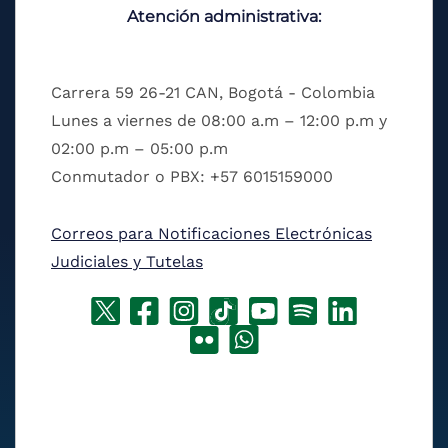
Atención administrativa:
Carrera 59 26-21 CAN, Bogotá - Colombia
Lunes a viernes de 08:00 a.m – 12:00 p.m y
02:00 p.m – 05:00 p.m
Conmutador o PBX: +57 6015159000
Correos para Notificaciones Electrónicas
Judiciales y Tutelas