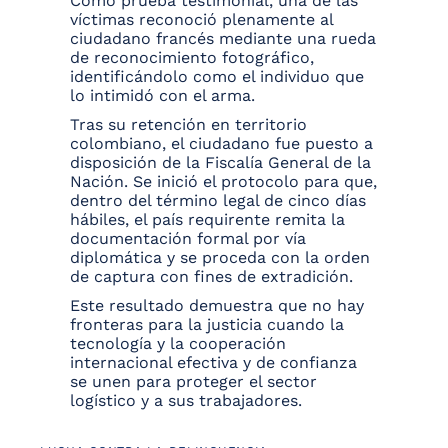
Como prueba testimonial, una de las
víctimas reconoció plenamente al
ciudadano francés mediante una rueda
de reconocimiento fotográfico,
identificándolo como el individuo que
lo intimidó con el arma.
Tras su retención en territorio
colombiano, el ciudadano fue puesto a
disposición de la Fiscalía General de la
Nación. Se inició el protocolo para que,
dentro del término legal de cinco días
hábiles, el país requirente remita la
documentación formal por vía
diplomática y se proceda con la orden
de captura con fines de extradición.
Este resultado demuestra que no hay
fronteras para la justicia cuando la
tecnología y la cooperación
internacional efectiva y de confianza
se unen para proteger el sector
logístico y a sus trabajadores.