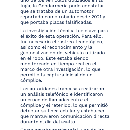
uno de los vehículos utilizados en la
fuga, la Gendarmería pudo constatar
que se trataba de un automotor
reportado como robado desde 2021 y
que portaba placas falsificadas.
La investigación técnica fue clave para
el éxito de esta operación. Para ello,
fue necesario el rastreo tecnológico,
así como el reconocimiento y la
geolocalización del vehículo utilizado
en el robo. Este estaba siendo
monitoreado en tiempo real en el
marco de otra investigación, lo que
permitió la captura inicial de un
cómplice.
Las autoridades francesas realizaron
un análisis telefónico e identificaron
un cruce de llamadas entre el
cómplice y el retenido, lo que permitió
detectar su línea celular y establecer
que mantuvieron comunicación directa
durante el día del asalto.