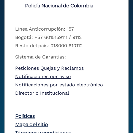
Policía Nacional de Colombia
Línea Anticorrupción: 157
Bogotá: +57 6015159111 / 9112
Resto del país: 018000 910112
Sistema de Garantías:
Peticiones Quejas y Reclamos
Notificaciones por aviso
Notificaciones por estado electrónico
Directorio Institucional
Políticas
Mapa del sitio
Términos y condiciones