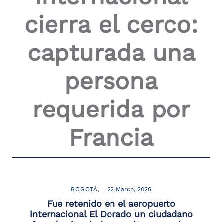
cierra el cerco:
capturada una
persona
requerida por
Francia
BOGOTÁ
22 March, 2026
Fue retenido en el aeropuerto
internacional El Dorado un ciudadano