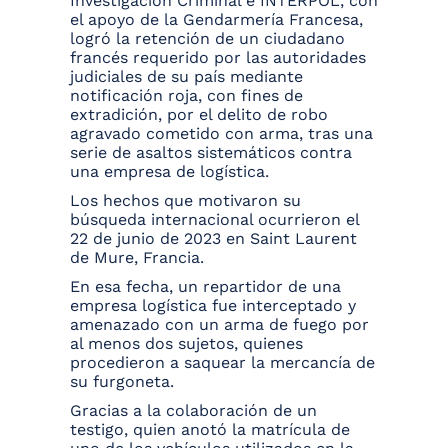
Investigación Criminal e INTERPOL, con
el apoyo de la Gendarmería Francesa,
logró la retención de un ciudadano
francés requerido por las autoridades
judiciales de su país mediante
notificación roja, con fines de
extradición, por el delito de robo
agravado cometido con arma, tras una
serie de asaltos sistemáticos contra
una empresa de logística.
Los hechos que motivaron su
búsqueda internacional ocurrieron el
22 de junio de 2023 en Saint Laurent
de Mure, Francia.
En esa fecha, un repartidor de una
empresa logística fue interceptado y
amenazado con un arma de fuego por
al menos dos sujetos, quienes
procedieron a saquear la mercancía de
su furgoneta.
Gracias a la colaboración de un
testigo, quien anotó la matrícula de