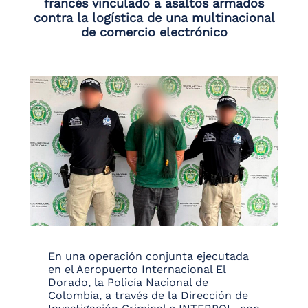
francés vinculado a asaltos armados
contra la logística de una multinacional
de comercio electrónico
En una operación conjunta ejecutada
en el Aeropuerto Internacional El
Dorado, la Policía Nacional de
Colombia, a través de la Dirección de