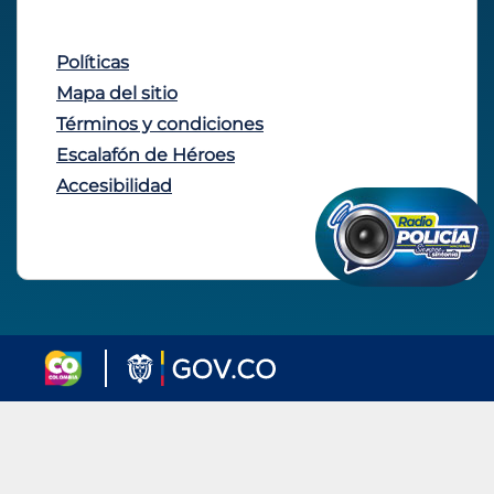
Políticas
Mapa del sitio
Términos y condiciones
Escalafón de Héroes
Accesibilidad