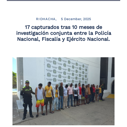
RIOHACHA
5 December, 2025
17 capturados tras 10 meses de
investigación conjunta entre la Policía
Nacional, Fiscalía y Ejército Nacional.