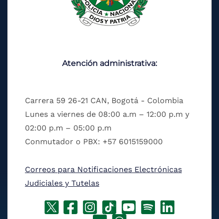
Atención administrativa:
Carrera 59 26-21 CAN, Bogotá - Colombia
Lunes a viernes de 08:00 a.m – 12:00 p.m y
02:00 p.m – 05:00 p.m
Conmutador o PBX: +57 6015159000
Correos para Notificaciones Electrónicas
Judiciales y Tutelas