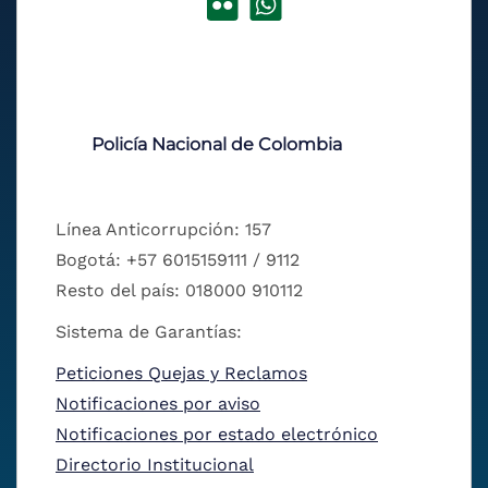
Policía Nacional de Colombia
Línea Anticorrupción: 157
Bogotá: +57 6015159111 / 9112
Resto del país: 018000 910112
Sistema de Garantías:
Peticiones Quejas y Reclamos
Notificaciones por aviso
Notificaciones por estado electrónico
Directorio Institucional