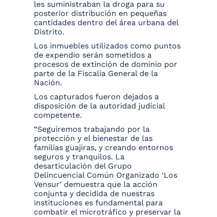
les suministraban la droga para su
posterior distribución en pequeñas
cantidades dentro del área urbana del
Distrito.
Los inmuebles utilizados como puntos
de expendio serán sometidos a
procesos de extinción de dominio por
parte de la Fiscalía General de la
Nación.
Los capturados fueron dejados a
disposición de la autoridad judicial
competente.
“Seguiremos trabajando por la
protección y el bienestar de las
familias guajiras, y creando entornos
seguros y tranquilos. La
desarticulación del Grupo
Delincuencial Común Organizado ‘Los
Vensur’ demuestra que la acción
conjunta y decidida de nuestras
instituciones es fundamental para
combatir el microtráfico y preservar la