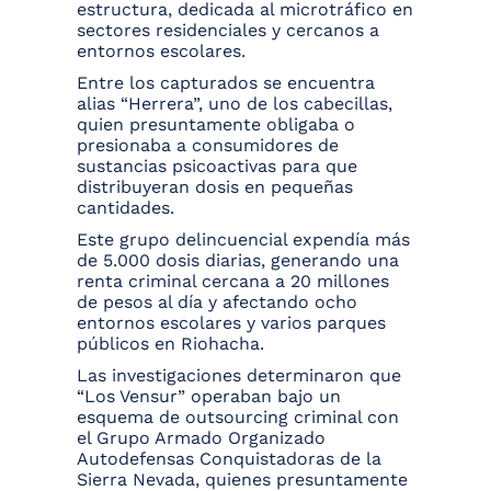
estructura, dedicada al microtráfico en
sectores residenciales y cercanos a
entornos escolares.
Entre los capturados se encuentra
alias “Herrera”, uno de los cabecillas,
quien presuntamente obligaba o
presionaba a consumidores de
sustancias psicoactivas para que
distribuyeran dosis en pequeñas
cantidades.
Este grupo delincuencial expendía más
de 5.000 dosis diarias, generando una
renta criminal cercana a 20 millones
de pesos al día y afectando ocho
entornos escolares y varios parques
públicos en Riohacha.
Las investigaciones determinaron que
“Los Vensur” operaban bajo un
esquema de outsourcing criminal con
el Grupo Armado Organizado
Autodefensas Conquistadoras de la
Sierra Nevada, quienes presuntamente