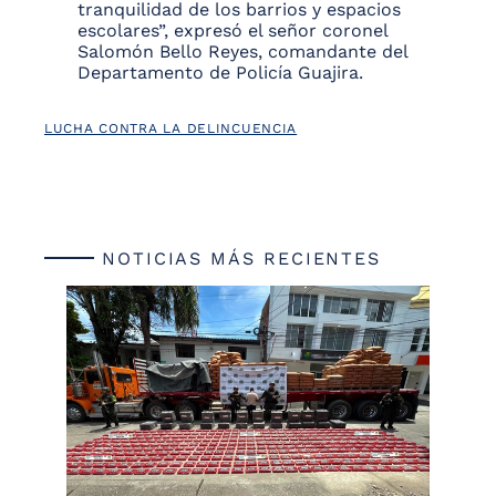
tranquilidad de los barrios y espacios
escolares”, expresó el señor coronel
Salomón Bello Reyes, comandante del
Departamento de Policía Guajira.
LUCHA CONTRA LA DELINCUENCIA
NOTICIAS MÁS RECIENTES