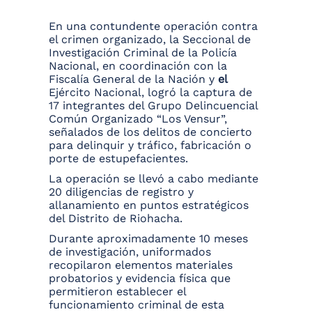
En una contundente operación contra
el crimen organizado, la Seccional de
Investigación Criminal de la Policía
Nacional, en coordinación con la
Fiscalía General de la Nación y
el
Ejército Nacional, logró la captura de
17 integrantes del Grupo Delincuencial
Común Organizado “Los Vensur”,
señalados de los delitos de concierto
para delinquir y tráfico, fabricación o
porte de estupefacientes.
La operación se llevó a cabo mediante
20 diligencias de registro y
allanamiento en puntos estratégicos
del Distrito de Riohacha.
Durante aproximadamente 10 meses
de investigación, uniformados
recopilaron elementos materiales
probatorios y evidencia física que
permitieron establecer el
funcionamiento criminal de esta