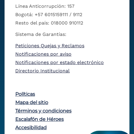
Línea Anticorrupción: 157
Bogotá: +57 6015159111 / 9112
Resto del país: 018000 910112
Sistema de Garantías:
Peticiones Quejas y Reclamos
Notificaciones por aviso
Notificaciones por estado electrónico
Directorio Institucional
Políticas
Mapa del sitio
Términos y condiciones
Escalafón de Héroes
Accesibilidad