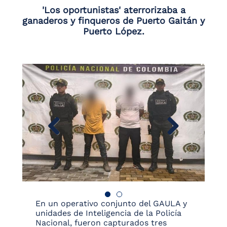
'Los oportunistas' aterrorizaba a
ganaderos y finqueros de Puerto Gaitán y
Puerto López.
En un operativo conjunto del GAULA y
unidades de Inteligencia de la Policía
Nacional, fueron capturados tres