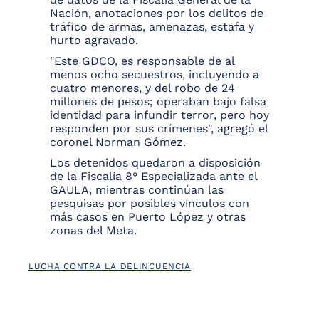
Nación, anotaciones por los delitos de
tráfico de armas, amenazas, estafa y
hurto agravado.
"Este GDCO, es responsable de al
menos ocho secuestros, incluyendo a
cuatro menores, y del robo de 24
millones de pesos; operaban bajo falsa
identidad para infundir terror, pero hoy
responden por sus crímenes",
agregó el
coronel Norman Gómez.
Los detenidos quedaron a disposición
de la Fiscalía 8° Especializada ante el
GAULA, mientras continúan las
pesquisas por posibles vínculos con
más casos en Puerto López y otras
zonas del Meta.
LUCHA CONTRA LA DELINCUENCIA