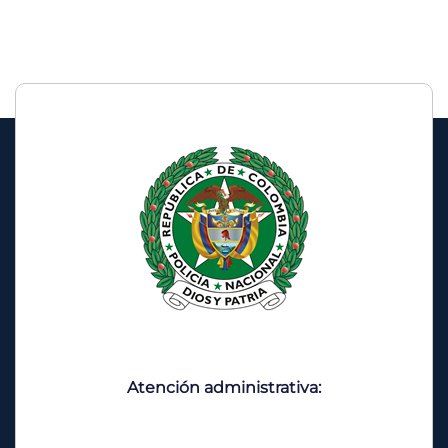
Atención administrativa: