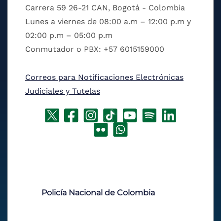
Carrera 59 26-21 CAN, Bogotá - Colombia
Lunes a viernes de 08:00 a.m – 12:00 p.m y
02:00 p.m – 05:00 p.m
Conmutador o PBX: +57 6015159000
Correos para Notificaciones Electrónicas
Judiciales y Tutelas
Policía Nacional de Colombia