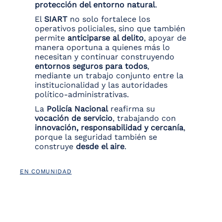
protección del entorno natural
.
El
SIART
no solo fortalece los
operativos policiales, sino que también
permite
anticiparse al delito
, apoyar de
manera oportuna a quienes más lo
necesitan y continuar construyendo
entornos seguros para todos
,
mediante un trabajo conjunto entre la
institucionalidad y las autoridades
político-administrativas.
La
Policía Nacional
reafirma su
vocación de servicio
, trabajando con
innovación, responsabilidad y cercanía
,
porque la seguridad también se
construye
desde el aire
.
EN COMUNIDAD