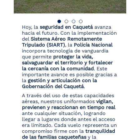
Hoy, la
seguridad en Caquetá
avanza
hacia el futuro. Con la implementación
del
Sistema Aéreo Remotamente
Tripulado (SIART)
, la
Policía Nacional
incorpora tecnología de vanguardia
que permite
proteger la vida,
salvaguardar el territorio y fortalecer
la cercanía con la comunidad
. Este
importante avance es posible gracias a
la
gestión y articulación con la
Gobernación del Caquetá
.
A través del uso de estas capacidades
aéreas, nuestros uniformados
vigilan,
previenen y reaccionan en tiempo real
ante cualquier situación, logrando
llegar a lugares donde antes el acceso
era limitado. Cada vuelo representa un
compromiso firme con la
tranquilidad
de las familias caqueteñas
y la