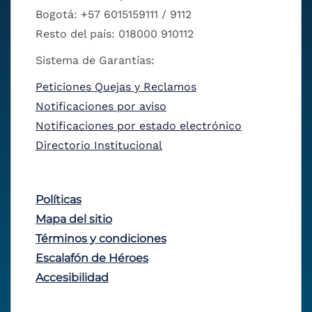
Bogotá: +57 6015159111 / 9112
Resto del país: 018000 910112
Sistema de Garantías:
Peticiones Quejas y Reclamos
Notificaciones por aviso
Notificaciones por estado electrónico
Directorio Institucional
Políticas
Mapa del sitio
Términos y condiciones
Escalafón de Héroes
Accesibilidad