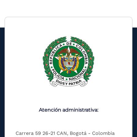
Atención administrativa:
Carrera 59 26-21 CAN, Bogotá - Colombia