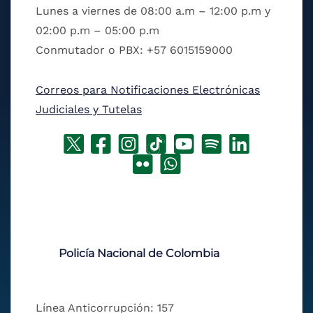
Lunes a viernes de 08:00 a.m – 12:00 p.m y
02:00 p.m – 05:00 p.m
Conmutador o PBX: +57 6015159000
Correos para Notificaciones Electrónicas
Judiciales y Tutelas
Policía Nacional de Colombia
Línea Anticorrupción: 157