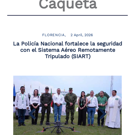
Caquetá
FLORENCIA
2 April, 2026
La Policía Nacional fortalece la seguridad
con el Sistema Aéreo Remotamente
Tripulado (SIART)