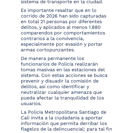
sistema de transporte en la ciudad.
Es importante resaltar que en lo
corrido de 2026 han sido capturadas
en total 21 personas por diferentes
delitos, y aplicados al menos 1.880
comparendos por comportamientos
contrarios a la convivencia,
especialmente por evasión y portar
armas cortopunzantes.
De manera permanente los
funcionarios de Policía realizarán
tomas masivas en las estaciones del
sistema. Con estas acciones se busca
prevenir y disuadir la comisión de
delitos, así como identificar y
neutralizar cualquier amenaza que
pueda afectar la tranquilidad de los
usuarios.
La Policía Metropolitana Santiago de
Cali invita a la ciudadanía a aportar
información que permita derribar los
flagelos de la delincuencial; para tal fin