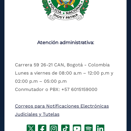
Atención administrativa:
Carrera 59 26-21 CAN, Bogotá - Colombia
Lunes a viernes de 08:00 a.m – 12:00 p.m y
02:00 p.m – 05:00 p.m
Conmutador o PBX: +57 6015159000
Correos para Notificaciones Electrónicas
Judiciales y Tutelas