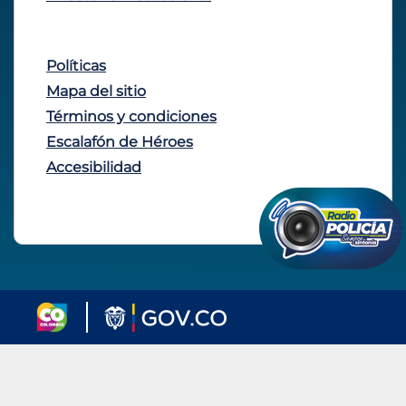
Políticas
Mapa del sitio
Términos y condiciones
Escalafón de Héroes
Accesibilidad