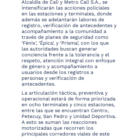
Alcaldía de Cali y Metro Cali S.A., se
intensificarán las acciones policiales
en las estaciones y terminales, donde
además se adelantarán labores de
registro, verificación de antecedentes y
acompañamiento a la comunidad a
través de planes de seguridad como
‘Fénix’, ‘Épica’, y ‘Prisma’, con los que
las autoridades buscan generar
conciencia frente a la tolerancia y el
respeto, atención integral con enfoque
de género y acompañamiento a
usuarios desde los registros a
personas y verificación de
antecedentes.
La articulación táctica, preventiva y
operacional estará de forma priorizada
en ocho terminales y cinco estaciones,
entre las que se encuentran Centro,
Petecuy, San Pedro y Unidad Deportiva.
A esto se suman las reacciones
motorizadas que recorren los
principales corredores viales de este