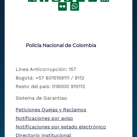
Policía Nacional de Colombia
Línea Anticorrupción: 157
Bogotá: +57 6015159111 / 9112
Resto del país: 018000 910112
Sistema de Garantías:
Peticiones Quejas y Reclamos
Notificaciones por aviso
Notificaciones por estado electrónico
Directorio Institucional