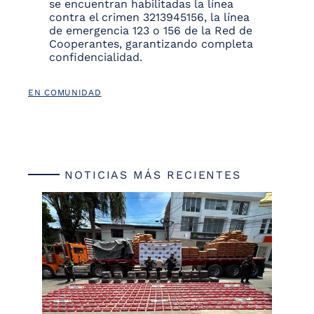
se encuentran habilitadas la línea
contra el crimen 3213945156, la línea
de emergencia 123 o 156 de la Red de
Cooperantes, garantizando completa
confidencialidad.
EN COMUNIDAD
NOTICIAS MÁS RECIENTES