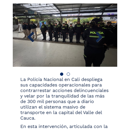
La Policía Nacional en Cali despliega
sus capacidades operacionales para
contrarrestar acciones delincuenciales
y velar por la tranquilidad de las más
de 300 mil personas que a diario
utilizan el sistema masivo de
transporte en la capital del Valle del
Cauca.
En esta intervención, articulada con la