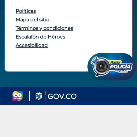
Políticas
Mapa del sitio
Términos y condiciones
Escalafón de Héroes
Accesibilidad