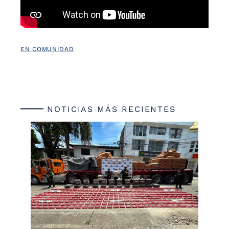
EN COMUNIDAD
NOTICIAS MÁS RECIENTES