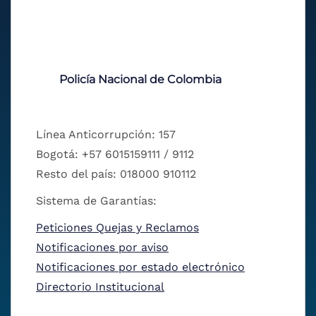
Policía Nacional de Colombia
Línea Anticorrupción: 157
Bogotá: +57 6015159111 / 9112
Resto del país: 018000 910112
Sistema de Garantías:
Peticiones Quejas y Reclamos
Notificaciones por aviso
Notificaciones por estado electrónico
Directorio Institucional