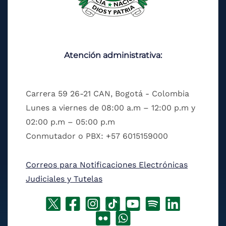
Atención administrativa:
Carrera 59 26-21 CAN, Bogotá - Colombia
Lunes a viernes de 08:00 a.m – 12:00 p.m y
02:00 p.m – 05:00 p.m
Conmutador o PBX: +57 6015159000
Correos para Notificaciones Electrónicas
Judiciales y Tutelas