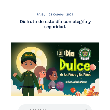
PAÍS
23 October, 2024
Disfruta de este día con alegría y
seguridad.