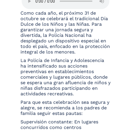
Como cada año, el próximo 31 de
octubre se celebrará el tradicional Día
Dulce de los Niños y las Niñas. Para
garantizar una jornada segura y
divertida, la Policía Nacional ha
desplegado un dispositivo especial en
todo el país, enfocado en la protección
integral de los menores.
La Policía de Infancia y Adolescencia
ha intensificado sus acciones
preventivas en establecimientos
comerciales y lugares públicos, donde
se espera una gran afluencia de niños y
niñas disfrazados participando en
actividades recreativas.
Para que esta celebración sea segura y
alegre, se recomienda a los padres de
familia seguir estas pautas:
Supervisión constante: En lugares
concurridos como centros