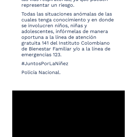
representar un riesgo.
Todas las situaciones anómalas de las
cuales tenga conocimiento y en donde
se involucren niños, niñas y
adolescentes, infórmelas de manera
oportuna a la línea de atención
gratuita 141 del Instituto Colombiano
de Bienestar Familiar y/o a la línea de
emergencias 123.
#JuntosPorLaNiñez
Policía Nacional.