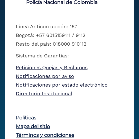
Policía Nacional de Colombia
Línea Anticorrupción: 157
Bogotá: +57 6015159111 / 9112
Resto del país: 018000 910112
Sistema de Garantías:
Peticiones Quejas y Reclamos
Notificaciones por aviso
Notificaciones por estado electrónico
Directorio Institucional
Políticas
Mapa del sitio
Términos y condiciones