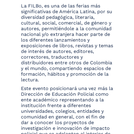
La FILBo, es una de las ferias más
significativas de América Latina, por su
diversidad pedagógica, literaria,
cultural, social, comercial, de género y
autores, permitiéndole a la comunidad
nacional y/o extranjera hacer parte de
los diferentes lanzamientos y
exposiciones de libros, revistas y temas
de interés de autores, editores,
correctores, traductores y
distribuidores entre otros de Colombia
y el mundo, compartiendo espacios de
formación, hábitos y promoción de la
lectura.
Este evento posicionará una vez más la
Dirección de Educación Policial como
ente académico representando a la
institución frente a diferentes
universidades, colegios, entidades y
comunidad en general, con el fin de
dar a conocer los proyectos de
investigación e innovación de impacto
policial que se adelantan al interior de