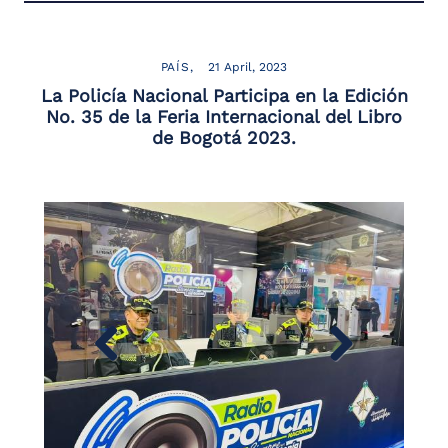
PAÍS
21 April, 2023
La Policía Nacional Participa en la Edición
No. 35 de la Feria Internacional del Libro
de Bogotá 2023.