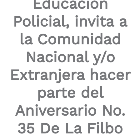
Educación
Policial, invita a
la Comunidad
Nacional y/o
Extranjera hacer
parte del
Aniversario No.
35 De La Filbo