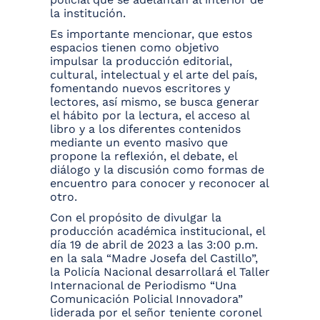
la institución.
Es importante mencionar, que estos
espacios tienen como objetivo
impulsar la producción editorial,
cultural, intelectual y el arte del país,
fomentando nuevos escritores y
lectores, así mismo, se busca generar
el hábito por la lectura, el acceso al
libro y a los diferentes contenidos
mediante un evento masivo que
propone la reflexión, el debate, el
diálogo y la discusión como formas de
encuentro para conocer y reconocer al
otro.
Con el propósito de divulgar la
producción académica institucional, el
día 19 de abril de 2023 a las 3:00 p.m.
en la sala “Madre Josefa del Castillo”,
la Policía Nacional desarrollará el Taller
Internacional de Periodismo “Una
Comunicación Policial Innovadora”
liderada por el señor teniente coronel