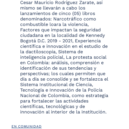
Cesar Mauricio Rodríguez Zarate, así
mismo se llevarán a cabo los
lanzamientos de cinco (05) libros
denominados: Narcotráfico como
combustible loara la violencia,
Factores que impactan la seguridad
ciudadana en la localidad de Kennedy
Bogotá D.C. 2019 - 2021, Experiencia
científica e innovación en el estudio de
la dactiloscopia, Sistema de
inteligencia policial, La protesta social
en Colombia: análisis, comprensión e
identificación de sus tendencias y
perspectivas; los cuales permiten que
día a día se consolide y se fortalezca el
Sistema Institucional de Ciencia,
Tecnología e Innovación de la Policía
Nacional de Colombia, como estrategia
para fortalecer las actividades
científicas, tecnológicas y de
innovación al interior de la institución.
EN COMUNIDAD