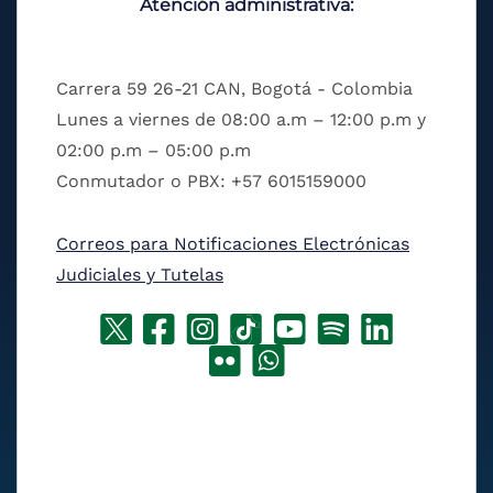
Atención administrativa:
Carrera 59 26-21 CAN, Bogotá - Colombia
Lunes a viernes de 08:00 a.m – 12:00 p.m y
02:00 p.m – 05:00 p.m
Conmutador o PBX: +57 6015159000
Correos para Notificaciones Electrónicas
Judiciales y Tutelas