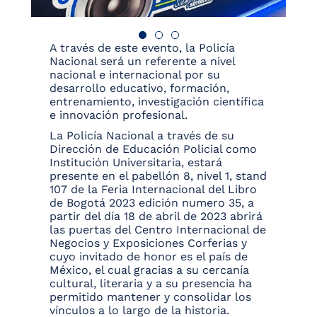
A través de este evento, la Policía
Nacional será un referente a nivel
nacional e internacional por su
desarrollo educativo, formación,
entrenamiento, investigación científica
e innovación profesional.
La Policía Nacional a través de su
Dirección de Educación Policial como
Institución Universitaria, estará
presente en el pabellón 8, nivel 1, stand
107 de la Feria Internacional del Libro
de Bogotá 2023 edición numero 35, a
partir del día 18 de abril de 2023 abrirá
las puertas del Centro Internacional de
Negocios y Exposiciones Corferias y
cuyo invitado de honor es el país de
México, el cual gracias a su cercanía
cultural, literaria y a su presencia ha
permitido mantener y consolidar los
vínculos a lo largo de la historia.