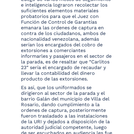
e inteligencia lograron recolectar los
suficientes elementos materiales
probatorios para que el Juez con
Función de Control de Garantías
emanara las ordenes de captura en
contra de los ciudadanos, ambos de
nacionalidad venezolana, además
serían los encargados del cobro de
extorsiones a comerciantes
informarles y pasajeros en el sector de
la parada, es de resaltar que “Carlitos
23” sería el encargado de recaudar y
llevar la contabilidad del dinero
producto de las extorsiones.
Es así, que los uniformados se
dirigieron al sector de la parada y el
barrio Galán del municipio de Villa del
Rosario, dando cumplimiento a la
ordenes de captura, posteriormente
fueron trasladado a las instalaciones
de la URI y dejados a disposición de la
autoridad judicial competente, luego
de ser escuchados en audiencia les fue