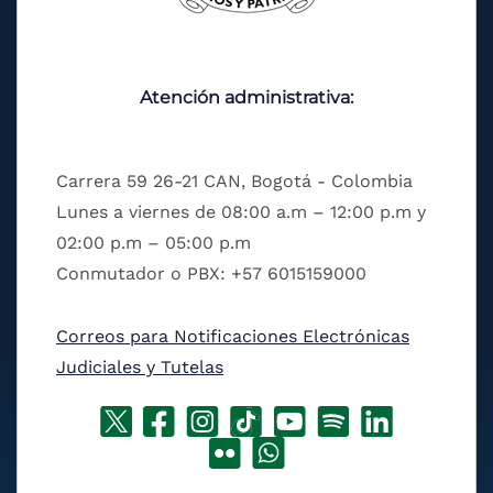
Atención administrativa:
Carrera 59 26-21 CAN, Bogotá - Colombia
Lunes a viernes de 08:00 a.m – 12:00 p.m y
02:00 p.m – 05:00 p.m
Conmutador o PBX: +57 6015159000
Correos para Notificaciones Electrónicas
Judiciales y Tutelas