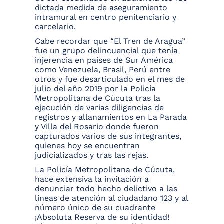
dictada medida de aseguramiento
intramural en centro penitenciario y
carcelario.
Cabe recordar que “El Tren de Aragua”
fue un grupo delincuencial que tenía
injerencia en países de Sur América
como Venezuela, Brasil, Perú entre
otros y fue desarticulado en el mes de
julio del año 2019 por la Policía
Metropolitana de Cúcuta tras la
ejecución de varias diligencias de
registros y allanamientos en La Parada
y Villa del Rosario donde fueron
capturados varios de sus integrantes,
quienes hoy se encuentran
judicializados y tras las rejas.
La Policía Metropolitana de Cúcuta,
hace extensiva la invitación a
denunciar todo hecho delictivo a las
líneas de atención al ciudadano 123 y al
número único de su cuadrante
¡Absoluta Reserva de su identidad!