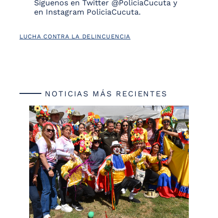
Síguenos en Twitter @PoliciaCucuta y
en Instagram PoliciaCucuta.
LUCHA CONTRA LA DELINCUENCIA
NOTICIAS MÁS RECIENTES