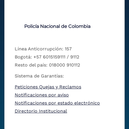
Policía Nacional de Colombia
Línea Anticorrupción: 157
Bogotá: +57 6015159111 / 9112
Resto del país: 018000 910112
Sistema de Garantías:
Peticiones Quejas y Reclamos
Notificaciones por aviso
Notificaciones por estado electrónico
Directorio Institucional