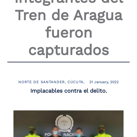
Tren de Aragua
fueron
capturados
NORTE DE SANTANDER
CÚCUTA
31 January, 2022
Implacables contra el delito.