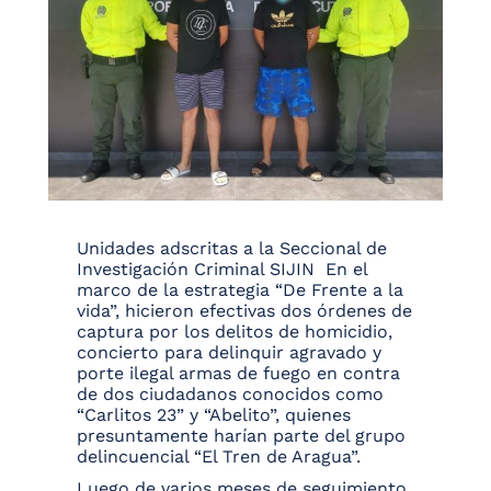
Unidades adscritas a la Seccional de
Investigación Criminal SIJIN En el
marco de la estrategia “De Frente a la
vida”, hicieron efectivas dos órdenes de
captura por los delitos de homicidio,
concierto para delinquir agravado y
porte ilegal armas de fuego en contra
de dos ciudadanos conocidos como
“Carlitos 23” y “Abelito”, quienes
presuntamente harían parte del grupo
delincuencial “El Tren de Aragua”.
Luego de varios meses de seguimiento