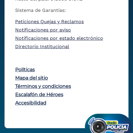
Sistema de Garantías:
Peticiones Quejas y Reclamos
Notificaciones por aviso
Notificaciones por estado electrónico
Directorio Institucional
Políticas
Mapa del sitio
Términos y condiciones
Escalafón de Héroes
Accesibilidad