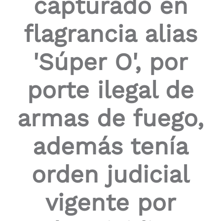
capturado en
flagrancia alias
'Súper O', por
porte ilegal de
armas de fuego,
además tenía
orden judicial
vigente por