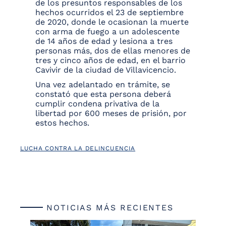
de los presuntos responsables de los
hechos ocurridos el 23 de septiembre
de 2020, donde le ocasionan la muerte
con arma de fuego a un adolescente
de 14 años de edad y lesiona a tres
personas más, dos de ellas menores de
tres y cinco años de edad, en el barrio
Cavivir de la ciudad de Villavicencio.
Una vez adelantado en trámite, se
constató que esta persona deberá
cumplir condena privativa de la
libertad por 600 meses de prisión, por
estos hechos.
LUCHA CONTRA LA DELINCUENCIA
NOTICIAS MÁS RECIENTES