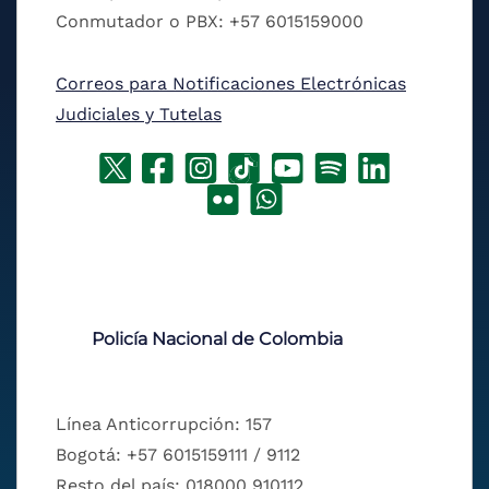
Conmutador o PBX: +57 6015159000
Correos para Notificaciones Electrónicas
Judiciales y Tutelas
Policía Nacional de Colombia
Línea Anticorrupción: 157
Bogotá: +57 6015159111 / 9112
Resto del país: 018000 910112