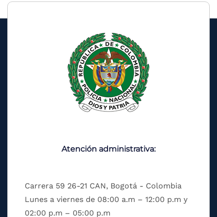
Atención administrativa:
Carrera 59 26-21 CAN, Bogotá - Colombia
Lunes a viernes de 08:00 a.m – 12:00 p.m y
02:00 p.m – 05:00 p.m