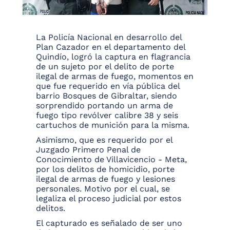
La Policía Nacional en desarrollo del
Plan Cazador en el departamento del
Quindío, logró la captura en flagrancia
de un sujeto por el delito de porte
ilegal de armas de fuego, momentos en
que fue requerido en vía pública del
barrio Bosques de Gibraltar, siendo
sorprendido portando un arma de
fuego tipo revólver calibre 38 y seis
cartuchos de munición para la misma.
Asimismo, que es requerido por el
Juzgado Primero Penal de
Conocimiento de Villavicencio - Meta,
por los delitos de homicidio, porte
ilegal de armas de fuego y lesiones
personales. Motivo por el cual, se
legaliza el proceso judicial por estos
delitos.
El capturado es señalado de ser uno