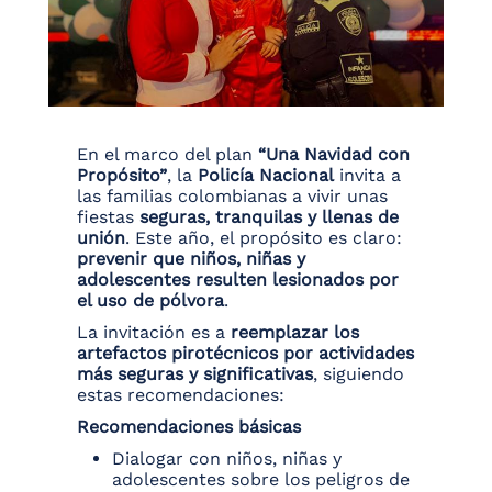
En el marco del plan
“Una Navidad con
Propósito”
, la
Policía Nacional
invita a
las familias colombianas a vivir unas
fiestas
seguras, tranquilas y llenas de
unión
. Este año, el propósito es claro:
prevenir que niños, niñas y
adolescentes resulten lesionados por
el uso de pólvora
.
La invitación es a
reemplazar los
artefactos pirotécnicos por actividades
más seguras y significativas
, siguiendo
estas recomendaciones:
Recomendaciones básicas
Dialogar con niños, niñas y
adolescentes sobre los peligros de