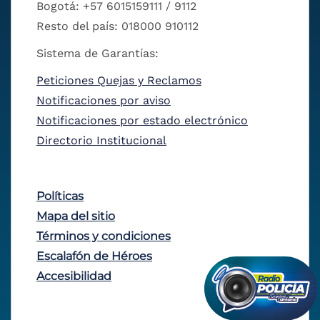
Bogotá: +57 6015159111 / 9112
Resto del país: 018000 910112
Sistema de Garantías:
Peticiones Quejas y Reclamos
Notificaciones por aviso
Notificaciones por estado electrónico
Directorio Institucional
Políticas
Mapa del sitio
Términos y condiciones
Escalafón de Héroes
Accesibilidad