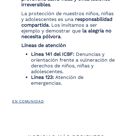
irreversibles
.
La protección de nuestros niños, niñas
y adolescentes es una
responsabilidad
compartida
. Los invitamos a ser
ejemplo y demostrar que
la alegría no
necesita pólvora
.
Líneas de atención
Línea 141 del ICBF:
Denuncias y
orientación frente a vulneración de
derechos de niños, niñas y
adolescentes.
Línea 123:
Atención de
emergencias.
EN COMUNIDAD