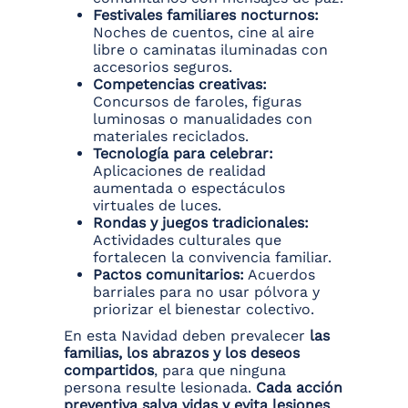
Festivales familiares nocturnos:
Noches de cuentos, cine al aire
libre o caminatas iluminadas con
accesorios seguros.
Competencias creativas:
Concursos de faroles, figuras
luminosas o manualidades con
materiales reciclados.
Tecnología para celebrar:
Aplicaciones de realidad
aumentada o espectáculos
virtuales de luces.
Rondas y juegos tradicionales:
Actividades culturales que
fortalecen la convivencia familiar.
Pactos comunitarios:
Acuerdos
barriales para no usar pólvora y
priorizar el bienestar colectivo.
En esta Navidad deben prevalecer
las
familias, los abrazos y los deseos
compartidos
, para que ninguna
persona resulte lesionada.
Cada acción
preventiva salva vidas y evita lesiones