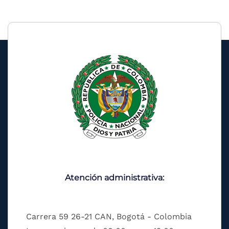
Atención administrativa:
Carrera 59 26-21 CAN, Bogotá - Colombia