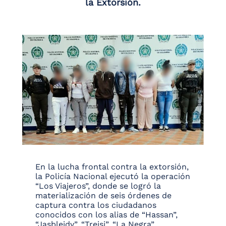
la Extorsión.
En la lucha frontal contra la extorsión,
la Policía Nacional ejecutó la operación
“Los Viajeros”, donde se logró la
materialización de seis órdenes de
captura contra los ciudadanos
conocidos con los alias de “Hassan”,
“Jasbleidy”, “Treisi”, “La Negra”,