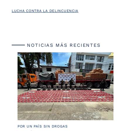
LUCHA CONTRA LA DELINCUENCIA
NOTICIAS MÁS RECIENTES
POR UN PAÍS SIN DROGAS
LU