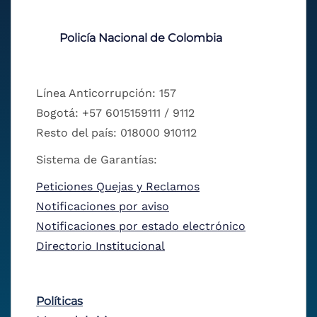
Policía Nacional de Colombia
Línea Anticorrupción: 157
Bogotá: +57 6015159111 / 9112
Resto del país: 018000 910112
Sistema de Garantías:
Peticiones Quejas y Reclamos
Notificaciones por aviso
Notificaciones por estado electrónico
Directorio Institucional
Políticas