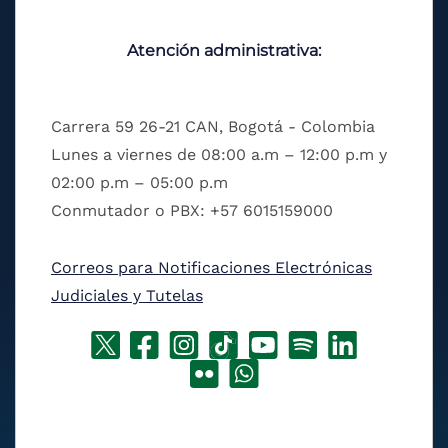
Atención administrativa:
Carrera 59 26-21 CAN, Bogotá - Colombia
Lunes a viernes de 08:00 a.m – 12:00 p.m y
02:00 p.m – 05:00 p.m
Conmutador o PBX: +57 6015159000
Correos para Notificaciones Electrónicas
Judiciales y Tutelas