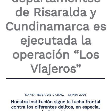
de Risaralda y
Cundinamarca es
ejecutada la
operación “Los
Viajeros”
SANTA ROSA DE CABAL
13 May, 2026
Nuestra institución sigue la lucha frontal
contra los diferentes delitos, en especial