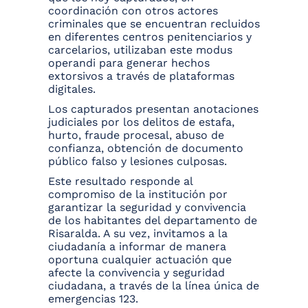
coordinación con otros actores
criminales que se encuentran recluidos
en diferentes centros penitenciarios y
carcelarios, utilizaban este modus
operandi para generar hechos
extorsivos a través de plataformas
digitales.
Los capturados presentan anotaciones
judiciales por los delitos de estafa,
hurto, fraude procesal, abuso de
confianza, obtención de documento
público falso y lesiones culposas.
Este resultado responde al
compromiso de la institución por
garantizar la seguridad y convivencia
de los habitantes del departamento de
Risaralda. A su vez, invitamos a la
ciudadanía a informar de manera
oportuna cualquier actuación que
afecte la convivencia y seguridad
ciudadana, a través de la línea única de
emergencias 123.