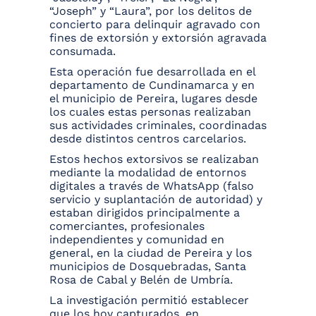
“Joseph” y “Laura”, por los delitos de
concierto para delinquir agravado con
fines de extorsión y extorsión agravada
consumada.
Esta operación fue desarrollada en el
departamento de Cundinamarca y en
el municipio de Pereira, lugares desde
los cuales estas personas realizaban
sus actividades criminales, coordinadas
desde distintos centros carcelarios.
Estos hechos extorsivos se realizaban
mediante la modalidad de entornos
digitales a través de WhatsApp (falso
servicio y suplantación de autoridad) y
estaban dirigidos principalmente a
comerciantes, profesionales
independientes y comunidad en
general, en la ciudad de Pereira y los
municipios de Dosquebradas, Santa
Rosa de Cabal y Belén de Umbría.
La investigación permitió establecer
que los hoy capturados, en