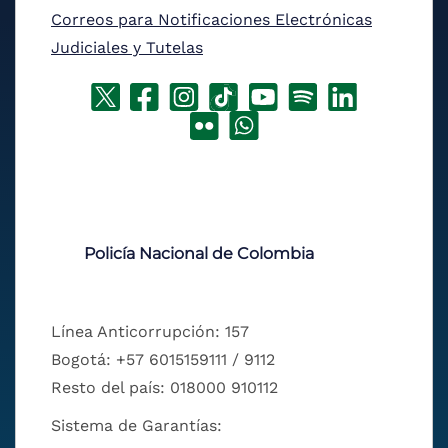
Correos para Notificaciones Electrónicas
Judiciales y Tutelas
Policía Nacional de Colombia
Línea Anticorrupción: 157
Bogotá: +57 6015159111 / 9112
Resto del país: 018000 910112
Sistema de Garantías: