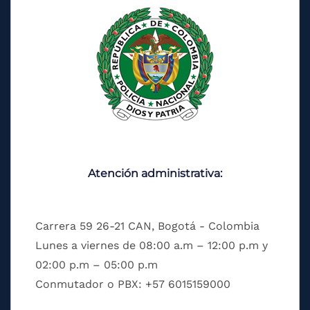
Atención administrativa:
Carrera 59 26-21 CAN, Bogotá - Colombia
Lunes a viernes de 08:00 a.m – 12:00 p.m y
02:00 p.m – 05:00 p.m
Conmutador o PBX: +57 6015159000