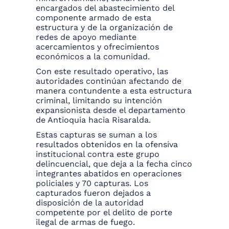
encargados del abastecimiento del
componente armado de esta
estructura y de la organización de
redes de apoyo mediante
acercamientos y ofrecimientos
económicos a la comunidad.
Con este resultado operativo, las
autoridades continúan afectando de
manera contundente a esta estructura
criminal, limitando su intención
expansionista desde el departamento
de Antioquia hacia Risaralda.
Estas capturas se suman a los
resultados obtenidos en la ofensiva
institucional contra este grupo
delincuencial, que deja a la fecha cinco
integrantes abatidos en operaciones
policiales y 70 capturas. Los
capturados fueron dejados a
disposición de la autoridad
competente por el delito de porte
ilegal de armas de fuego.