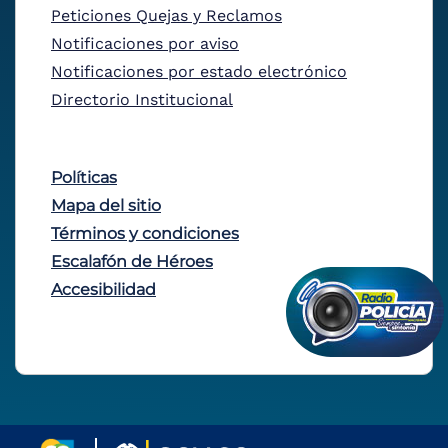
Peticiones Quejas y Reclamos
Notificaciones por aviso
Notificaciones por estado electrónico
Directorio Institucional
Políticas
Mapa del sitio
Términos y condiciones
Escalafón de Héroes
Accesibilidad