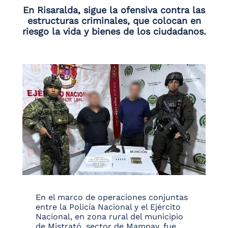
En Risaralda, sigue la ofensiva contra las
estructuras criminales, que colocan en
riesgo la vida y bienes de los ciudadanos.
En el marco de operaciones conjuntas
entre la Policía Nacional y el Ejército
Nacional, en zona rural del municipio
de Mistrató, sector de Mampay, fue