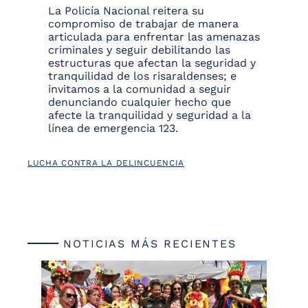
La Policía Nacional reitera su
compromiso de trabajar de manera
articulada para enfrentar las amenazas
criminales y seguir debilitando las
estructuras que afectan la seguridad y
tranquilidad de los risaraldenses; e
invitamos a la comunidad a seguir
denunciando cualquier hecho que
afecte la tranquilidad y seguridad a la
línea de emergencia 123.
LUCHA CONTRA LA DELINCUENCIA
NOTICIAS MÁS RECIENTES