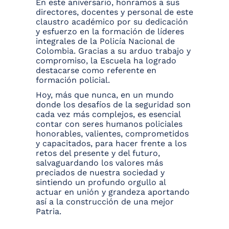
En este aniversario, honramos a sus
directores, docentes y personal de este
claustro académico por su dedicación
y esfuerzo en la formación de líderes
integrales de la Policía Nacional de
Colombia. Gracias a su arduo trabajo y
compromiso, la Escuela ha logrado
destacarse como referente en
formación policial.
Hoy, más que nunca, en un mundo
donde los desafíos de la seguridad son
cada vez más complejos, es esencial
contar con seres humanos policiales
honorables, valientes, comprometidos
y capacitados, para hacer frente a los
retos del presente y del futuro,
salvaguardando los valores más
preciados de nuestra sociedad y
sintiendo un profundo orgullo al
actuar en unión y grandeza aportando
así a la construcción de una mejor
Patria.