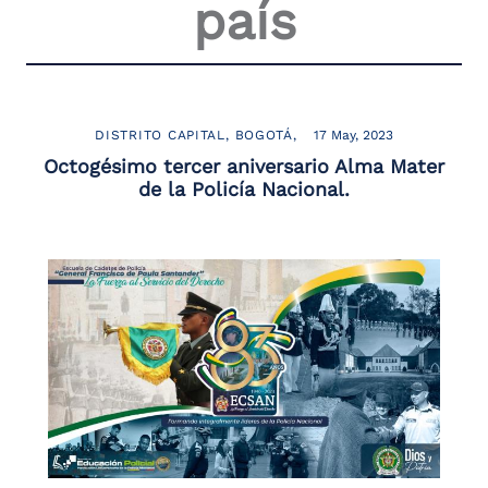
país
DISTRITO CAPITAL
BOGOTÁ
17 May, 2023
Octogésimo tercer aniversario Alma Mater
de la Policía Nacional.