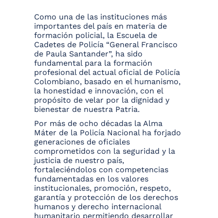
Como una de las instituciones más
importantes del país en materia de
formación policial, la Escuela de
Cadetes de Policía “General Francisco
de Paula Santander”, ha sido
fundamental para la formación
profesional del actual oficial de Policía
Colombiano, basado en el humanismo,
la honestidad e innovación, con el
propósito de velar por la dignidad y
bienestar de nuestra Patria.
Por más de ocho décadas la Alma
Máter de la Policía Nacional ha forjado
generaciones de oficiales
comprometidos con la seguridad y la
justicia de nuestro país,
fortaleciéndolos con competencias
fundamentadas en los valores
institucionales, promoción, respeto,
garantía y protección de los derechos
humanos y derecho internacional
humanitario permitiendo desarrollar