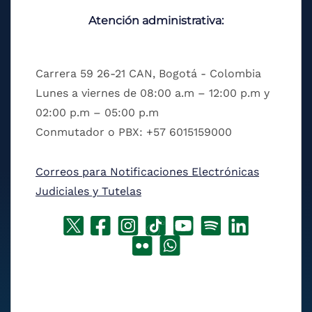
Atención administrativa:
Carrera 59 26-21 CAN, Bogotá - Colombia
Lunes a viernes de 08:00 a.m – 12:00 p.m y
02:00 p.m – 05:00 p.m
Conmutador o PBX: +57 6015159000
Correos para Notificaciones Electrónicas
Judiciales y Tutelas