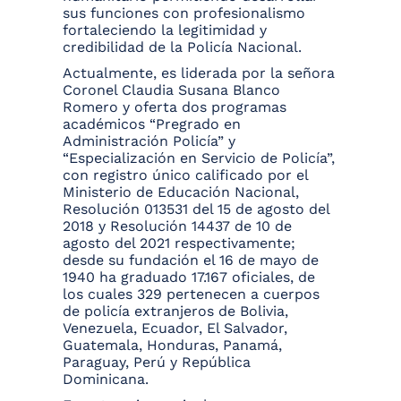
sus funciones con profesionalismo
fortaleciendo la legitimidad y
credibilidad de la Policía Nacional.
Actualmente, es liderada por la señora
Coronel Claudia Susana Blanco
Romero y oferta dos programas
académicos “Pregrado en
Administración Policía” y
“Especialización en Servicio de Policía”,
con registro único calificado por el
Ministerio de Educación Nacional,
Resolución 013531 del 15 de agosto del
2018 y Resolución 14437 de 10 de
agosto del 2021 respectivamente;
desde su fundación el 16 de mayo de
1940 ha graduado 17.167 oficiales, de
los cuales 329 pertenecen a cuerpos
de policía extranjeros de Bolivia,
Venezuela, Ecuador, El Salvador,
Guatemala, Honduras, Panamá,
Paraguay, Perú y República
Dominicana.