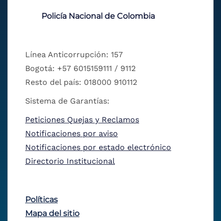
Policía Nacional de Colombia
Línea Anticorrupción: 157
Bogotá: +57 6015159111 / 9112
Resto del país: 018000 910112
Sistema de Garantías:
Peticiones Quejas y Reclamos
Notificaciones por aviso
Notificaciones por estado electrónico
Directorio Institucional
Políticas
Mapa del sitio