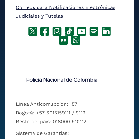
Correos para Notificaciones Electrónicas
Judiciales y Tutelas
Policía Nacional de Colombia
Línea Anticorrupción: 157
Bogotá: +57 6015159111 / 9112
Resto del país: 018000 910112
Sistema de Garantías: