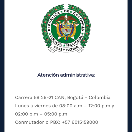
Atención administrativa:
Carrera 59 26-21 CAN, Bogotá - Colombia
Lunes a viernes de 08:00 a.m – 12:00 p.m y
02:00 p.m – 05:00 p.m
Conmutador o PBX: +57 6015159000