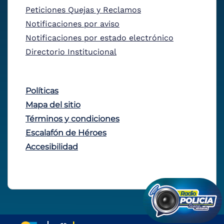
Peticiones Quejas y Reclamos
Notificaciones por aviso
Notificaciones por estado electrónico
Directorio Institucional
Políticas
Mapa del sitio
Términos y condiciones
Escalafón de Héroes
Accesibilidad