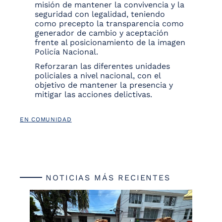
misión de mantener la convivencia y la
seguridad con legalidad, teniendo
como precepto la transparencia como
generador de cambio y aceptación
frente al posicionamiento de la imagen
Policía Nacional.
Reforzaran las diferentes unidades
policiales a nivel nacional, con el
objetivo de mantener la presencia y
mitigar las acciones delictivas.
EN COMUNIDAD
NOTICIAS MÁS RECIENTES