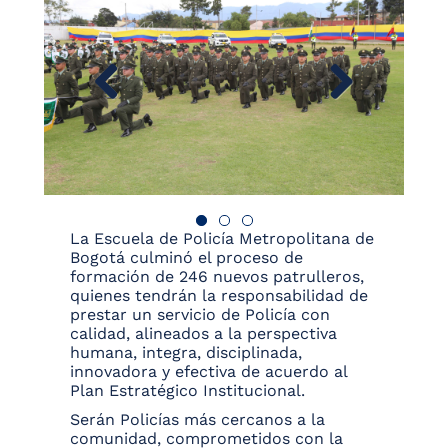
La Escuela de Policía Metropolitana de
Bogotá culminó el proceso de
formación de 246 nuevos patrulleros,
quienes tendrán la responsabilidad de
prestar un servicio de Policía con
calidad, alineados a la perspectiva
humana, integra, disciplinada,
innovadora y efectiva de acuerdo al
Plan Estratégico Institucional.
Serán Policías más cercanos a la
comunidad, comprometidos con la