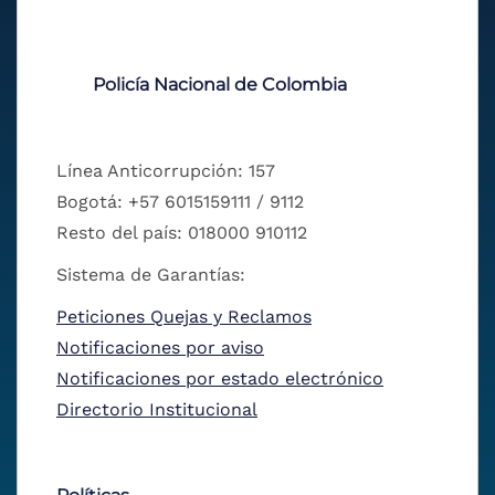
Policía Nacional de Colombia
Línea Anticorrupción: 157
Bogotá: +57 6015159111 / 9112
Resto del país: 018000 910112
Sistema de Garantías:
Peticiones Quejas y Reclamos
Notificaciones por aviso
Notificaciones por estado electrónico
Directorio Institucional