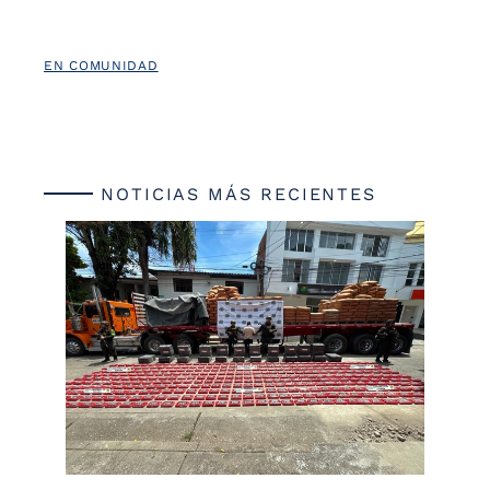
EN COMUNIDAD
NOTICIAS MÁS RECIENTES