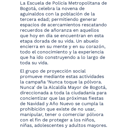
La Escuela de Policía Metropolitana de
Bogotá, celebra la novena de
aguinaldos con la población de la
tercera edad; permitiendo generar
espacios de acercamientos rescatando
recuerdos de añoranza en aquellos
que hoy en día se encuentran en esta
etapa dorada de su vida. Un abuelo
encierra en su mente y en su corazón,
todo el conocimiento y la experiencia
que ha ido construyendo a lo largo de
toda su vida.
El grupo de proyección social
promueve mediante estas actividades
la campaña ‘Nunca toque la pólvora.
Nunca’ de la Alcaldía Mayor de Bogotá,
direccionada a toda la ciudadanía para
concientizar que las próximas fiestas
de Navidad y Año Nuevo se cumpla la
prohibición que existe de no usar,
manipular, tener o comerciar pólvora
con el fin de proteger a los niños,
niñas, adolescentes y adultos mayores.