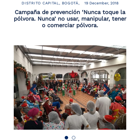
DISTRITO CAPITAL
BOGOTÁ
19 December, 2018
Campaña de prevención ‘Nunca toque la
pólvora. Nunca’ no usar, manipular, tener
o comerciar pólvora.