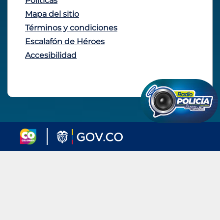
Políticas
Mapa del sitio
Términos y condiciones
Escalafón de Héroes
Accesibilidad