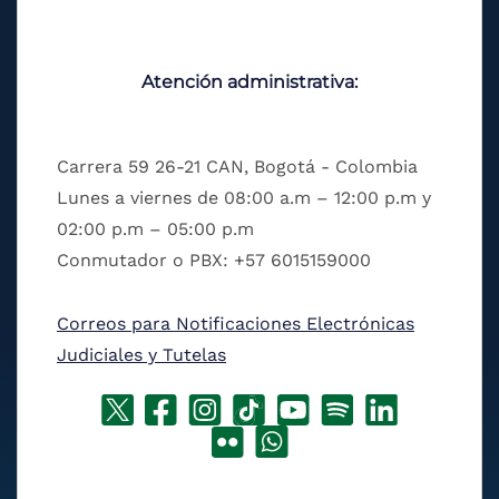
Atención administrativa:
Carrera 59 26-21 CAN, Bogotá - Colombia
Lunes a viernes de 08:00 a.m – 12:00 p.m y
02:00 p.m – 05:00 p.m
Conmutador o PBX: +57 6015159000
Correos para Notificaciones Electrónicas
Judiciales y Tutelas