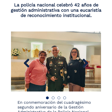
La policía nacional celebró 42 años de
gestión administrativa con una eucaristía
de reconocimiento institucional.
En conmemoración del cuadragésimo
segundo aniversario de la Gestión
Administrativa de la Policía Nacional,