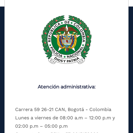
Atención administrativa:
Carrera 59 26-21 CAN, Bogotá - Colombia
Lunes a viernes de 08:00 a.m – 12:00 p.m y
02:00 p.m – 05:00 p.m