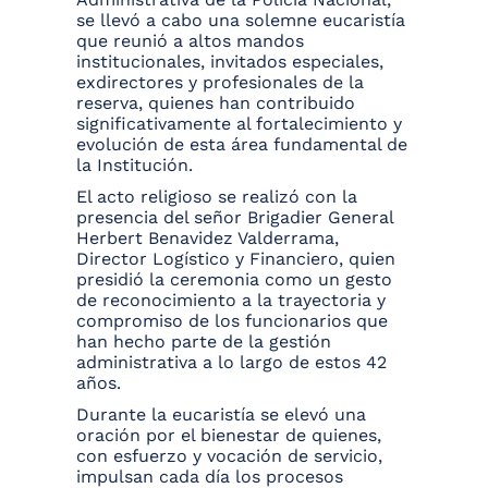
se llevó a cabo una solemne eucaristía
que reunió a altos mandos
institucionales, invitados especiales,
exdirectores y profesionales de la
reserva, quienes han contribuido
significativamente al fortalecimiento y
evolución de esta área fundamental de
la Institución.
El acto religioso se realizó con la
presencia del señor Brigadier General
Herbert Benavidez Valderrama,
Director Logístico y Financiero, quien
presidió la ceremonia como un gesto
de reconocimiento a la trayectoria y
compromiso de los funcionarios que
han hecho parte de la gestión
administrativa a lo largo de estos 42
años.
Durante la eucaristía se elevó una
oración por el bienestar de quienes,
con esfuerzo y vocación de servicio,
impulsan cada día los procesos