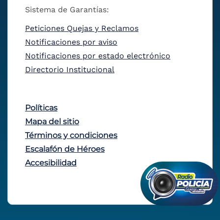
Sistema de Garantías:
Peticiones Quejas y Reclamos
Notificaciones por aviso
Notificaciones por estado electrónico
Directorio Institucional
Políticas
Mapa del sitio
Términos y condiciones
Escalafón de Héroes
Accesibilidad