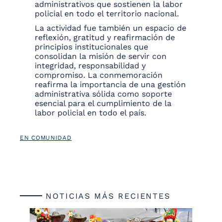
administrativos que sostienen la labor
policial en todo el territorio nacional.
La actividad fue también un espacio de
reflexión, gratitud y reafirmación de
principios institucionales que
consolidan la misión de servir con
integridad, responsabilidad y
compromiso. La conmemoración
reafirma la importancia de una gestión
administrativa sólida como soporte
esencial para el cumplimiento de la
labor policial en todo el país.
EN COMUNIDAD
NOTICIAS MÁS RECIENTES