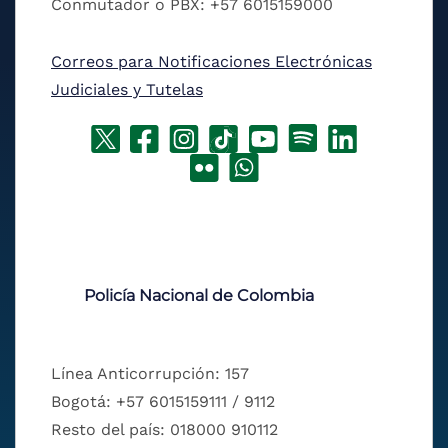
Conmutador o PBX: +57 6015159000
Correos para Notificaciones Electrónicas
Judiciales y Tutelas
Policía Nacional de Colombia
Línea Anticorrupción: 157
Bogotá: +57 6015159111 / 9112
Resto del país: 018000 910112