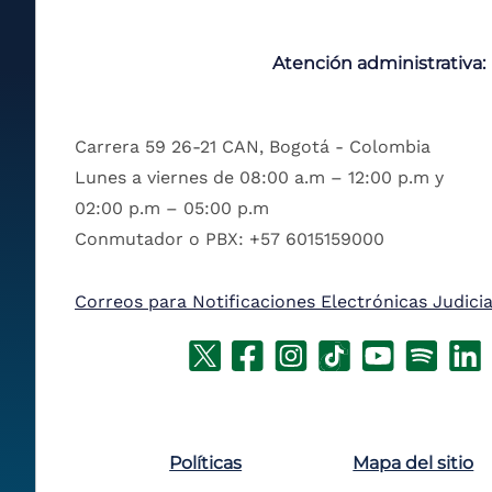
Atención administrativa:
Carrera 59 26-21 CAN, Bogotá - Colombia
Lunes a viernes de 08:00 a.m – 12:00 p.m y
02:00 p.m – 05:00 p.m
Conmutador o PBX: +57 6015159000
Correos para Notificaciones Electrónicas Judicia
Políticas
Mapa del sitio