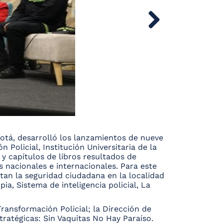
gotá, desarrolló los lanzamientos de nueve
 Policial, Institución Universitaria de la
s y capítulos de libros resultados de
s nacionales e internacionales. Para este
tan la seguridad ciudadana en la localidad
ia, Sistema de inteligencia policial, La
ransformación Policial; la Dirección de
ratégicas: Sin Vaquitas No Hay Paraíso.