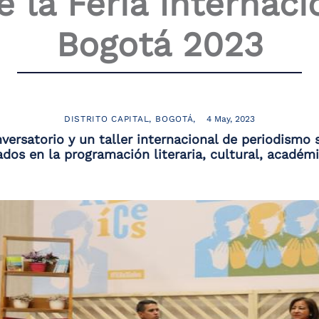
 la Feria Internaci
Bogotá 2023
DISTRITO CAPITAL
BOGOTÁ
4 May, 2023
versatorio y un taller internacional de periodismo 
dos en la programación literaria, cultural, académi