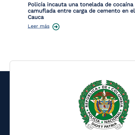
Policía incauta una tonelada de cocaína
camuflada entre carga de cemento en el
Cauca
Leer más