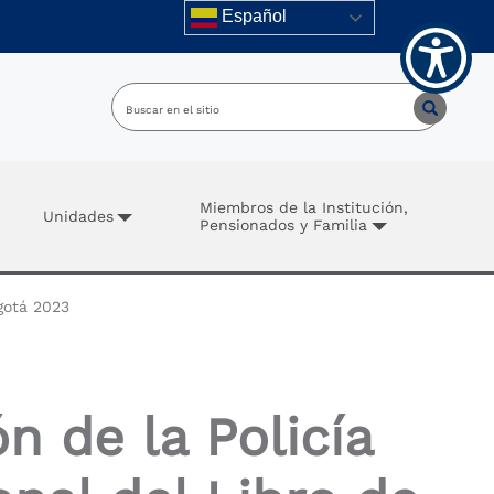
Español
Miembros de la Institución,
Unidades
Pensionados y Familia
ogotá 2023
n de la Policía