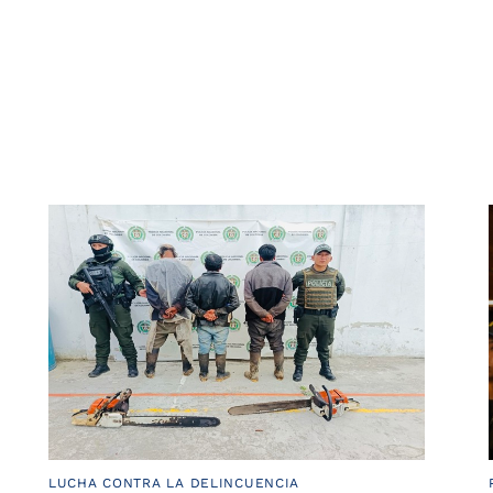
LUCHA CONTRA LA DELINCUENCIA