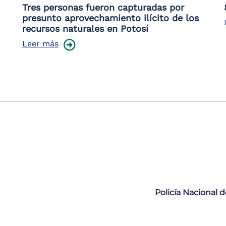
Tres personas fueron capturadas por
presunto aprovechamiento ilícito de los
recursos naturales en Potosí
Leer más
Policía Nacional 