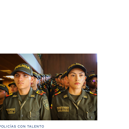
POLICÍAS CON TALENTO