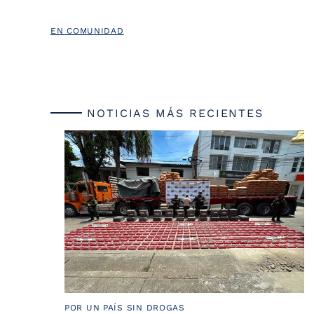
EN COMUNIDAD
NOTICIAS MÁS RECIENTES
POR UN PAÍS SIN DROGAS