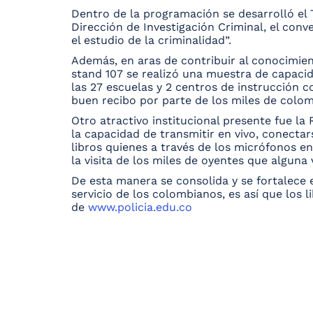
Dentro de la programación se desarrolló el 
Dirección de Investigación Criminal, el conv
el estudio de la criminalidad”.
Además, en aras de contribuir al conocimient
stand 107 se realizó una muestra de capacida
las 27 escuelas y 2 centros de instrucción c
buen recibo por parte de los miles de colom
Otro atractivo institucional presente fue la
la capacidad de transmitir en vivo, conectar
libros quienes a través de los micrófonos en
la visita de los miles de oyentes que alguna
De esta manera se consolida y se fortalece e
servicio de los colombianos, es así que los 
de
www.policia.edu.co