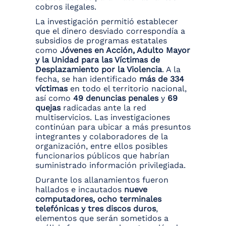
cobros ilegales.
La investigación permitió establecer
que el dinero desviado correspondía a
subsidios de programas estatales
como
Jóvenes en Acción, Adulto Mayor
y la Unidad para las Víctimas de
Desplazamiento por la Violencia
. A la
fecha, se han identificado
más de 334
víctimas
en todo el territorio nacional,
así como
49 denuncias penales
y
69
quejas
radicadas ante la red
multiservicios. Las investigaciones
continúan para ubicar a más presuntos
integrantes y colaboradores de la
organización, entre ellos posibles
funcionarios públicos que habrían
suministrado información privilegiada.
Durante los allanamientos fueron
hallados e incautados
nueve
computadores, ocho terminales
telefónicas y tres discos duros
,
elementos que serán sometidos a