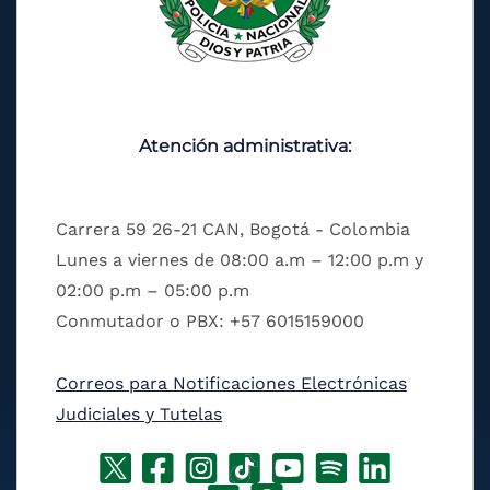
Atención administrativa:
Carrera 59 26-21 CAN, Bogotá - Colombia
Lunes a viernes de 08:00 a.m – 12:00 p.m y
02:00 p.m – 05:00 p.m
Conmutador o PBX: +57 6015159000
Correos para Notificaciones Electrónicas
Judiciales y Tutelas