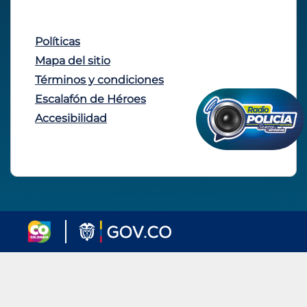
Políticas
Mapa del sitio
Términos y condiciones
Escalafón de Héroes
Accesibilidad