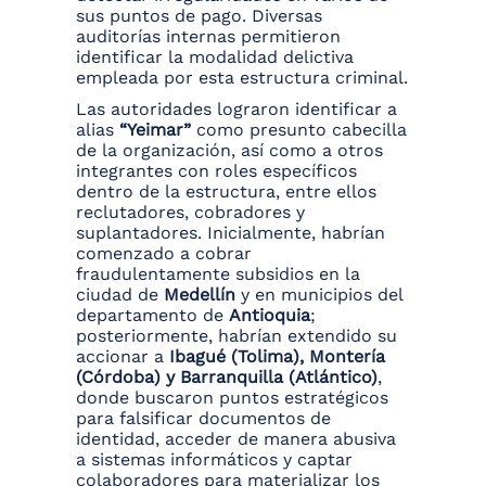
sus puntos de pago. Diversas
auditorías internas permitieron
identificar la modalidad delictiva
empleada por esta estructura criminal.
Las autoridades lograron identificar a
alias
“Yeimar”
como presunto cabecilla
de la organización, así como a otros
integrantes con roles específicos
dentro de la estructura, entre ellos
reclutadores, cobradores y
suplantadores. Inicialmente, habrían
comenzado a cobrar
fraudulentamente subsidios en la
ciudad de
Medellín
y en municipios del
departamento de
Antioquia
;
posteriormente, habrían extendido su
accionar a
Ibagué (Tolima), Montería
(Córdoba) y Barranquilla (Atlántico)
,
donde buscaron puntos estratégicos
para falsificar documentos de
identidad, acceder de manera abusiva
a sistemas informáticos y captar
colaboradores para materializar los