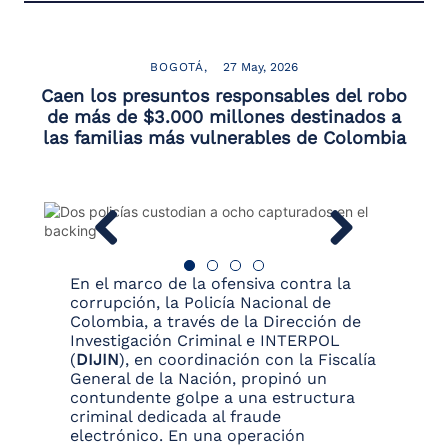
BOGOTÁ
27 May, 2026
Caen los presuntos responsables del robo
de más de $3.000 millones destinados a
las familias más vulnerables de Colombia
En el marco de la ofensiva contra la
corrupción, la Policía Nacional de
Colombia, a través de la Dirección de
Investigación Criminal e INTERPOL
(
DIJIN
), en coordinación con la Fiscalía
General de la Nación, propinó un
contundente golpe a una estructura
criminal dedicada al fraude
electrónico. En una operación