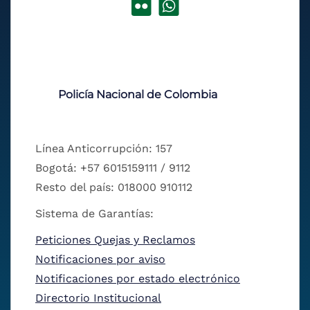
Policía Nacional de Colombia
Línea Anticorrupción: 157
Bogotá: +57 6015159111 / 9112
Resto del país: 018000 910112
Sistema de Garantías:
Peticiones Quejas y Reclamos
Notificaciones por aviso
Notificaciones por estado electrónico
Directorio Institucional