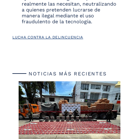
realmente las necesitan, neutralizando
a quienes pretenden lucrarse de
manera ilegal mediante el uso
fraudulento de la tecnología.
LUCHA CONTRA LA DELINCUENCIA
NOTICIAS MÁS RECIENTES