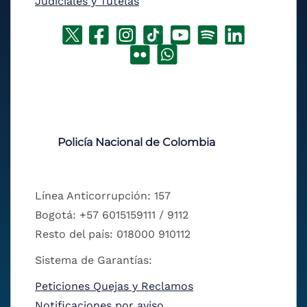
Judiciales y Tutelas
Policía Nacional de Colombia
Línea Anticorrupción: 157
Bogotá: +57 6015159111 / 9112
Resto del país: 018000 910112
Sistema de Garantías:
Peticiones Quejas y Reclamos
Notificaciones por aviso