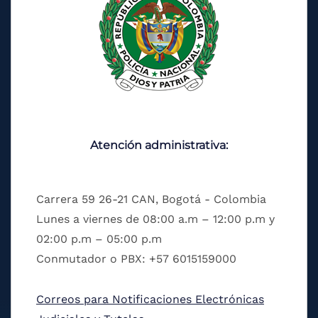
Atención administrativa:
Carrera 59 26-21 CAN, Bogotá - Colombia
Lunes a viernes de 08:00 a.m – 12:00 p.m y
02:00 p.m – 05:00 p.m
Conmutador o PBX: +57 6015159000
Correos para Notificaciones Electrónicas