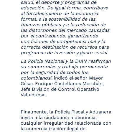
salud, el deporte y programas de
educación. De igual forma, contribuye
al fortalecimiento de la economía
formal, a la sostenibilidad de las
finanzas públicas y a la reducción de
las distorsiones del mercado causadas
por el contrabando, garantizando
condiciones de competencia leal y la
correcta destinación de recursos para
programas de inversión y gasto social.
La Policía Nacional y la DIAN reafirman
su compromiso y trabajo permanente
por la seguridad de todos los
colombianos”,
indicó el señor Mayor
César Enrique Castellanos Merchán,
Jefe División de Control Operativo
Valledupar.
Finalmente, la Policía Fiscal y Aduanera
invita a la ciudadanía a denunciar
cualquier irregularidad relacionada con
la comercialización ilegal de