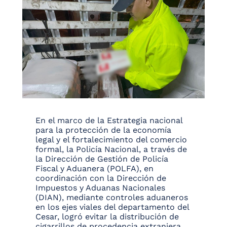
En el marco de la Estrategia nacional
para la protección de la economía
legal y el fortalecimiento del comercio
formal, la Policía Nacional, a través de
la Dirección de Gestión de Policía
Fiscal y Aduanera (POLFA), en
coordinación con la Dirección de
Impuestos y Aduanas Nacionales
(DIAN), mediante controles aduaneros
en los ejes viales del departamento del
Cesar, logró evitar la distribución de
cigarrillos de procedencia extranjera