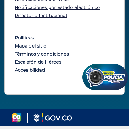
Notificaciones por estado electrónico
Directorio Institucional
Políticas
Mapa del sitio
Términos y condiciones
Escalafón de Héroes
Accesibilidad