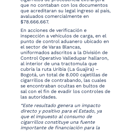
que no contaban con los documentos
que acreditaran su legal ingreso al país,
avaluados comercialmente en
$78.666.667.
En acciones de verificación e
inspección a vehículos de carga, en el
punto de control aduanero ubicado en
el sector de Varas Blancas,
uniformados adscritos a la División de
Control Operativo Valledupar hallaron,
al interior de una tractomula que
cubría la ruta Uribia (La Guajira) –
Bogotá, un total de 8.000 cajetillas de
cigarrillos de contrabando, las cuales
se encontraban ocultas en bultos de
sal con el fin de evadir los controles de
las autoridades.
“Este resultado genera un impacto
directo y positivo para el Estado, ya
que el impuesto al consumo de
cigarrillos constituye una fuente
importante de financiación para la