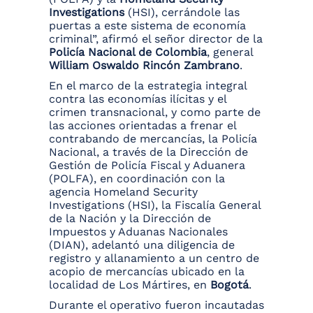
Investigations
(HSI), cerrándole las
puertas a este sistema de economía
criminal”, afirmó el señor director de la
Policía Nacional de Colombia
, general
William Oswaldo Rincón Zambrano
.
En el marco de la estrategia integral
contra las economías ilícitas y el
crimen transnacional, y como parte de
las acciones orientadas a frenar el
contrabando de mercancías, la Policía
Nacional, a través de la Dirección de
Gestión de Policía Fiscal y Aduanera
(POLFA), en coordinación con la
agencia Homeland Security
Investigations (HSI), la Fiscalía General
de la Nación y la Dirección de
Impuestos y Aduanas Nacionales
(DIAN), adelantó una diligencia de
registro y allanamiento a un centro de
acopio de mercancías ubicado en la
localidad de Los Mártires, en
Bogotá
.
Durante el operativo fueron incautadas