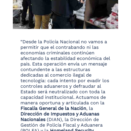
“Desde la Policía Nacional no vamos a
permitir que el contrabando ni las
economías criminales continúen
afectando la estabilidad económica del
país. Esta operación envía un mensaje
contundente a las estructuras
dedicadas al comercio ilegal de
tecnología: cada intento por evadir los
controles aduaneros y defraudar al
Estado será neutralizado con toda la
capacidad institucional. Actuamos de
manera oportuna y articulada con la
Fiscalía General de la Nación
, la
Dirección de Impuestos y Aduanas
Nacionales
(DIAN), la Dirección de
Gestión de Policía Fiscal y Aduanera
(POLFA) y la
Homeland Security