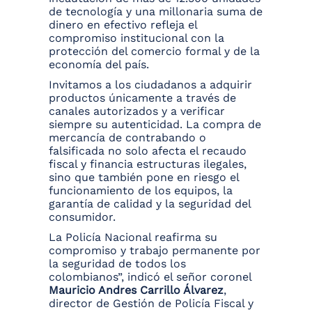
de tecnología y una millonaria suma de
dinero en efectivo refleja el
compromiso institucional con la
protección del comercio formal y de la
economía del país.
Invitamos a los ciudadanos a adquirir
productos únicamente a través de
canales autorizados y a verificar
siempre su autenticidad. La compra de
mercancía de contrabando o
falsificada no solo afecta el recaudo
fiscal y financia estructuras ilegales,
sino que también pone en riesgo el
funcionamiento de los equipos, la
garantía de calidad y la seguridad del
consumidor.
La Policía Nacional reafirma su
compromiso y trabajo permanente por
la seguridad de todos los
colombianos”, indicó el señor coronel
Mauricio Andres Carrillo Álvarez
,
director de Gestión de Policía Fiscal y