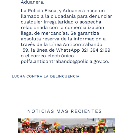
Aduanera.
La Policía Fiscal y Aduanera hace un
llamado a la ciudadanía para denunciar
cualquier irregularidad o sospecha
relacionada con la comercialización
ilegal de mercancías. Se garantiza
absoluta reserva de la información a
través de la Línea Anticontrabando
159, la línea de WhatsApp 321 394 2169
o el correo electrónico
polfa.anticontrabando@policia.gov.co
.
LUCHA CONTRA LA DELINCUENCIA
NOTICIAS MÁS RECIENTES