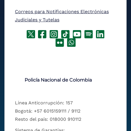
Correos para Notificaciones Electrónicas
Judiciales y Tutelas
Policía Nacional de Colombia
Línea Anticorrupción: 157
Bogotá: +57 6015159111 / 9112
Resto del país: 018000 910112
Sistema de Garantías: