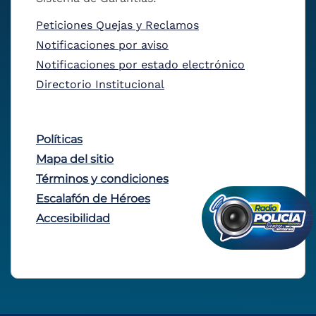
Peticiones Quejas y Reclamos
Notificaciones por aviso
Notificaciones por estado electrónico
Directorio Institucional
Políticas
Mapa del sitio
Términos y condiciones
Escalafón de Héroes
Accesibilidad