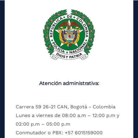
Atención administrativa:
Carrera 59 26-21 CAN, Bogotá - Colombia
Lunes a viernes de 08:00 a.m – 12:00 p.m y
02:00 p.m – 05:00 p.m
Conmutador o PBX: +57 6015159000