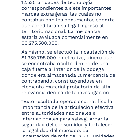
12.530 unidades de tecnología
correspondientes a siete importantes
marcas extranjeras, las cuales no
contaban con los documentos soporte
que acreditaran su legal ingreso al
territorio nacional. La mercancía
estaría avaluada comercialmente en
$6.275.500.000.
Asimismo, se efectuó la incautación de
$1.339.795.000 en efectivo, dinero que
se encontraba oculto dentro de una
caja fuerte al interior de la bodega
donde era almacenada la mercancía de
contrabando, constituyéndose en
elemento material probatorio de alta
relevancia dentro de la investigación.
“Este resultado operacional ratifica la
importancia de la articulación efectiva
entre autoridades nacionales e
internacionales para salvaguardar la
seguridad del consumidor y fortalecer
la legalidad del mercado. La
incautación de más de 12.500 unidades