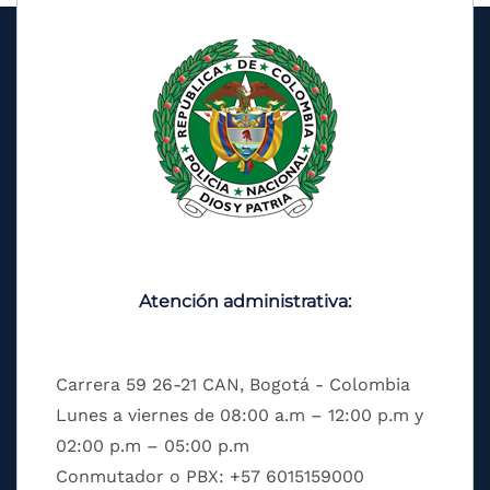
Atención administrativa:
Carrera 59 26-21 CAN, Bogotá - Colombia
Lunes a viernes de 08:00 a.m – 12:00 p.m y
02:00 p.m – 05:00 p.m
Conmutador o PBX: +57 6015159000