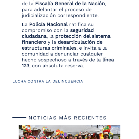
de la
Fiscalía General de la Nación
,
para adelantar el proceso de
judicialización correspondiente.
La
Policía Nacional
ratifica su
compromiso con la
seguridad
ciudadana
, la
protección del sistema
financiero
y la
desarticulación de
estructuras criminales
, e invita a la
comunidad a denunciar cualquier
hecho sospechoso a través de la
línea
123
, con absoluta reserva.
LUCHA CONTRA LA DELINCUENCIA
NOTICIAS MÁS RECIENTES