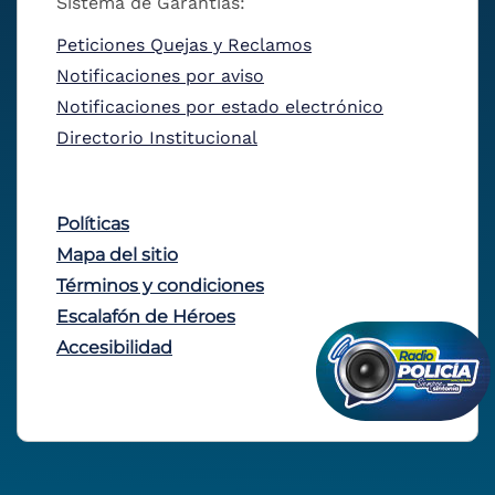
Sistema de Garantías:
Peticiones Quejas y Reclamos
Notificaciones por aviso
Notificaciones por estado electrónico
Directorio Institucional
Políticas
Mapa del sitio
Términos y condiciones
Escalafón de Héroes
Accesibilidad