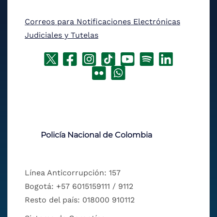
Correos para Notificaciones Electrónicas
Judiciales y Tutelas
Policía Nacional de Colombia
Línea Anticorrupción: 157
Bogotá: +57 6015159111 / 9112
Resto del país: 018000 910112