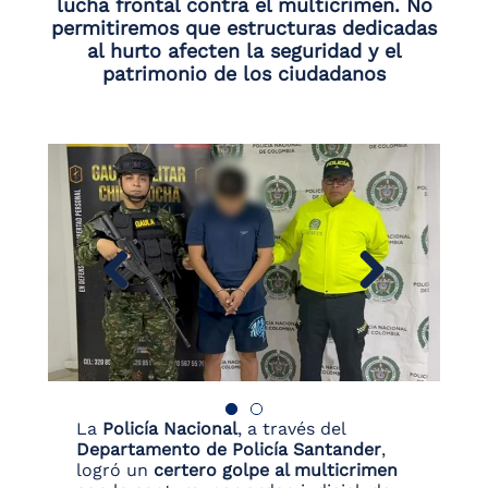
lucha frontal contra el multicrimen. No
permitiremos que estructuras dedicadas
al hurto afecten la seguridad y el
patrimonio de los ciudadanos
La
Policía Nacional
, a través del
Departamento de Policía Santander
,
logró un
certero golpe al multicrimen