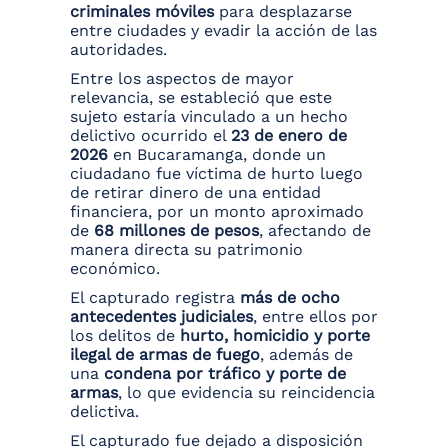
criminales móviles
para desplazarse
entre ciudades y evadir la acción de las
autoridades.
Entre los aspectos de mayor
relevancia, se estableció que este
sujeto estaría vinculado a un hecho
delictivo ocurrido el
23 de enero de
2026
en Bucaramanga, donde un
ciudadano fue víctima de hurto luego
de retirar dinero de una entidad
financiera, por un monto aproximado
de
68 millones de pesos
, afectando de
manera directa su patrimonio
económico.
El capturado registra
más de ocho
antecedentes judiciales
, entre ellos por
los delitos de
hurto, homicidio y porte
ilegal de armas de fuego
, además de
una
condena por tráfico y porte de
armas
, lo que evidencia su reincidencia
delictiva.
El capturado fue dejado a disposición