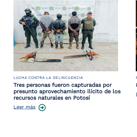
LUCHA CONTRA LA DELINCUENCIA
Tres personas fueron capturadas por
presunto aprovechamiento ilícito de los
recursos naturales en Potosí
Leer más