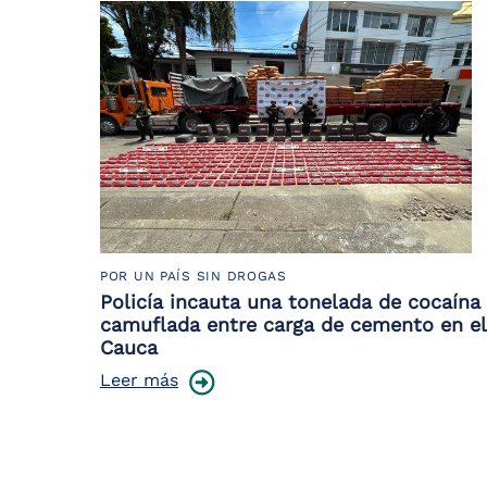
POR UN PAÍS SIN DROGAS
Policía incauta una tonelada de cocaína
camuflada entre carga de cemento en el
Cauca
Leer más