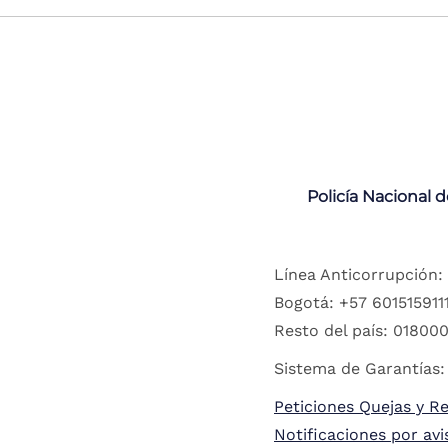
Policía Nacional 
Línea Anticorrupción:
Bogotá: +57 6015159111
Resto del país: 018000
Sistema de Garantías:
Peticiones Quejas y R
Notificaciones por avi