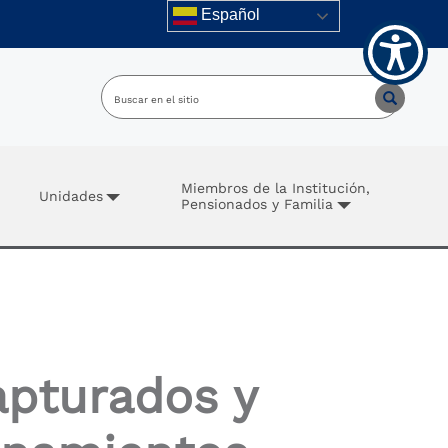
Español
Miembros de la Institución,
Unidades
Pensionados y Familia
apturados y