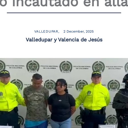
 incautado en all
VALLEDUPAR
2 December, 2025
Valledupar y Valencia de Jesús