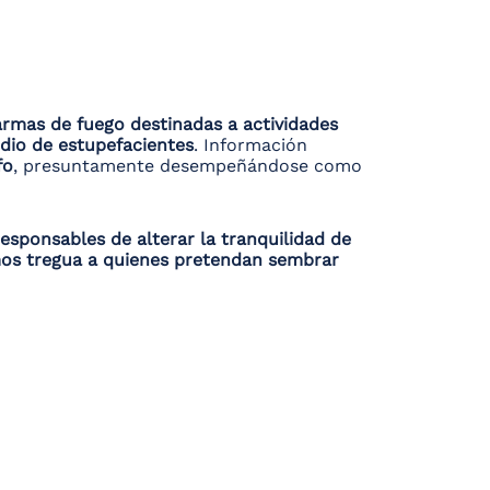
armas de fuego destinadas a actividades
dio de estupefacientes
. Información
fo
, presuntamente desempeñándose como
esponsables de alterar la tranquilidad de
emos tregua a quienes pretendan sembrar