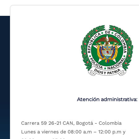
Atención administrativa:
Carrera 59 26-21 CAN, Bogotá - Colombia
Lunes a viernes de 08:00 a.m – 12:00 p.m y