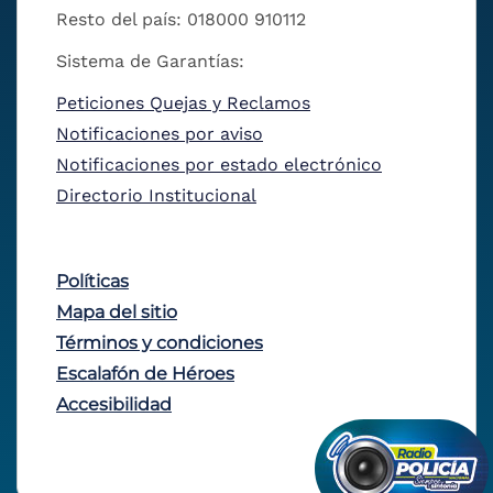
Resto del país: 018000 910112
Sistema de Garantías:
Peticiones Quejas y Reclamos
Notificaciones por aviso
Notificaciones por estado electrónico
Directorio Institucional
Políticas
Mapa del sitio
Términos y condiciones
Escalafón de Héroes
Accesibilidad