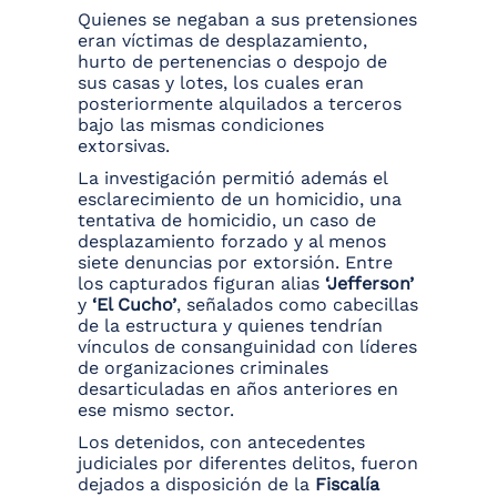
Quienes se negaban a sus pretensiones
eran víctimas de desplazamiento,
hurto de pertenencias o despojo de
sus casas y lotes, los cuales eran
posteriormente alquilados a terceros
bajo las mismas condiciones
extorsivas.
La investigación permitió además el
esclarecimiento de un homicidio, una
tentativa de homicidio, un caso de
desplazamiento forzado y al menos
siete denuncias por extorsión. Entre
los capturados figuran alias
‘Jefferson’
y
‘El Cucho’
, señalados como cabecillas
de la estructura y quienes tendrían
vínculos de consanguinidad con líderes
de organizaciones criminales
desarticuladas en años anteriores en
ese mismo sector.
Los detenidos, con antecedentes
judiciales por diferentes delitos, fueron
dejados a disposición de la
Fiscalía