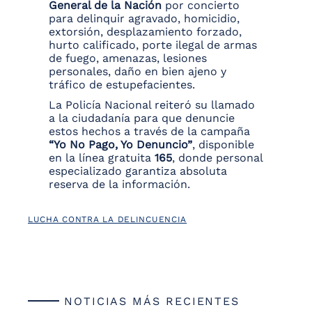
General de la Nación
por concierto
para delinquir agravado, homicidio,
extorsión, desplazamiento forzado,
hurto calificado, porte ilegal de armas
de fuego, amenazas, lesiones
personales, daño en bien ajeno y
tráfico de estupefacientes.
La Policía Nacional reiteró su llamado
a la ciudadanía para que denuncie
estos hechos a través de la campaña
“Yo No Pago, Yo Denuncio”
, disponible
en la línea gratuita
165
, donde personal
especializado garantiza absoluta
reserva de la información.
LUCHA CONTRA LA DELINCUENCIA
NOTICIAS MÁS RECIENTES