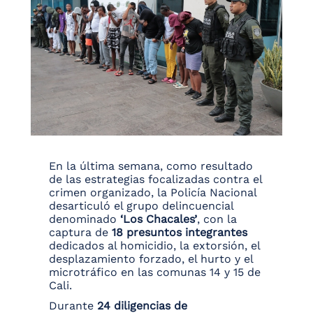
En la última semana, como resultado
de las estrategias focalizadas contra el
crimen organizado, la Policía Nacional
desarticuló el grupo delincuencial
denominado
‘Los Chacales’
, con la
captura de
18 presuntos integrantes
dedicados al homicidio, la extorsión, el
desplazamiento forzado, el hurto y el
microtráfico en las comunas 14 y 15 de
Cali.
Durante
24 diligencias de