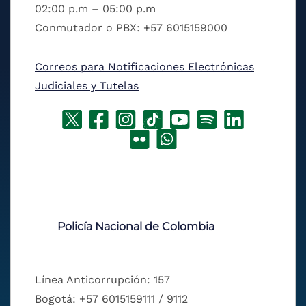
02:00 p.m – 05:00 p.m
Conmutador o PBX: +57 6015159000
Correos para Notificaciones Electrónicas
Judiciales y Tutelas
Policía Nacional de Colombia
Línea Anticorrupción: 157
Bogotá: +57 6015159111 / 9112