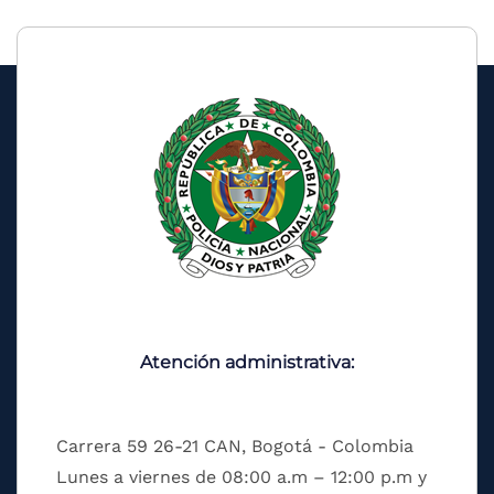
Atención administrativa:
Carrera 59 26-21 CAN, Bogotá - Colombia
Lunes a viernes de 08:00 a.m – 12:00 p.m y