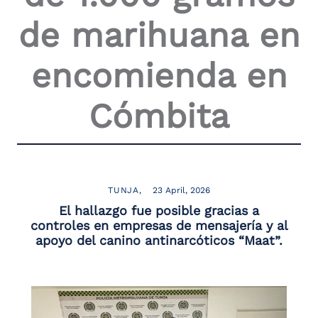
de marihuana en
encomienda en
Cómbita
TUNJA
23 April, 2026
El hallazgo fue posible gracias a
controles en empresas de mensajería y al
apoyo del canino antinarcóticos “Maat”.