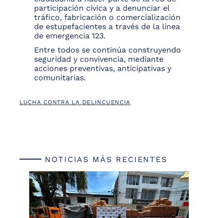
participación cívica y a denunciar el
tráfico, fabricación o comercialización
de estupefacientes a través de la línea
de emergencia 123.
Entre todos se continúa construyendo
seguridad y convivencia, mediante
acciones preventivas, anticipativas y
comunitarias.
LUCHA CONTRA LA DELINCUENCIA
NOTICIAS MÁS RECIENTES