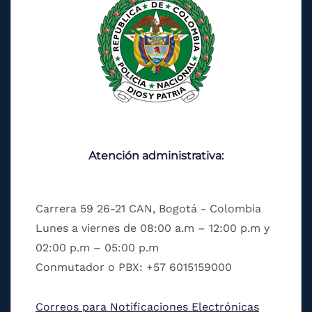
Atención administrativa:
Carrera 59 26-21 CAN, Bogotá - Colombia
Lunes a viernes de 08:00 a.m – 12:00 p.m y
02:00 p.m – 05:00 p.m
Conmutador o PBX: +57 6015159000
Correos para Notificaciones Electrónicas