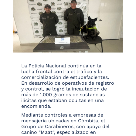
La Policía Nacional continúa en la
lucha frontal contra el tráfico y la
comercialización de estupefacientes.
En desarrollo de operativos de registro
y control, se logró la incautación de
más de 1.000 gramos de sustancias
ilícitas que estaban ocultas en una
encomienda.
Mediante controles a empresas de
mensajería ubicadas en Cómbita, el
Grupo de Carabineros, con apoyo del
canino “Maat”, especializado en