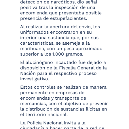
detección de narcóticos, dio señal
positiva tras la inspección de una
encomienda que presentaba posible
presencia de estupefacientes.
Al realizar la apertura del envío, los
uniformados encontraron en su
interior una sustancia que, por sus
características, se asemeja a la
marihuana, con un peso aproximado
superior a los 1.000 gramos.
El alucinógeno incautado fue dejado a
disposición de la Fiscalía General de la
Nación para el respectivo proceso
investigativo.
Estos controles se realizan de manera
permanente en empresas de
encomiendas y transporte de
mercancías, con el objetivo de prevenir
la distribución de sustancias ilícitas en
el territorio nacional.
La Policía Nacional invita a la
ciudadanía a hacer parte de la red de