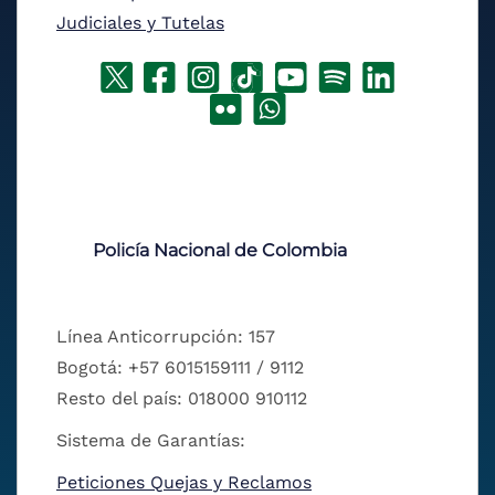
Judiciales y Tutelas
Policía Nacional de Colombia
Línea Anticorrupción: 157
Bogotá: +57 6015159111 / 9112
Resto del país: 018000 910112
Sistema de Garantías:
Peticiones Quejas y Reclamos