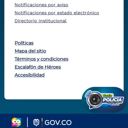
Notificaciones por aviso
Notificaciones por estado electrónico
Directorio Institucional
Políticas
Mapa del sitio
Términos y condiciones
Escalafón de Héroes
Accesibilidad