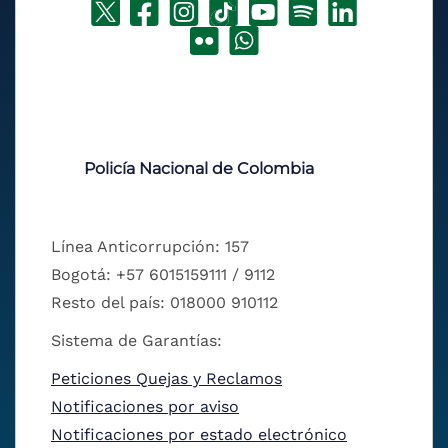
Policía Nacional de Colombia
Línea Anticorrupción: 157
Bogotá: +57 6015159111 / 9112
Resto del país: 018000 910112
Sistema de Garantías:
Peticiones Quejas y Reclamos
Notificaciones por aviso
Notificaciones por estado electrónico