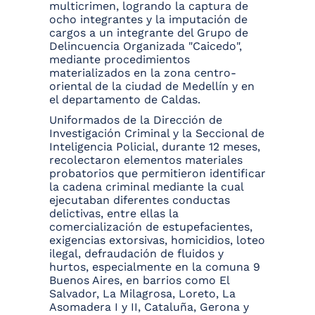
multicrimen, logrando la captura de
ocho integrantes y la imputación de
cargos a un integrante del Grupo de
Delincuencia Organizada "Caicedo",
mediante procedimientos
materializados en la zona centro-
oriental de la ciudad de Medellín y en
el departamento de Caldas.
Uniformados de la Dirección de
Investigación Criminal y la Seccional de
Inteligencia Policial, durante 12 meses,
recolectaron elementos materiales
probatorios que permitieron identificar
la cadena criminal mediante la cual
ejecutaban diferentes conductas
delictivas, entre ellas la
comercialización de estupefacientes,
exigencias extorsivas, homicidios, loteo
ilegal, defraudación de fluidos y
hurtos, especialmente en la comuna 9
Buenos Aires, en barrios como El
Salvador, La Milagrosa, Loreto, La
Asomadera I y II, Cataluña, Gerona y