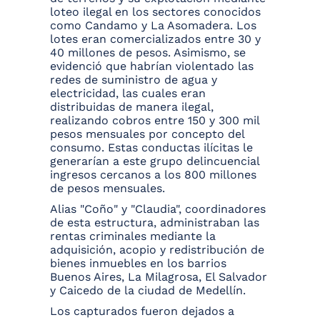
loteo ilegal en los sectores conocidos
como Candamo y La Asomadera. Los
lotes eran comercializados entre 30 y
40 millones de pesos. Asimismo, se
evidenció que habrían violentado las
redes de suministro de agua y
electricidad, las cuales eran
distribuidas de manera ilegal,
realizando cobros entre 150 y 300 mil
pesos mensuales por concepto del
consumo. Estas conductas ilícitas le
generarían a este grupo delincuencial
ingresos cercanos a los 800 millones
de pesos mensuales.
Alias "Coño" y "Claudia", coordinadores
de esta estructura, administraban las
rentas criminales mediante la
adquisición, acopio y redistribución de
bienes inmuebles en los barrios
Buenos Aires, La Milagrosa, El Salvador
y Caicedo de la ciudad de Medellín.
Los capturados fueron dejados a