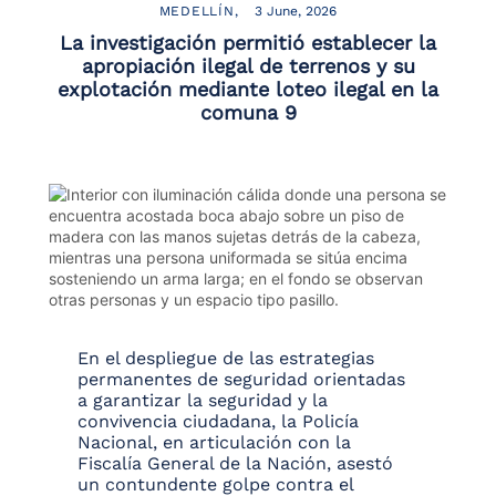
MEDELLÍN
3 June, 2026
La investigación permitió establecer la
apropiación ilegal de terrenos y su
explotación mediante loteo ilegal en la
comuna 9
En el despliegue de las estrategias
permanentes de seguridad orientadas
a garantizar la seguridad y la
convivencia ciudadana, la Policía
Nacional, en articulación con la
Fiscalía General de la Nación, asestó
un contundente golpe contra el