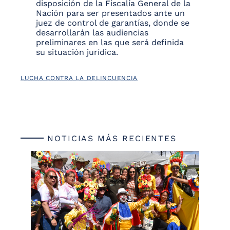
disposición de la Fiscalía General de la
Nación para ser presentados ante un
juez de control de garantías, donde se
desarrollarán las audiencias
preliminares en las que será definida
su situación jurídica.
LUCHA CONTRA LA DELINCUENCIA
NOTICIAS MÁS RECIENTES