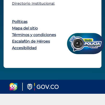
Directorio Institucional
Políticas
Mapa del sitio
Términos y condiciones
Escalafón de Héroes
Accesibilidad