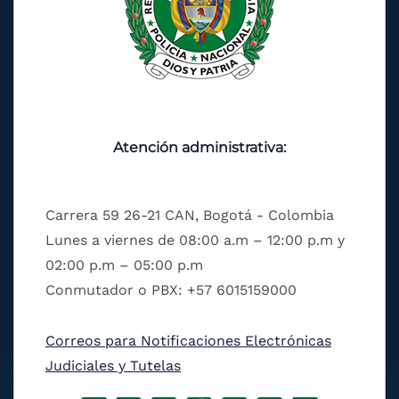
Atención administrativa:
Carrera 59 26-21 CAN, Bogotá - Colombia
Lunes a viernes de 08:00 a.m – 12:00 p.m y
02:00 p.m – 05:00 p.m
Conmutador o PBX: +57 6015159000
Correos para Notificaciones Electrónicas
Judiciales y Tutelas