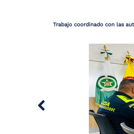
Trabajo coordinado con las au