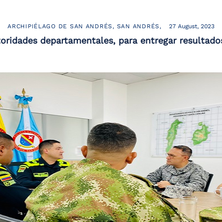
ARCHIPIÉLAGO DE SAN ANDRÉS
SAN ANDRÉS
27 August, 2023
toridades departamentales, para entregar resultado