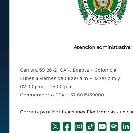
Atención administrativa:
Carrera 59 26-21 CAN, Bogotá - Colombia
Lunes a viernes de 08:00 a.m – 12:00 p.m y
02:00 p.m – 05:00 p.m
Conmutador o PBX: +57 6015159000
Correos para Notificaciones Electrónicas Judicia