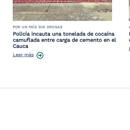
POR UN PAÍS SIN DROGAS
Policía incauta una tonelada de cocaína
camuflada entre carga de cemento en el
Cauca
Leer más