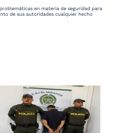
s problemáticas en materia de seguridad para
nto de sus autoridades cualquier hecho