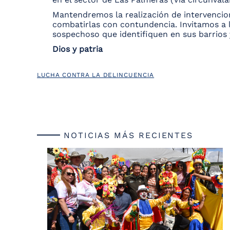
Mantendremos la realización de intervencion
combatirlas con contundencia. Invitamos a
sospechoso que identifiquen en sus barrios 
Dios y patria
LUCHA CONTRA LA DELINCUENCIA
NOTICIAS MÁS RECIENTES