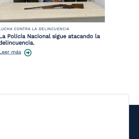
LUCHA CONTRA LA DELINCUENCIA
La Policía Nacional sigue atacando la
delincuencia.
Leer más