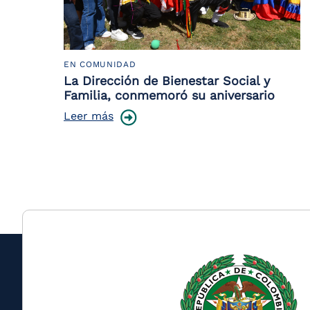
EN COMUNIDAD
La Dirección de Bienestar Social y
Familia, conmemoró su aniversario
Leer más