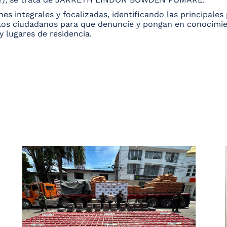
es integrales y focalizadas, identificando las principale
 los ciudadanos para que denuncie y pongan en conocimie
y lugares de residencia.