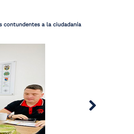
s contundentes a la ciudadanía