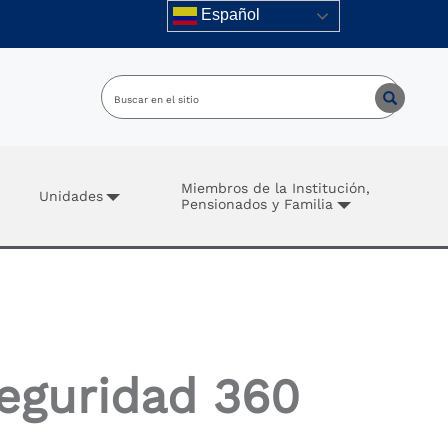
Español
Miembros de la Institución,
Unidades
Pensionados y Familia
eguridad 360